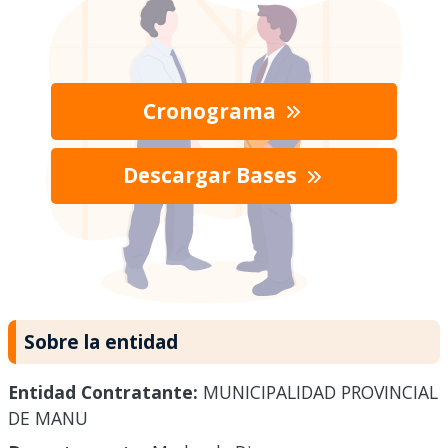
Cronograma
Descargar Bases
Sobre la entidad
Entidad Contratante:
MUNICIPALIDAD PROVINCIAL
DE MANU