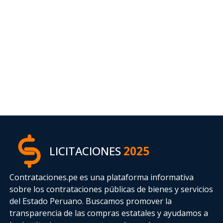
LICITACIONES
2025
Contrataciones.pe es una plataforma informativa
sobre los contrataciones públicas de bienes y servicios
del Estado Peruano. Buscamos promover la
transparencia de las compras estatales
y ayudamos a