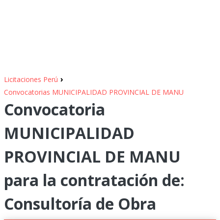
›
Licitaciones Perú
Convocatorias MUNICIPALIDAD PROVINCIAL DE MANU
Convocatoria
MUNICIPALIDAD
PROVINCIAL DE MANU
para la contratación de:
Consultoría de Obra