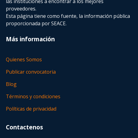
las instituciones a encontrar a los mejores
proveedores.
Esta página tiene como fuente, la información pública
proporcionada por SEACE.
Más información
Quienes Somos
Publicar convocatoria
Blog
Términos y condiciones
Políticas de privacidad
Contactenos