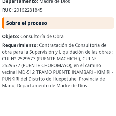
Departamento:
Madre de Dios
RUC:
20162281845
Sobre el proceso
Objeto:
Consultoría de Obra
Requerimiento:
Contratación de Consultoría de
obra para la Supervisión y Liquidación de las obras :
CUI Nº 2529573 (PUENTE MACHICHI), CUI Nº
2529577 (PUENTE CHOROMAYO), en el camino
vecinal MD-512 TRAMO PUENTE INAMBARI - KIMIRI -
PUNKIRI del Distrito de Huepetuhe, Provincia de
Manu, Departamento de Madre de Dios