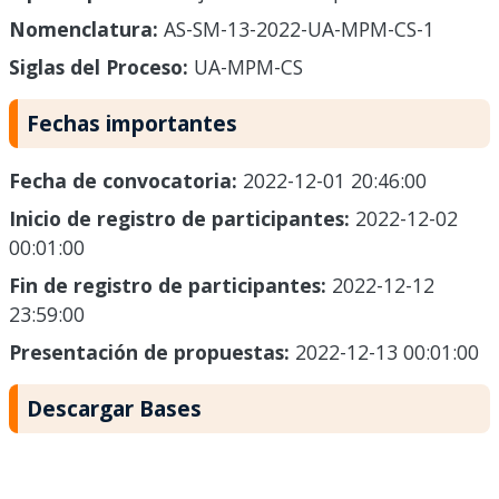
Nomenclatura:
AS-SM-13-2022-UA-MPM-CS-1
Siglas del Proceso:
UA-MPM-CS
Fechas importantes
Fecha de convocatoria:
2022-12-01 20:46:00
Inicio de registro de participantes:
2022-12-02
00:01:00
Fin de registro de participantes:
2022-12-12
23:59:00
Presentación de propuestas:
2022-12-13 00:01:00
Descargar Bases