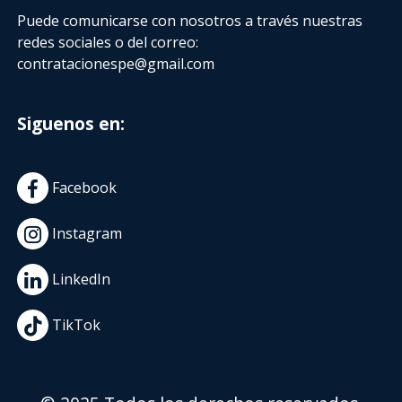
Puede comunicarse con nosotros a través nuestras
redes sociales o del correo:
contratacionespe@gmail.com
Siguenos en:
Facebook
Instagram
LinkedIn
TikTok