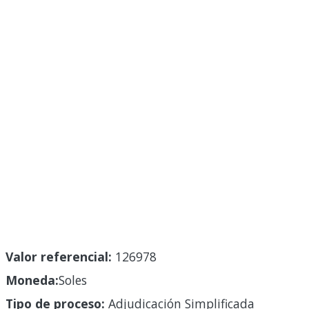
Valor referencial:
126978
Moneda:
Soles
Tipo de proceso:
Adjudicación Simplificada