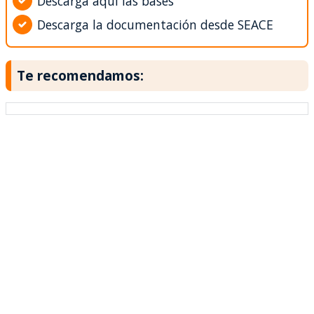
Descarga aquí las bases
Descarga la documentación desde SEACE
Te recomendamos: