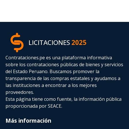
LICITACIONES
2025
Contrataciones.pe es una plataforma informativa
sobre los contrataciones públicas de bienes y servicios
del Estado Peruano. Buscamos promover la
transparencia de las compras estatales
y ayudamos a
las instituciones a encontrar a los mejores
proveedores.
Esta página tiene como fuente, la información pública
proporcionada por SEACE.
Más información