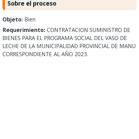
Sobre el proceso
Objeto:
Bien
Requerimiento:
CONTRATACION SUMINISTRO DE
BIENES PARA EL PROGRAMA SOCIAL DEL VASO DE
LECHE DE LA MUNICIPALIDAD PROVINCIAL DE MANU
CORRESPONDIENTE AL AÑO 2023.