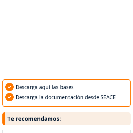
Descarga aquí las bases
Descarga la documentación desde SEACE
Te recomendamos: