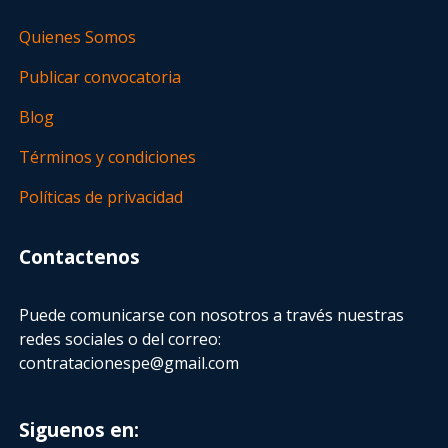
Quienes Somos
Publicar convocatoria
Blog
Términos y condiciones
Políticas de privacidad
Contactenos
Puede comunicarse con nosotros a través nuestras
redes sociales o del correo:
contratacionespe@gmail.com
Siguenos en: