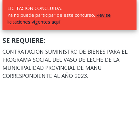
LICITACIÓN CONCLUIDA.
Ya no puede participar de este concurso.
Revise
licitaciones vigentes aquí
SE REQUIERE:
CONTRATACION SUMINISTRO DE BIENES PARA EL
PROGRAMA SOCIAL DEL VASO DE LECHE DE LA
MUNICIPALIDAD PROVINCIAL DE MANU
CORRESPONDIENTE AL AÑO 2023.