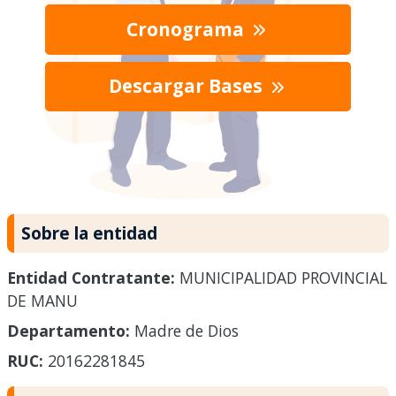
Cronograma
Descargar Bases
Sobre la entidad
Entidad Contratante:
MUNICIPALIDAD PROVINCIAL
DE MANU
Departamento:
Madre de Dios
RUC:
20162281845