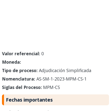
Valor referencial:
0
Moneda:
Tipo de proceso:
Adjudicación Simplificada
Nomenclatura:
AS-SM-1-2023-MPM-CS-1
Siglas del Proceso:
MPM-CS
Fechas importantes