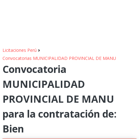
›
Licitaciones Perú
Convocatorias MUNICIPALIDAD PROVINCIAL DE MANU
Convocatoria
MUNICIPALIDAD
PROVINCIAL DE MANU
para la contratación de:
Bien