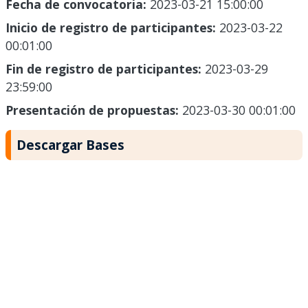
Fecha de convocatoria:
2023-03-21 15:00:00
Inicio de registro de participantes:
2023-03-22
00:01:00
Fin de registro de participantes:
2023-03-29
23:59:00
Presentación de propuestas:
2023-03-30 00:01:00
Descargar Bases