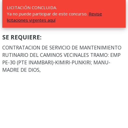
LICITACIÓN CONCLUIDA.
Ya no puede participar de este concurso.
Revise
licitaciones vigentes aquí
SE REQUIERE:
CONTRATACION DE SERVICIO DE MANTENIMIENTO
RUTINARIO DEL CAMINOS VECINALES TRAMO: EMP
PE-30 (PTE INAMBARI)-KIMIRI-PUNKIRI; MANU-
MADRE DE DIOS,