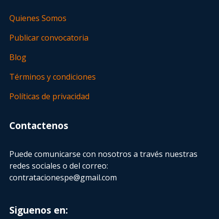
Quienes Somos
Publicar convocatoria
Blog
Términos y condiciones
Políticas de privacidad
Contactenos
Puede comunicarse con nosotros a través nuestras
redes sociales o del correo:
contratacionespe@gmail.com
Siguenos en: