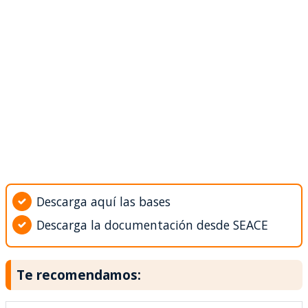
Descarga aquí las bases
Descarga la documentación desde SEACE
Te recomendamos: