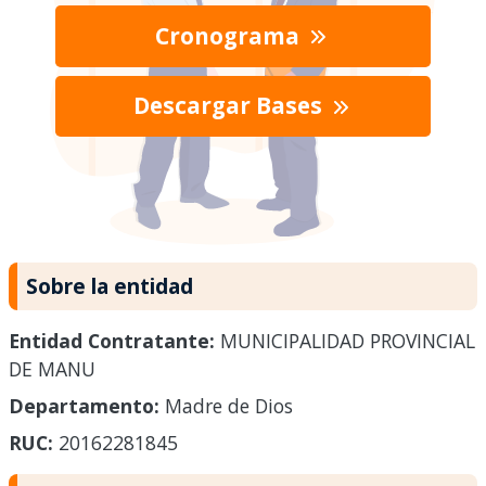
Cronograma
Descargar Bases
Sobre la entidad
Entidad Contratante:
MUNICIPALIDAD PROVINCIAL
DE MANU
Departamento:
Madre de Dios
RUC:
20162281845