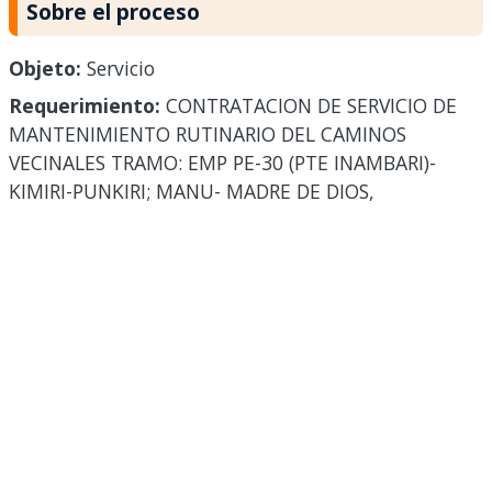
Sobre el proceso
Objeto:
Servicio
Requerimiento:
CONTRATACION DE SERVICIO DE
MANTENIMIENTO RUTINARIO DEL CAMINOS
VECINALES TRAMO: EMP PE-30 (PTE INAMBARI)-
KIMIRI-PUNKIRI; MANU- MADRE DE DIOS,