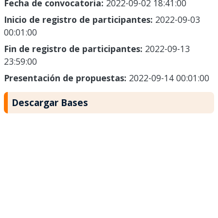
Fecha de convocatoria:
2022-09-02 18:41:00
Inicio de registro de participantes:
2022-09-03
00:01:00
Fin de registro de participantes:
2022-09-13
23:59:00
Presentación de propuestas:
2022-09-14 00:01:00
Descargar Bases