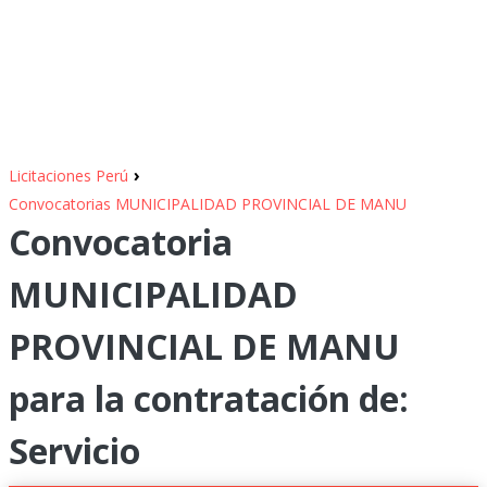
›
Licitaciones Perú
Convocatorias MUNICIPALIDAD PROVINCIAL DE MANU
Convocatoria
MUNICIPALIDAD
PROVINCIAL DE MANU
para la contratación de:
Servicio