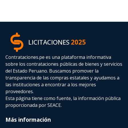
LICITACIONES
2025
Contrataciones.pe es una plataforma informativa
sobre los contrataciones públicas de bienes y servicios
del Estado Peruano. Buscamos promover la
transparencia de las compras estatales
y ayudamos a
las instituciones a encontrar a los mejores
proveedores.
Esta página tiene como fuente, la información pública
proporcionada por SEACE.
Más información