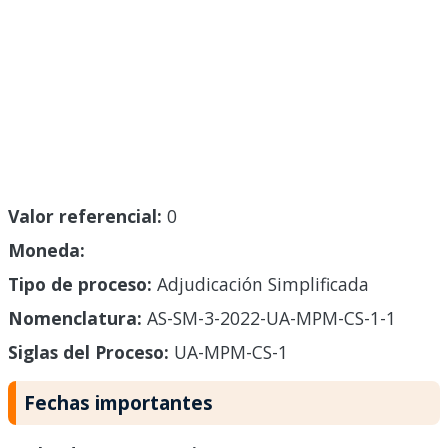
Valor referencial:
0
Moneda:
Tipo de proceso:
Adjudicación Simplificada
Nomenclatura:
AS-SM-3-2022-UA-MPM-CS-1-1
Siglas del Proceso:
UA-MPM-CS-1
Fechas importantes