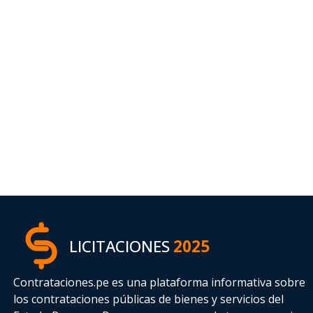
LICITACIONES
2025
Contrataciones.pe es una plataforma informativa sobre
los contrataciones públicas de bienes y servicios del