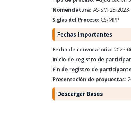
Nomenclatura:
AS-SM-25-2023-
Siglas del Proceso:
CS/MPP
Fechas importantes
Fecha de convocatoria:
2023-0
Inicio de registro de participa
Fin de registro de participant
Presentación de propuestas:
2
Descargar Bases