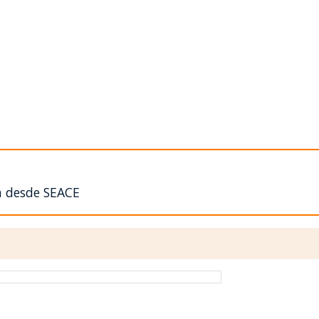
n desde SEACE