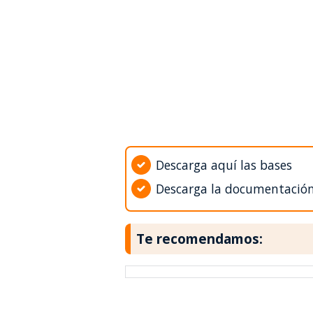
Descarga aquí las bases
Descarga la documentació
Te recomendamos: