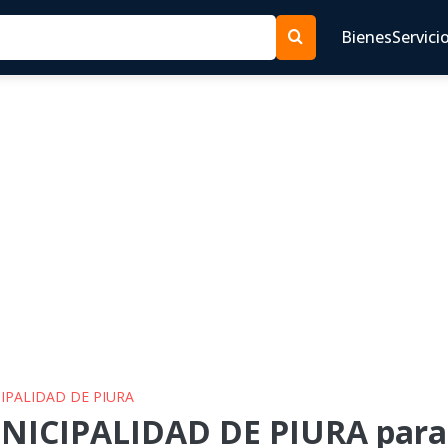
Bienes
Servici
CIPALIDAD DE PIURA
NICIPALIDAD DE PIURA para 