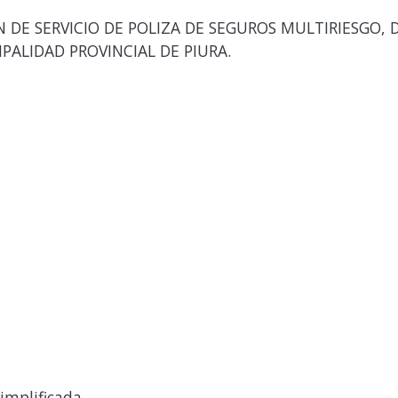
DE SERVICIO DE POLIZA DE SEGUROS MULTIRIESGO, 
IPALIDAD PROVINCIAL DE PIURA.
implificada