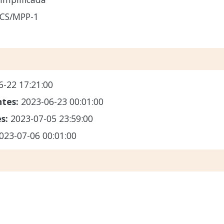
CS/MPP-1
6-22 17:21:00
ntes:
2023-06-23 00:01:00
es:
2023-07-05 23:59:00
023-07-06 00:01:00