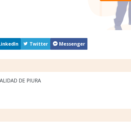
LinkedIn
Twitter
Messenger
ALIDAD DE PIURA