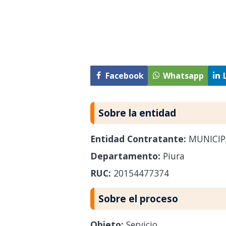
Facebook
Whatsapp
Sobre la entidad
Entidad Contratante:
MUNICIP
Departamento:
Piura
RUC:
20154477374
Sobre el proceso
Objeto:
Servicio