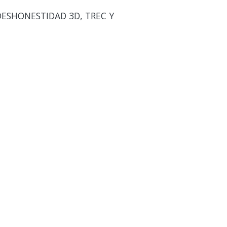
DESHONESTIDAD 3D, TREC Y