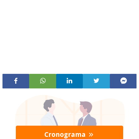
Cronograma