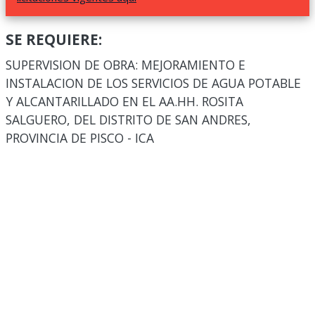
SE REQUIERE:
SUPERVISION DE OBRA: MEJORAMIENTO E
INSTALACION DE LOS SERVICIOS DE AGUA POTABLE
Y ALCANTARILLADO EN EL AA.HH. ROSITA
SALGUERO, DEL DISTRITO DE SAN ANDRES,
PROVINCIA DE PISCO - ICA