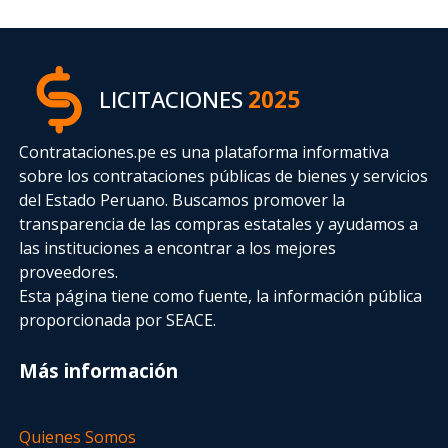
LICITACIONES
2025
Contrataciones.pe es una plataforma informativa
sobre los contrataciones públicas de bienes y servicios
del Estado Peruano. Buscamos promover la
transparencia de las compras estatales
y ayudamos a
las instituciones a encontrar a los mejores
proveedores.
Esta página tiene como fuente, la información pública
proporcionada por SEACE.
Más información
Quienes Somos