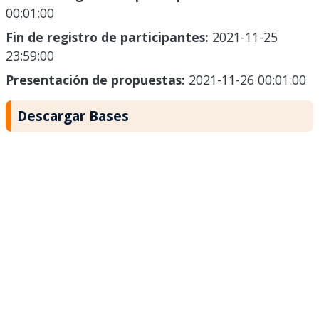
00:01:00
Fin de registro de participantes:
2021-11-25
23:59:00
Presentación de propuestas:
2021-11-26 00:01:00
Descargar Bases