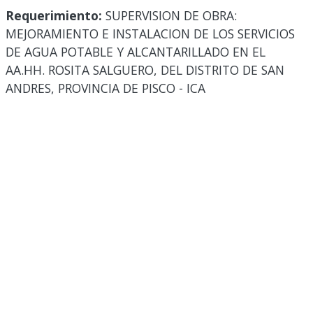
Requerimiento:
SUPERVISION DE OBRA:
MEJORAMIENTO E INSTALACION DE LOS SERVICIOS
DE AGUA POTABLE Y ALCANTARILLADO EN EL
AA.HH. ROSITA SALGUERO, DEL DISTRITO DE SAN
ANDRES, PROVINCIA DE PISCO - ICA