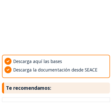
Descarga aquí las bases
Descarga la documentación desde SEACE
Te recomendamos: