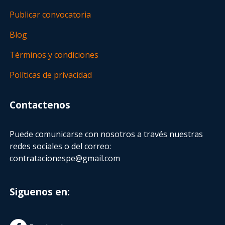
Publicar convocatoria
Blog
Términos y condiciones
Políticas de privacidad
Contactenos
Puede comunicarse con nosotros a través nuestras
redes sociales o del correo:
contratacionespe@gmail.com
Siguenos en: