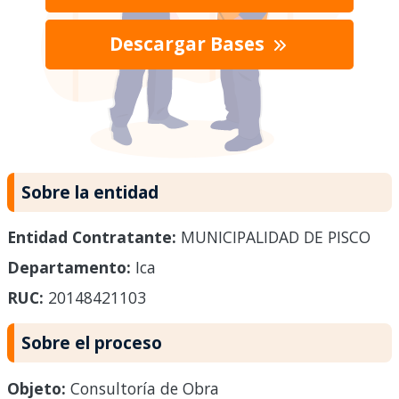
Descargar Bases
Sobre la entidad
Entidad Contratante:
MUNICIPALIDAD DE PISCO
Departamento:
Ica
RUC:
20148421103
Sobre el proceso
Objeto:
Consultoría de Obra