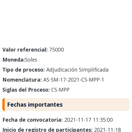
Valor referencial:
75000
Moneda:
Soles
Tipo de proceso:
Adjudicación Simplificada
Nomenclatura:
AS-SM-17-2021-CS-MPP-1
Siglas del Proceso:
CS-MPP
Fechas importantes
Fecha de convocatoria:
2021-11-17 11:35:00
Inicio de registro de participantes:
2021-11-18