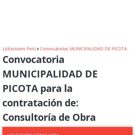
›
Licitaciones Perú
Convocatorias MUNICIPALIDAD DE PICOTA
Convocatoria
MUNICIPALIDAD DE
PICOTA para la
contratación de:
Consultoría de Obra