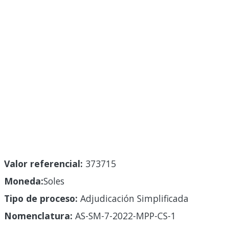
Valor referencial:
373715
Moneda:
Soles
Tipo de proceso:
Adjudicación Simplificada
Nomenclatura:
AS-SM-7-2022-MPP-CS-1