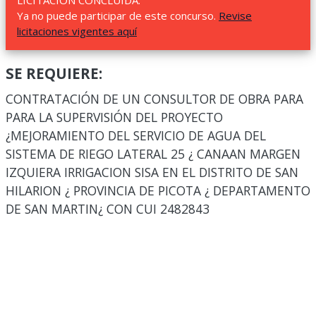
LICITACIÓN CONCLUIDA.
Ya no puede participar de este concurso.
Revise
licitaciones vigentes aquí
SE REQUIERE:
CONTRATACIÓN DE UN CONSULTOR DE OBRA PARA
PARA LA SUPERVISIÓN DEL PROYECTO
¿MEJORAMIENTO DEL SERVICIO DE AGUA DEL
SISTEMA DE RIEGO LATERAL 25 ¿ CANAAN MARGEN
IZQUIERA IRRIGACION SISA EN EL DISTRITO DE SAN
HILARION ¿ PROVINCIA DE PICOTA ¿ DEPARTAMENTO
DE SAN MARTIN¿ CON CUI 2482843