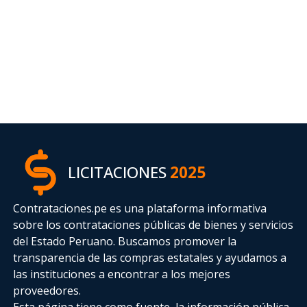
LICITACIONES
2025
Contrataciones.pe es una plataforma informativa
sobre los contrataciones públicas de bienes y servicios
del Estado Peruano. Buscamos promover la
transparencia de las compras estatales
y ayudamos a
las instituciones a encontrar a los mejores
proveedores.
Esta página tiene como fuente, la información pública