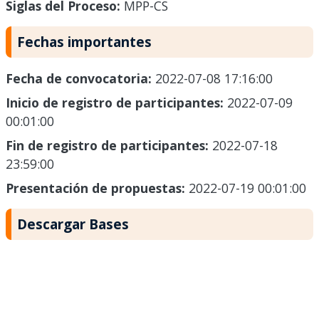
Siglas del Proceso:
MPP-CS
Fechas importantes
Fecha de convocatoria:
2022-07-08 17:16:00
Inicio de registro de participantes:
2022-07-09
00:01:00
Fin de registro de participantes:
2022-07-18
23:59:00
Presentación de propuestas:
2022-07-19 00:01:00
Descargar Bases