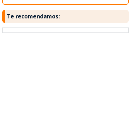
Te recomendamos: