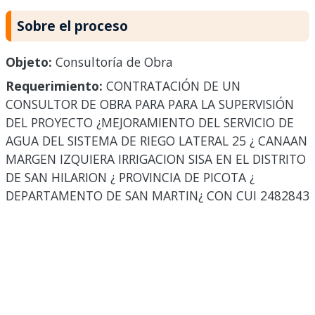
Sobre el proceso
Objeto:
Consultoría de Obra
Requerimiento:
CONTRATACIÓN DE UN
CONSULTOR DE OBRA PARA PARA LA SUPERVISIÓN
DEL PROYECTO ¿MEJORAMIENTO DEL SERVICIO DE
AGUA DEL SISTEMA DE RIEGO LATERAL 25 ¿ CANAAN
MARGEN IZQUIERA IRRIGACION SISA EN EL DISTRITO
DE SAN HILARION ¿ PROVINCIA DE PICOTA ¿
DEPARTAMENTO DE SAN MARTIN¿ CON CUI 2482843