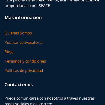
proporcionada por SEACE.
Más información
Quienes Somos
Publicar convocatoria
Blog
Términos y condiciones
Políticas de privacidad
Contactenos
Puede comunicarse con nosotros a través nuestras
redes sociales o del correo: