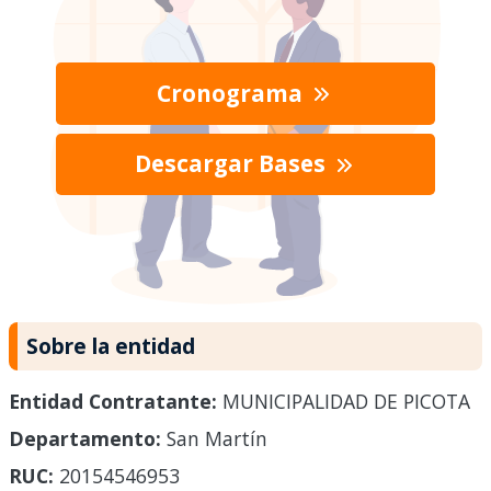
Cronograma
Descargar Bases
Sobre la entidad
Entidad Contratante:
MUNICIPALIDAD DE PICOTA
Departamento:
San Martín
RUC:
20154546953