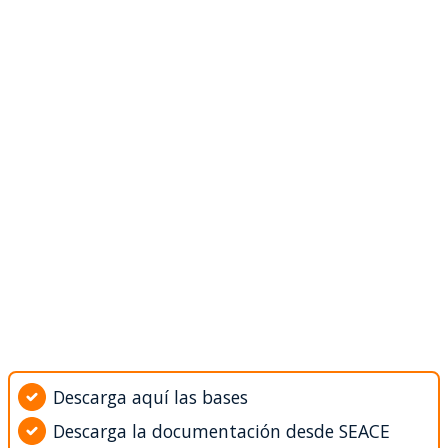
Descarga aquí las bases
Descarga la documentación desde SEACE