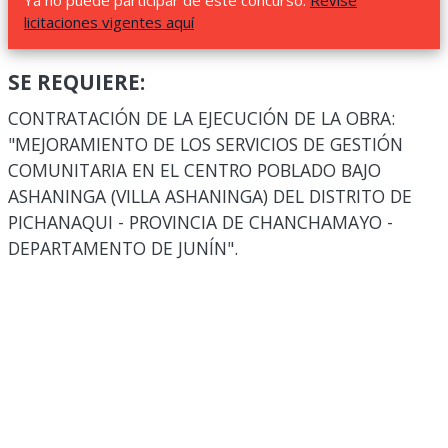
Ya no puede participar de este concurso.
Revise
licitaciones vigentes aquí
SE REQUIERE:
CONTRATACIÓN DE LA EJECUCIÓN DE LA OBRA:
"MEJORAMIENTO DE LOS SERVICIOS DE GESTIÓN
COMUNITARIA EN EL CENTRO POBLADO BAJO
ASHANINGA (VILLA ASHANINGA) DEL DISTRITO DE
PICHANAQUI - PROVINCIA DE CHANCHAMAYO -
DEPARTAMENTO DE JUNÍN".