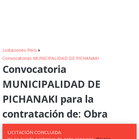
›
Licitaciones Perú
Convocatorias MUNICIPALIDAD DE PICHANAKI
Convocatoria
MUNICIPALIDAD DE
PICHANAKI para la
contratación de: Obra
LICITACIÓN CONCLUIDA.