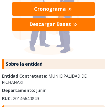
Cronograma
Descargar Bases
Sobre la entidad
Entidad Contratante:
MUNICIPALIDAD DE
PICHANAKI
Departamento:
Junín
RUC:
20146640843