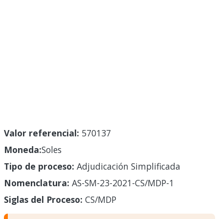
Valor referencial:
570137
Moneda:
Soles
Tipo de proceso:
Adjudicación Simplificada
Nomenclatura:
AS-SM-23-2021-CS/MDP-1
Siglas del Proceso:
CS/MDP