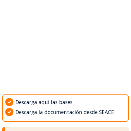
Descarga aquí las bases
Descarga la documentación desde SEACE