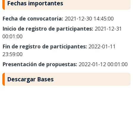
Fechas importantes
Fecha de convocatoria:
2021-12-30 14:45:00
Inicio de registro de participantes:
2021-12-31
00:01:00
Fin de registro de participantes:
2022-01-11
23:59:00
Presentación de propuestas:
2022-01-12 00:01:00
Descargar Bases