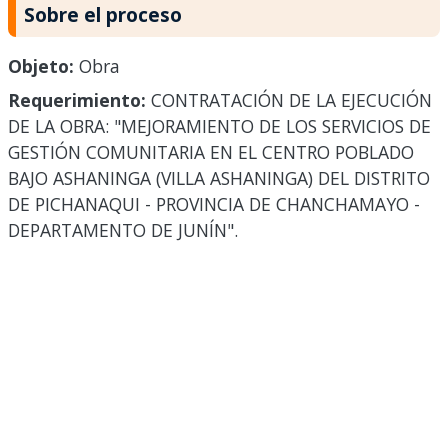
Sobre el proceso
Objeto:
Obra
Requerimiento:
CONTRATACIÓN DE LA EJECUCIÓN
DE LA OBRA: "MEJORAMIENTO DE LOS SERVICIOS DE
GESTIÓN COMUNITARIA EN EL CENTRO POBLADO
BAJO ASHANINGA (VILLA ASHANINGA) DEL DISTRITO
DE PICHANAQUI - PROVINCIA DE CHANCHAMAYO -
DEPARTAMENTO DE JUNÍN".