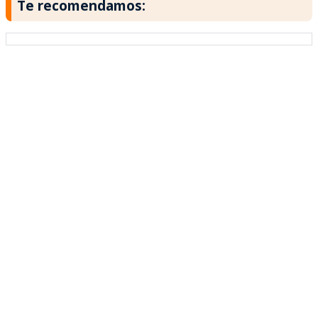
Te recomendamos: