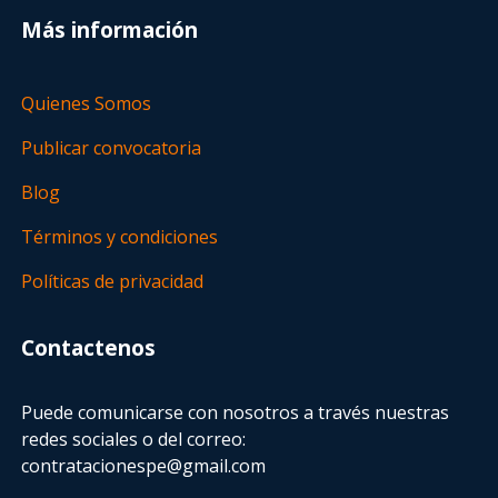
Más información
Quienes Somos
Publicar convocatoria
Blog
Términos y condiciones
Políticas de privacidad
Contactenos
Puede comunicarse con nosotros a través nuestras
redes sociales o del correo:
contratacionespe@gmail.com