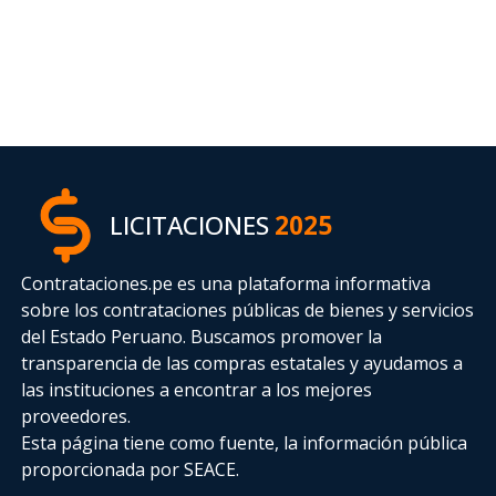
LICITACIONES
2025
Contrataciones.pe es una plataforma informativa
sobre los contrataciones públicas de bienes y servicios
del Estado Peruano. Buscamos promover la
transparencia de las compras estatales
y ayudamos a
las instituciones a encontrar a los mejores
proveedores.
Esta página tiene como fuente, la información pública
proporcionada por SEACE.