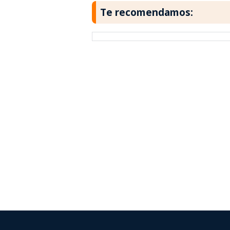
Te recomendamos: