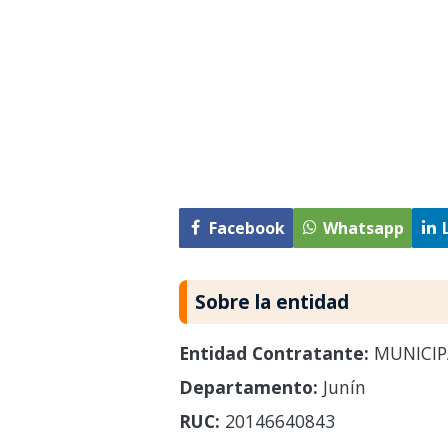
Facebook
Whatsapp
Sobre la entidad
Entidad Contratante:
MUNICIP
Departamento:
Junín
RUC:
20146640843