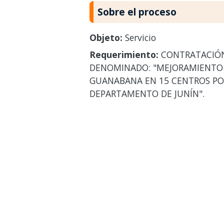
Sobre el proceso
Objeto:
Servicio
Requerimiento:
CONTRATACIÓN 
DENOMINADO: "MEJORAMIENTO D
GUANABANA EN 15 CENTROS POB
DEPARTAMENTO DE JUNÍN".