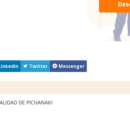
Des
LinkedIn
Twitter
Messenger
ALIDAD DE PICHANAKI