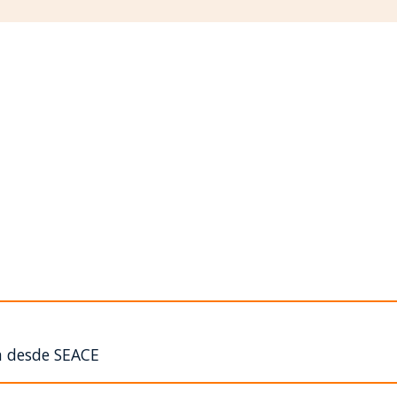
n desde SEACE