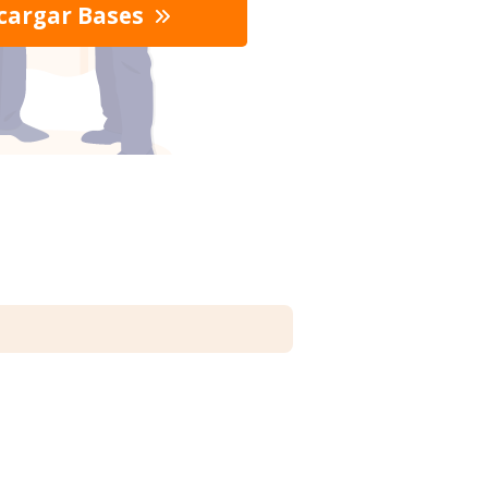
cargar Bases