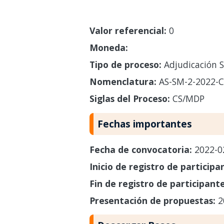
Valor referencial:
0
Moneda:
Tipo de proceso:
Adjudicación S
Nomenclatura:
AS-SM-2-2022-
Siglas del Proceso:
CS/MDP
Fechas importantes
Fecha de convocatoria:
2022-0
Inicio de registro de participa
Fin de registro de participant
Presentación de propuestas:
2