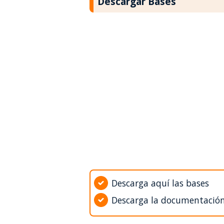
Descargar Bases
Descarga aquí las bases
Descarga la documentació