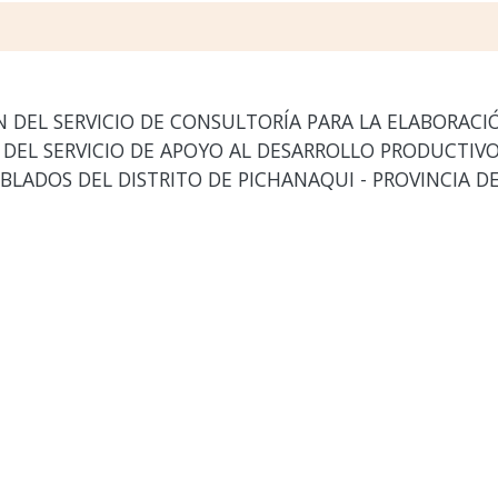
DEL SERVICIO DE CONSULTORÍA PARA LA ELABORACI
EL SERVICIO DE APOYO AL DESARROLLO PRODUCTIVO 
LADOS DEL DISTRITO DE PICHANAQUI - PROVINCIA 