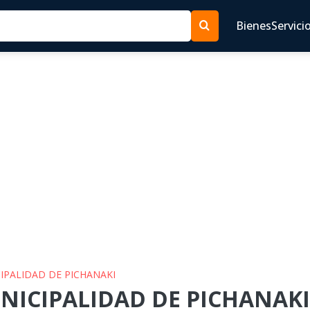
Bienes
Servici
CIPALIDAD DE PICHANAKI
NICIPALIDAD DE PICHANAKI 