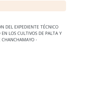
ÓN DEL EXPEDIENTE TÉCNICO
EN LOS CULTIVOS DE PALTA Y
DE CHANCHAMAYO -