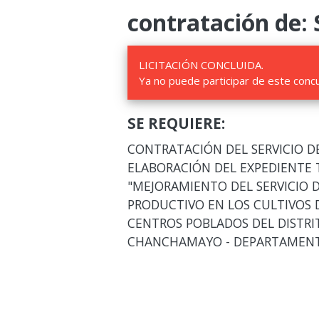
contratación de: 
LICITACIÓN CONCLUIDA.
Ya no puede participar de este conc
SE REQUIERE:
CONTRATACIÓN DEL SERVICIO D
ELABORACIÓN DEL EXPEDIENTE
"MEJORAMIENTO DEL SERVICIO 
PRODUCTIVO EN LOS CULTIVOS 
CENTROS POBLADOS DEL DISTRIT
CHANCHAMAYO - DEPARTAMENTO