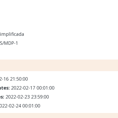
implificada
CS/MDP-1
2-16 21:50:00
ntes:
2022-02-17 00:01:00
es:
2022-02-23 23:59:00
022-02-24 00:01:00