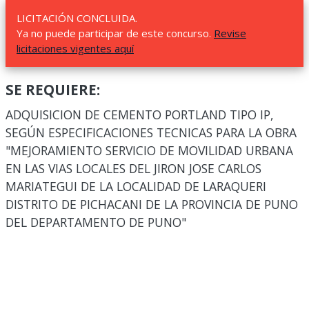
LICITACIÓN CONCLUIDA.
Ya no puede participar de este concurso.
Revise
licitaciones vigentes aquí
SE REQUIERE:
ADQUISICION DE CEMENTO PORTLAND TIPO IP,
SEGÚN ESPECIFICACIONES TECNICAS PARA LA OBRA
"MEJORAMIENTO SERVICIO DE MOVILIDAD URBANA
EN LAS VIAS LOCALES DEL JIRON JOSE CARLOS
MARIATEGUI DE LA LOCALIDAD DE LARAQUERI
DISTRITO DE PICHACANI DE LA PROVINCIA DE PUNO
DEL DEPARTAMENTO DE PUNO"