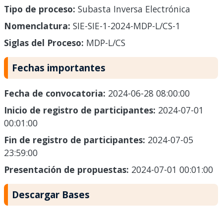
Tipo de proceso:
Subasta Inversa Electrónica
Nomenclatura:
SIE-SIE-1-2024-MDP-L/CS-1
Siglas del Proceso:
MDP-L/CS
Fechas importantes
Fecha de convocatoria:
2024-06-28 08:00:00
Inicio de registro de participantes:
2024-07-01
00:01:00
Fin de registro de participantes:
2024-07-05
23:59:00
Presentación de propuestas:
2024-07-01 00:01:00
Descargar Bases