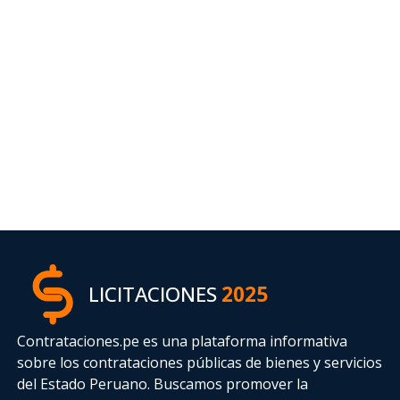
LICITACIONES
2025
Contrataciones.pe es una plataforma informativa
sobre los contrataciones públicas de bienes y servicios
del Estado Peruano. Buscamos promover la