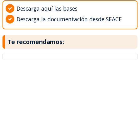
Descarga aquí las bases
Descarga la documentación desde SEACE
Te recomendamos: