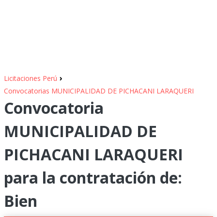
›
Licitaciones Perú
Convocatorias MUNICIPALIDAD DE PICHACANI LARAQUERI
Convocatoria
MUNICIPALIDAD DE
PICHACANI LARAQUERI
para la contratación de:
Bien