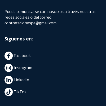
Puede comunicarse con nosotros a través nuestras
redes sociales o del correo:
contratacionespe@gmail.com
Siguenos en:
Facebook
Instagram
LinkedIn
TikTok