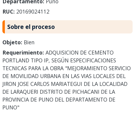
Departamento:
Puno
RUC:
20169024112
Sobre el proceso
Objeto:
Bien
Requerimiento:
ADQUISICION DE CEMENTO
PORTLAND TIPO IP, SEGÚN ESPECIFICACIONES
TECNICAS PARA LA OBRA "MEJORAMIENTO SERVICIO
DE MOVILIDAD URBANA EN LAS VIAS LOCALES DEL
JIRON JOSE CARLOS MARIATEGUI DE LA LOCALIDAD
DE LARAQUERI DISTRITO DE PICHACANI DE LA
PROVINCIA DE PUNO DEL DEPARTAMENTO DE
PUNO"