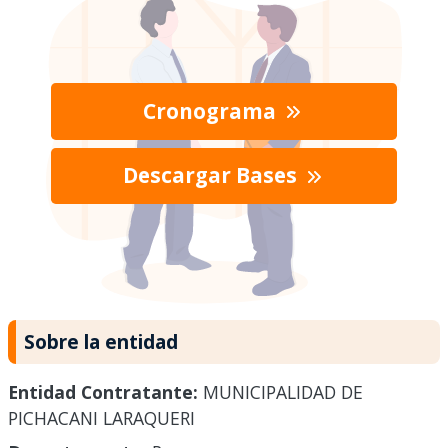
Cronograma
Descargar Bases
Sobre la entidad
Entidad Contratante:
MUNICIPALIDAD DE
PICHACANI LARAQUERI