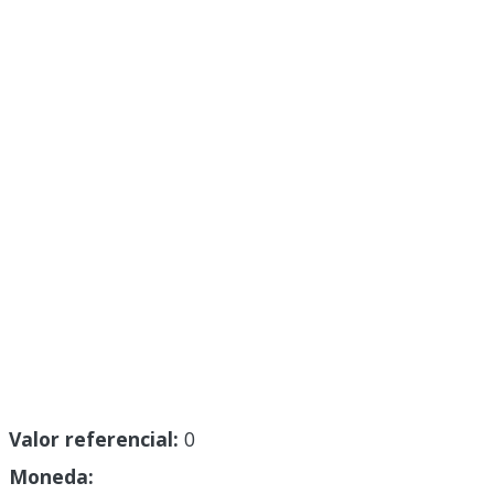
Valor referencial:
0
Moneda: