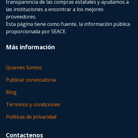
transparencia de las compras estatales
y ayudamos a
las instituciones a encontrar a los mejores
proveedores.
Esta página tiene como fuente, la información pública
proporcionada por SEACE.
Más información
Quienes Somos
Publicar convocatoria
Blog
Términos y condiciones
Políticas de privacidad
Contactenos