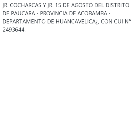
JR. COCHARCAS Y JR. 15 DE AGOSTO DEL DISTRITO
DE PAUCARA - PROVINCIA DE ACOBAMBA -
DEPARTAMENTO DE HUANCAVELICA¿, CON CUI N°
2493644.