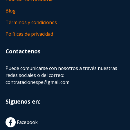
Blog
Términos y condiciones
Políticas de privacidad
Contactenos
Puede comunicarse con nosotros a través nuestras
redes sociales o del correo:
contratacionespe@gmail.com
Siguenos en:
Facebook