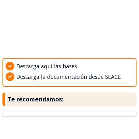
Descarga aquí las bases
Descarga la documentación desde SEACE
Te recomendamos: