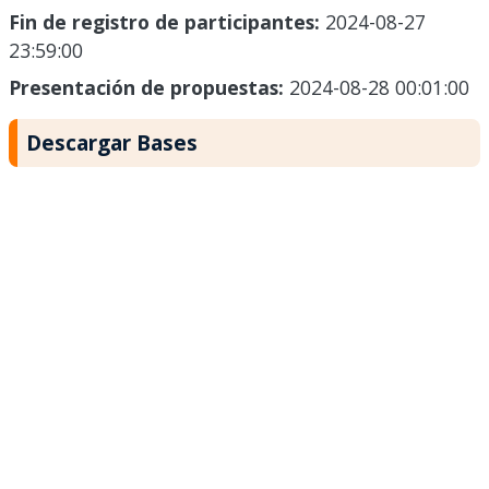
Fin de registro de participantes:
2024-08-27
23:59:00
Presentación de propuestas:
2024-08-28 00:01:00
Descargar Bases