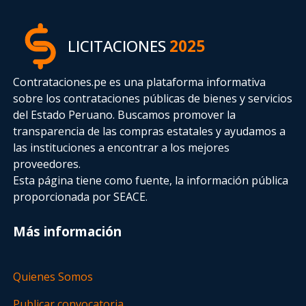
LICITACIONES
2025
Contrataciones.pe es una plataforma informativa
sobre los contrataciones públicas de bienes y servicios
del Estado Peruano. Buscamos promover la
transparencia de las compras estatales
y ayudamos a
las instituciones a encontrar a los mejores
proveedores.
Esta página tiene como fuente, la información pública
proporcionada por SEACE.
Más información
Quienes Somos
Publicar convocatoria