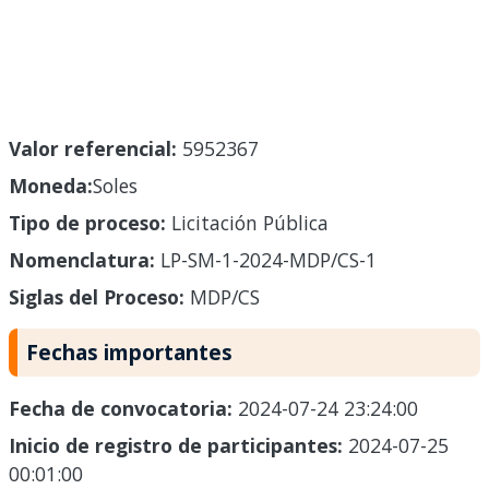
Valor referencial:
5952367
Moneda:
Soles
Tipo de proceso:
Licitación Pública
Nomenclatura:
LP-SM-1-2024-MDP/CS-1
Siglas del Proceso:
MDP/CS
Fechas importantes
Fecha de convocatoria:
2024-07-24 23:24:00
Inicio de registro de participantes:
2024-07-25
00:01:00