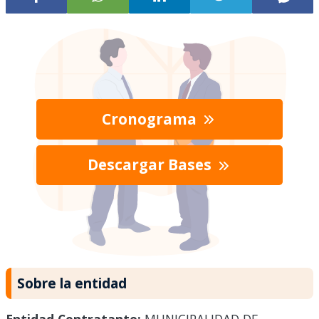
Cronograma
Descargar Bases
Sobre la entidad