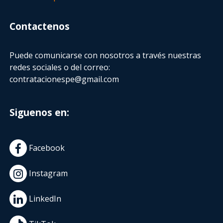
Contactenos
Puede comunicarse con nosotros a través nuestras
redes sociales o del correo:
contratacionespe@gmail.com
Siguenos en:
Facebook
Instagram
LinkedIn