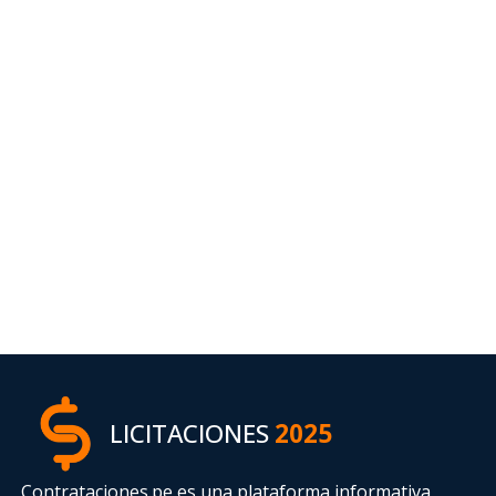
LICITACIONES
2025
Contrataciones.pe es una plataforma informativa