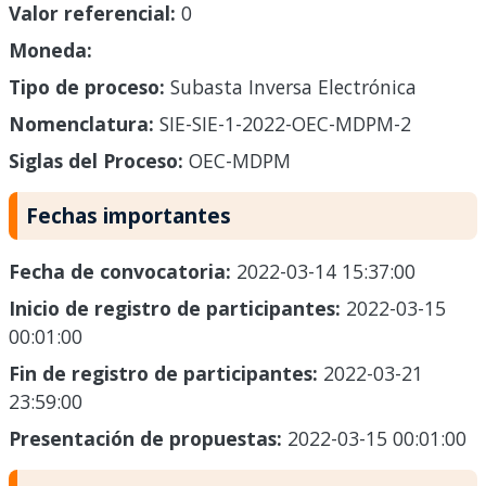
Valor referencial:
0
Moneda:
Tipo de proceso:
Subasta Inversa Electrónica
Nomenclatura:
SIE-SIE-1-2022-OEC-MDPM-2
Siglas del Proceso:
OEC-MDPM
Fechas importantes
Fecha de convocatoria:
2022-03-14 15:37:00
Inicio de registro de participantes:
2022-03-15
00:01:00
Fin de registro de participantes:
2022-03-21
23:59:00
Presentación de propuestas:
2022-03-15 00:01:00