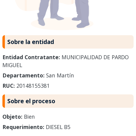
Sobre la entidad
Entidad Contratante:
MUNICIPALIDAD DE PARDO
MIGUEL
Departamento:
San Martín
RUC:
20148155381
Sobre el proceso
Objeto:
Bien
Requerimiento:
DIESEL B5