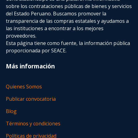
sobre los contrataciones públicas de bienes y servicios
del Estado Peruano. Buscamos promover la
transparencia de las compras estatales
y ayudamos a
las instituciones a encontrar a los mejores
proveedores.
Esta página tiene como fuente, la información pública
proporcionada por SEACE.
Más información
Quienes Somos
Publicar convocatoria
Blog
Términos y condiciones
Políticas de privacidad