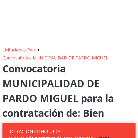
›
Licitaciones Perú
Convocatorias MUNICIPALIDAD DE PARDO MIGUEL
Convocatoria
MUNICIPALIDAD DE
PARDO MIGUEL para la
contratación de: Bien
LICITACIÓN CONCLUIDA.