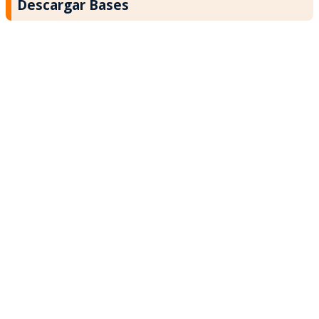
Descargar Bases