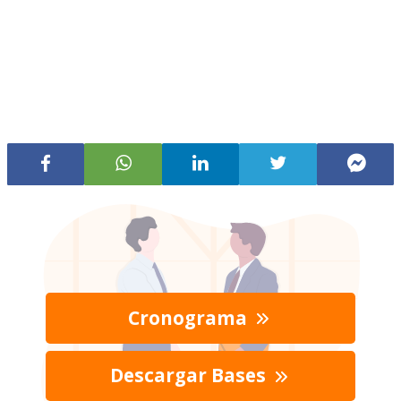
Cronograma
Descargar Bases