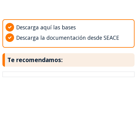
Descarga aquí las bases
Descarga la documentación desde SEACE
Te recomendamos: