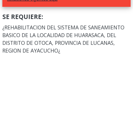
SE REQUIERE:
¿REHABILITACION DEL SISTEMA DE SANEAMIENTO
BASICO DE LA LOCALIDAD DE HUARASACA, DEL
DISTRITO DE OTOCA, PROVINCIA DE LUCANAS,
REGION DE AYACUCHO¿