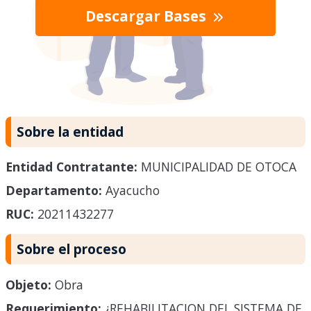
Descargar Bases
Sobre la entidad
Entidad Contratante:
MUNICIPALIDAD DE OTOCA
Departamento:
Ayacucho
RUC:
20211432277
Sobre el proceso
Objeto:
Obra
Requerimiento:
¿REHABILITACION DEL SISTEMA DE