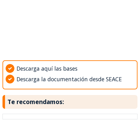
Descarga aquí las bases
Descarga la documentación desde SEACE
Te recomendamos: