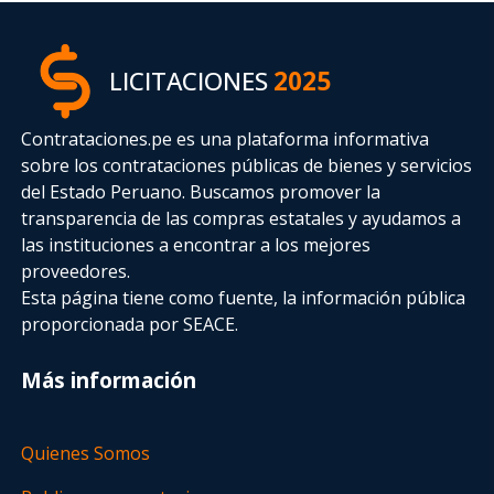
LICITACIONES
2025
Contrataciones.pe es una plataforma informativa
sobre los contrataciones públicas de bienes y servicios
del Estado Peruano. Buscamos promover la
transparencia de las compras estatales
y ayudamos a
las instituciones a encontrar a los mejores
proveedores.
Esta página tiene como fuente, la información pública
proporcionada por SEACE.
Más información
Quienes Somos