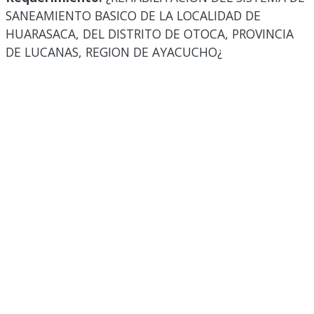
SANEAMIENTO BASICO DE LA LOCALIDAD DE
HUARASACA, DEL DISTRITO DE OTOCA, PROVINCIA
DE LUCANAS, REGION DE AYACUCHO¿