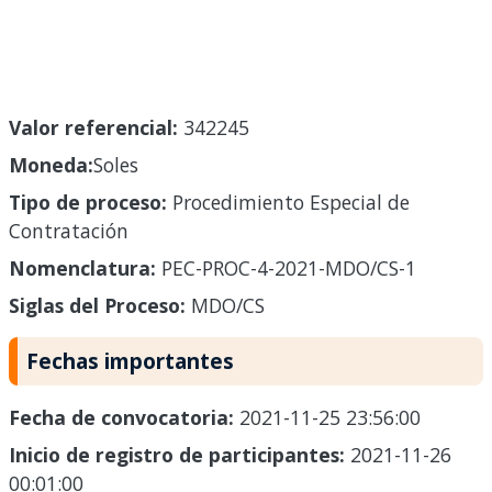
Valor referencial:
342245
Moneda:
Soles
Tipo de proceso:
Procedimiento Especial de
Contratación
Nomenclatura:
PEC-PROC-4-2021-MDO/CS-1
Siglas del Proceso:
MDO/CS
Fechas importantes
Fecha de convocatoria:
2021-11-25 23:56:00
Inicio de registro de participantes:
2021-11-26
00:01:00