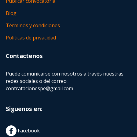
Publicar convocatoria
Blog
Términos y condiciones
Políticas de privacidad
Contactenos
Puede comunicarse con nosotros a través nuestras
redes sociales o del correo:
contratacionespe@gmail.com
Siguenos en:
Facebook