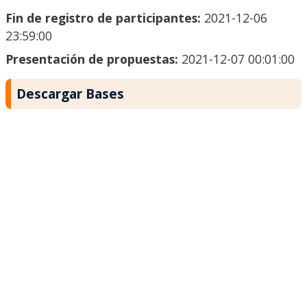
Fin de registro de participantes:
2021-12-06
23:59:00
Presentación de propuestas:
2021-12-07 00:01:00
Descargar Bases