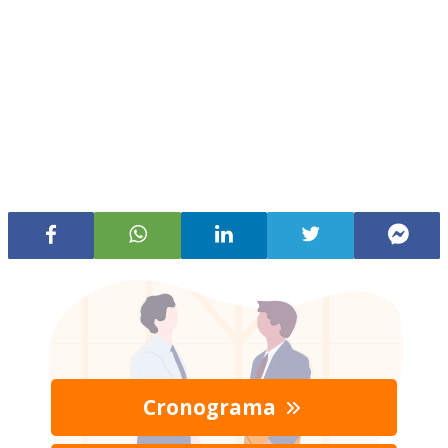
Cronograma