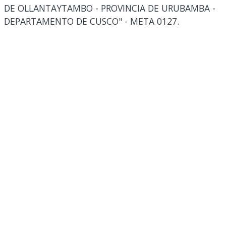
DE OLLANTAYTAMBO - PROVINCIA DE URUBAMBA -
DEPARTAMENTO DE CUSCO" - META 0127.