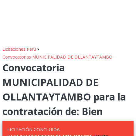
›
Licitaciones Perú
Convocatorias MUNICIPALIDAD DE OLLANTAYTAMBO
Convocatoria
MUNICIPALIDAD DE
OLLANTAYTAMBO para la
contratación de: Bien
LICITACIÓN CONCLUIDA.