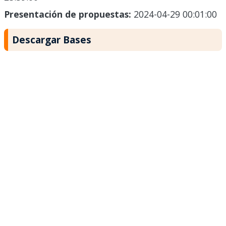
Presentación de propuestas:
2024-04-29 00:01:00
Descargar Bases