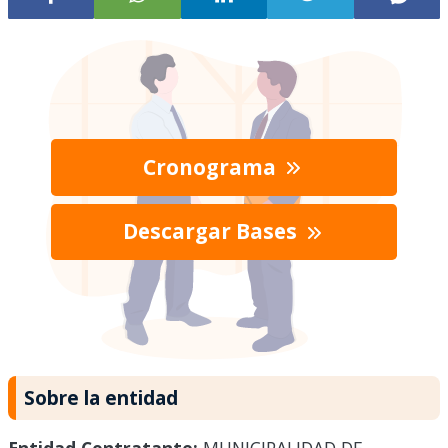
Cronograma
Descargar Bases
Sobre la entidad