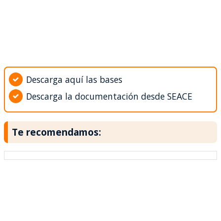
Descarga aquí las bases
Descarga la documentación desde SEACE
Te recomendamos: