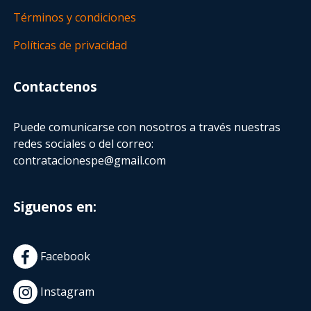
Términos y condiciones
Políticas de privacidad
Contactenos
Puede comunicarse con nosotros a través nuestras
redes sociales o del correo:
contratacionespe@gmail.com
Siguenos en:
Facebook
Instagram