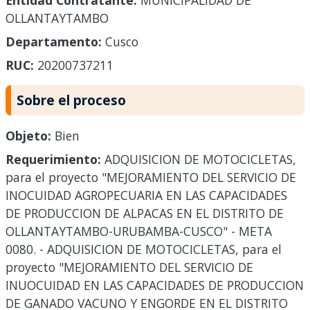
Entidad Contratante:
MUNICIPALIDAD DE
OLLANTAYTAMBO
Departamento:
Cusco
RUC:
20200737211
Sobre el proceso
Objeto:
Bien
Requerimiento:
ADQUISICION DE MOTOCICLETAS,
para el proyecto "MEJORAMIENTO DEL SERVICIO DE
INOCUIDAD AGROPECUARIA EN LAS CAPACIDADES
DE PRODUCCION DE ALPACAS EN EL DISTRITO DE
OLLANTAYTAMBO-URUBAMBA-CUSCO" - META
0080. - ADQUISICION DE MOTOCICLETAS, para el
proyecto "MEJORAMIENTO DEL SERVICIO DE
INUOCUIDAD EN LAS CAPACIDADES DE PRODUCCION
DE GANADO VACUNO Y ENGORDE EN EL DISTRITO