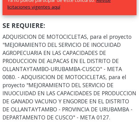
Ya no puede participar de este concurso.
Revise
licitaciones vigentes aquí
SE REQUIERE:
ADQUISICION DE MOTOCICLETAS, para el proyecto
"MEJORAMIENTO DEL SERVICIO DE INOCUIDAD
AGROPECUARIA EN LAS CAPACIDADES DE
PRODUCCION DE ALPACAS EN EL DISTRITO DE
OLLANTAYTAMBO-URUBAMBA-CUSCO" - META
0080. - ADQUISICION DE MOTOCICLETAS, para el
proyecto "MEJORAMIENTO DEL SERVICIO DE
INUOCUIDAD EN LAS CAPACIDADES DE PRODUCCION
DE GANADO VACUNO Y ENGORDE EN EL DISTRITO
DE OLLANTAYTAMBO - PROVINCIA DE URUBAMBA -
DEPARTAMENTO DE CUSCO" - META 0127.