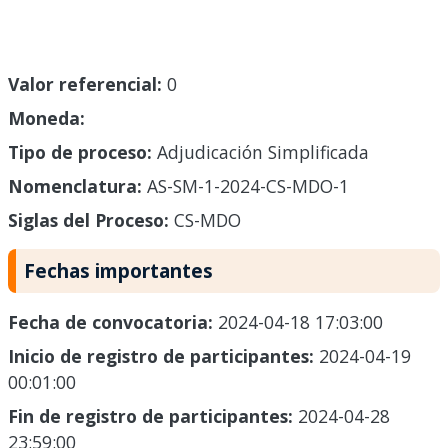
Valor referencial:
0
Moneda:
Tipo de proceso:
Adjudicación Simplificada
Nomenclatura:
AS-SM-1-2024-CS-MDO-1
Siglas del Proceso:
CS-MDO
Fechas importantes
Fecha de convocatoria:
2024-04-18 17:03:00
Inicio de registro de participantes:
2024-04-19
00:01:00
Fin de registro de participantes:
2024-04-28
23:59:00