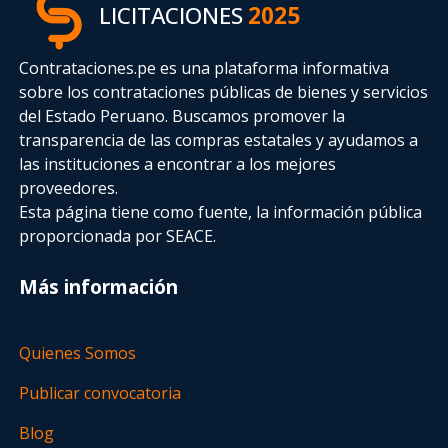
LICITACIONES
2025
Contrataciones.pe es una plataforma informativa
sobre los contrataciones públicas de bienes y servicios
del Estado Peruano. Buscamos promover la
transparencia de las compras estatales
y ayudamos a
las instituciones a encontrar a los mejores
proveedores.
Esta página tiene como fuente, la información pública
proporcionada por SEACE.
Más información
Quienes Somos
Publicar convocatoria
Blog