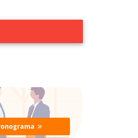
ronograma