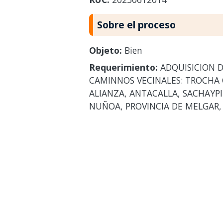
Sobre el proceso
Objeto:
Bien
Requerimiento:
ADQUISICION D
CAMINNOS VECINALES: TROCHA 
ALIANZA, ANTACALLA, SACHAYP
NUÑOA, PROVINCIA DE MELGAR