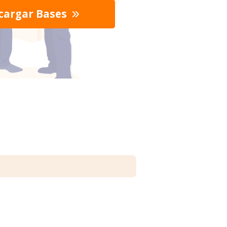
cargar Bases