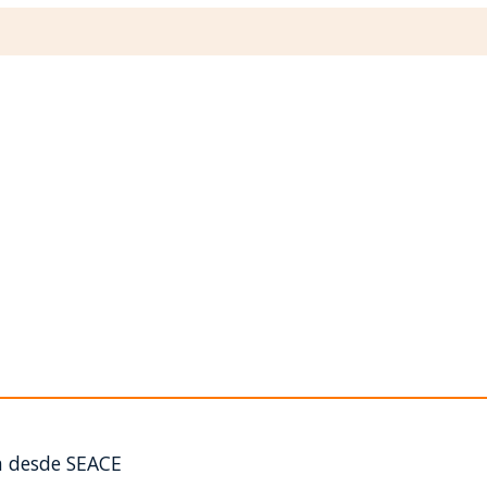
n desde SEACE