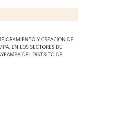
MEJORAMIENTO Y CREACION DE
PA; EN LOS SECTORES DE
YPAMPA DEL DISTRITO DE