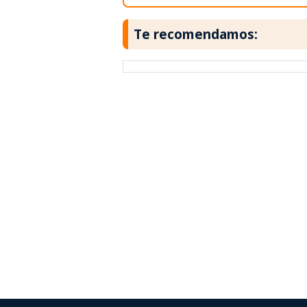
Te recomendamos: