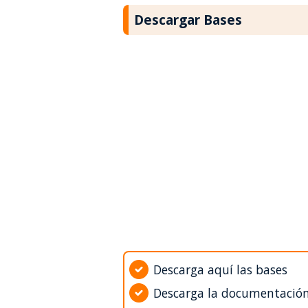
Descargar Bases
Descarga aquí las bases
Descarga la documentació