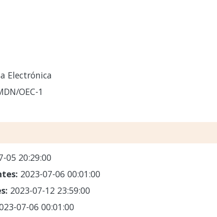
a Electrónica
-MDN/OEC-1
7-05 20:29:00
ntes:
2023-07-06 00:01:00
es:
2023-07-12 23:59:00
023-07-06 00:01:00