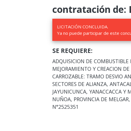
contratación de: 
LICITACIÓN CONCLUIDA.
Ya no puede participar de este conc
SE REQUIERE:
ADQUISICION DE COMBUSTIBLE 
MEJORAMIENTO Y CREACION DE
CARROZABLE: TRAMO DESVIO A
SECTORES DE ALIANZA, ANTACA
JAYUNICUNCA, YANACCACCA Y 
NUÑOA, PROVINCIA DE MELGAR
N°2525351