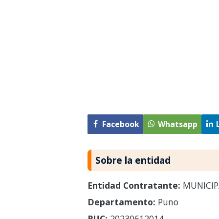
Facebook
Whatsapp
Sobre la entidad
Entidad Contratante:
MUNICIP
Departamento:
Puno
RUC:
20230612014