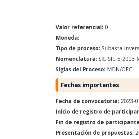
Valor referencial:
0
Moneda:
Tipo de proceso:
Subasta Invers
Nomenclatura:
SIE-SIE-5-2023
Siglas del Proceso:
MDN/OEC
Fechas importantes
Fecha de convocatoria:
2023-0
Inicio de registro de participa
Fin de registro de participant
Presentación de propuestas:
2