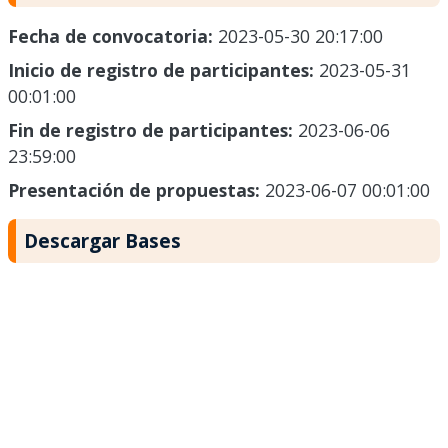
Fecha de convocatoria:
2023-05-30 20:17:00
Inicio de registro de participantes:
2023-05-31
00:01:00
Fin de registro de participantes:
2023-06-06
23:59:00
Presentación de propuestas:
2023-06-07 00:01:00
Descargar Bases