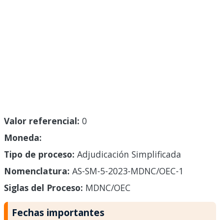
Valor referencial:
0
Moneda:
Tipo de proceso:
Adjudicación Simplificada
Nomenclatura:
AS-SM-5-2023-MDNC/OEC-1
Siglas del Proceso:
MDNC/OEC
Fechas importantes