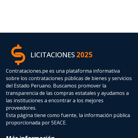
LICITACIONES
2025
Contrataciones.pe es una plataforma informativa
sobre los contrataciones públicas de bienes y servicios
del Estado Peruano. Buscamos promover la
transparencia de las compras estatales
y ayudamos a
las instituciones a encontrar a los mejores
proveedores.
Esta página tiene como fuente, la información pública
proporcionada por SEACE.