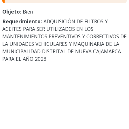
Objeto:
Bien
Requerimiento:
ADQUISICIÓN DE FILTROS Y
ACEITES PARA SER UTILIZADOS EN LOS
MANTENIMIENTOS PREVENTIVOS Y CORRECTIVOS DE
LA UNIDADES VEHICULARES Y MAQUINARIA DE LA
MUNICIPALIDAD DISTRITAL DE NUEVA CAJAMARCA
PARA EL AÑO 2023