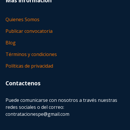
Más información
Quienes Somos
Publicar convocatoria
Blog
Términos y condiciones
Políticas de privacidad
Contactenos
Puede comunicarse con nosotros a través nuestras
redes sociales o del correo:
contratacionespe@gmail.com