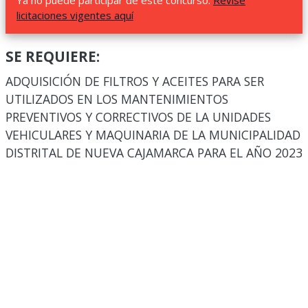
Ya no puede participar de este concurso.
Revise
licitaciones vigentes aquí
SE REQUIERE:
ADQUISICIÓN DE FILTROS Y ACEITES PARA SER
UTILIZADOS EN LOS MANTENIMIENTOS
PREVENTIVOS Y CORRECTIVOS DE LA UNIDADES
VEHICULARES Y MAQUINARIA DE LA MUNICIPALIDAD
DISTRITAL DE NUEVA CAJAMARCA PARA EL AÑO 2023