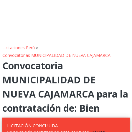
›
Licitaciones Perú
Convocatorias MUNICIPALIDAD DE NUEVA CAJAMARCA
Convocatoria
MUNICIPALIDAD DE
NUEVA CAJAMARCA para la
contratación de: Bien
LICITACIÓN CONCLUIDA.