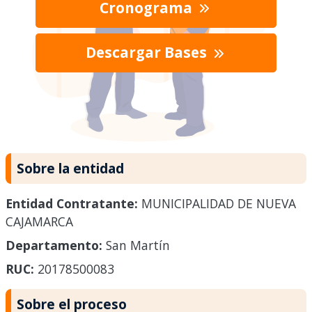
Cronograma
Descargar Bases
Sobre la entidad
Entidad Contratante:
MUNICIPALIDAD DE NUEVA
CAJAMARCA
Departamento:
San Martín
RUC:
20178500083
Sobre el proceso