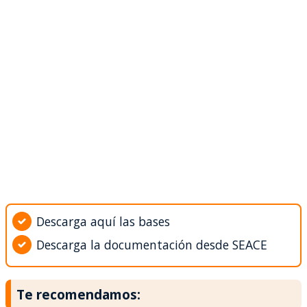
Descarga aquí las bases
Descarga la documentación desde SEACE
Te recomendamos: