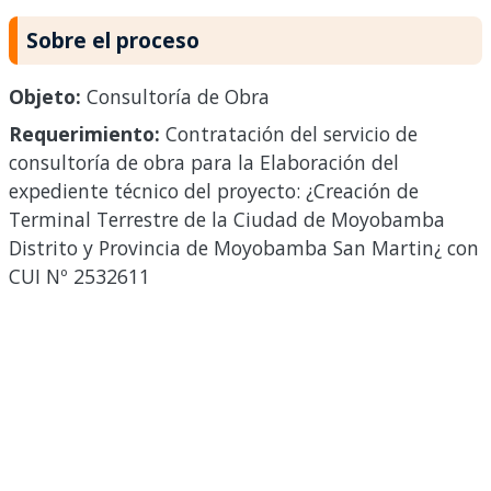
Sobre el proceso
Objeto:
Consultoría de Obra
Requerimiento:
Contratación del servicio de
consultoría de obra para la Elaboración del
expediente técnico del proyecto: ¿Creación de
Terminal Terrestre de la Ciudad de Moyobamba
Distrito y Provincia de Moyobamba San Martin¿ con
CUI Nº 2532611