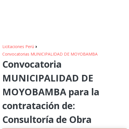
›
Licitaciones Perú
Convocatorias MUNICIPALIDAD DE MOYOBAMBA
Convocatoria
MUNICIPALIDAD DE
MOYOBAMBA para la
contratación de:
Consultoría de Obra