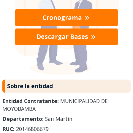
Cronograma
Descargar Bases
Sobre la entidad
Entidad Contratante:
MUNICIPALIDAD DE
MOYOBAMBA
Departamento:
San Martín
RUC:
20146806679