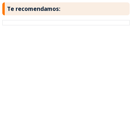
Te recomendamos: