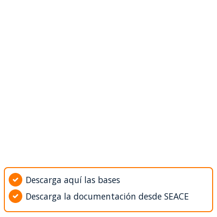
Descarga aquí las bases
Descarga la documentación desde SEACE