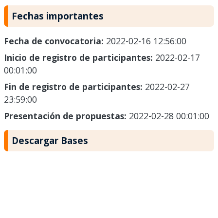
Fechas importantes
Fecha de convocatoria:
2022-02-16 12:56:00
Inicio de registro de participantes:
2022-02-17
00:01:00
Fin de registro de participantes:
2022-02-27
23:59:00
Presentación de propuestas:
2022-02-28 00:01:00
Descargar Bases