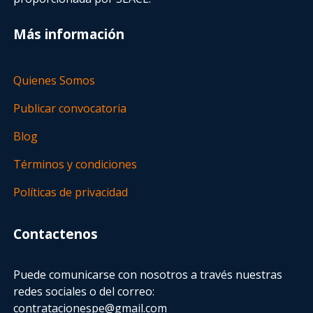
Más información
Quienes Somos
Publicar convocatoria
Blog
Términos y condiciones
Políticas de privacidad
Contactenos
Puede comunicarse con nosotros a través nuestras
redes sociales o del correo:
contratacionespe@gmail.com