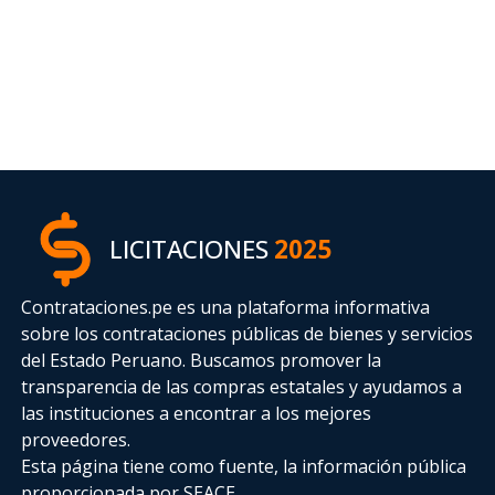
LICITACIONES
2025
Contrataciones.pe es una plataforma informativa
sobre los contrataciones públicas de bienes y servicios
del Estado Peruano. Buscamos promover la
transparencia de las compras estatales
y ayudamos a
las instituciones a encontrar a los mejores
proveedores.
Esta página tiene como fuente, la información pública
proporcionada por SEACE.