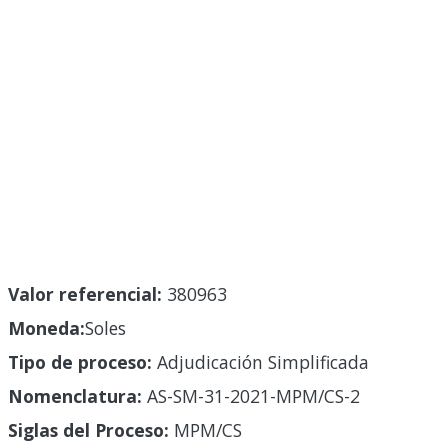
Valor referencial:
380963
Moneda:
Soles
Tipo de proceso:
Adjudicación Simplificada
Nomenclatura:
AS-SM-31-2021-MPM/CS-2
Siglas del Proceso:
MPM/CS