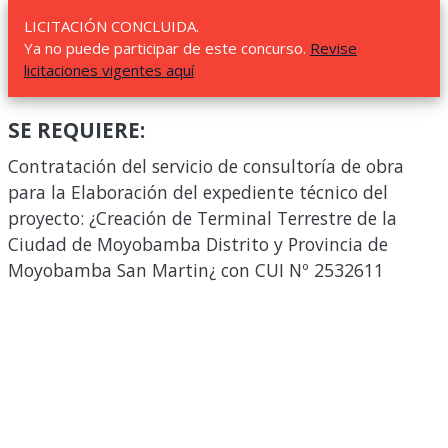
LICITACIÓN CONCLUIDA.
Ya no puede participar de este concurso.
Revise
licitaciones vigentes aquí
SE REQUIERE:
Contratación del servicio de consultoría de obra
para la Elaboración del expediente técnico del
proyecto: ¿Creación de Terminal Terrestre de la
Ciudad de Moyobamba Distrito y Provincia de
Moyobamba San Martin¿ con CUI Nº 2532611