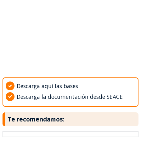
Descarga aquí las bases
Descarga la documentación desde SEACE
Te recomendamos: