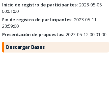
Inicio de registro de participantes:
2023-05-05
00:01:00
Fin de registro de participantes:
2023-05-11
23:59:00
Presentación de propuestas:
2023-05-12 00:01:00
Descargar Bases