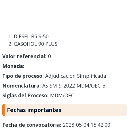
DIESEL B5 S-50
GASOHOL 90 PLUS
Valor referencial:
0
Moneda:
Tipo de proceso:
Adjudicación Simplificada
Nomenclatura:
AS-SM-9-2022-MDM/OEC-3
Siglas del Proceso:
MDM/OEC
Fechas importantes
Fecha de convocatoria:
2023-05-04 15:42:00