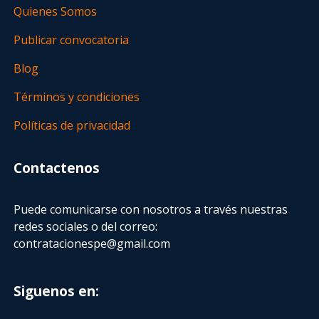
Quienes Somos
Publicar convocatoria
Blog
Términos y condiciones
Políticas de privacidad
Contactenos
Puede comunicarse con nosotros a través nuestras
redes sociales o del correo:
contratacionespe@gmail.com
Siguenos en: