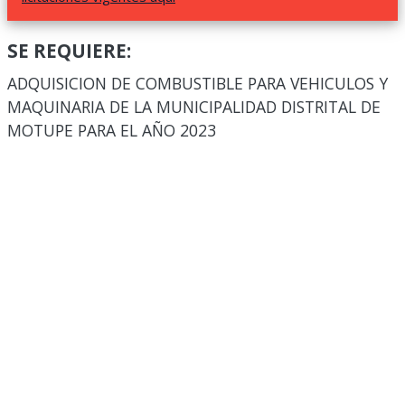
SE REQUIERE:
ADQUISICION DE COMBUSTIBLE PARA VEHICULOS Y
MAQUINARIA DE LA MUNICIPALIDAD DISTRITAL DE
MOTUPE PARA EL AÑO 2023