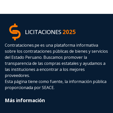
LICITACIONES
2025
Contrataciones.pe es una plataforma informativa
sobre los contrataciones públicas de bienes y servicios
del Estado Peruano. Buscamos promover la
transparencia de las compras estatales
y ayudamos a
las instituciones a encontrar a los mejores
proveedores.
Esta página tiene como fuente, la información pública
proporcionada por SEACE.
Más información