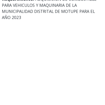
PARA VEHICULOS Y MAQUINARIA DE LA
MUNICIPALIDAD DISTRITAL DE MOTUPE PARA EL
AÑO 2023