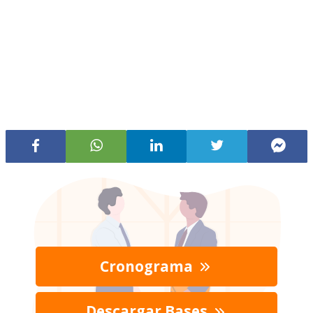
Cronograma
Descargar Bases