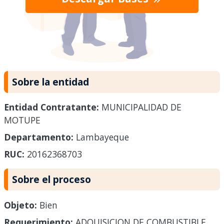
Sobre la entidad
Entidad Contratante:
MUNICIPALIDAD DE
MOTUPE
Departamento:
Lambayeque
RUC:
20162368703
Sobre el proceso
Objeto:
Bien
Requerimiento:
ADQUISICION DE COMBUSTIBLE