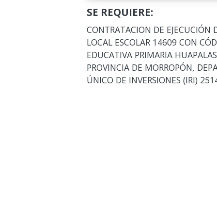
SE REQUIERE:
CONTRATACION DE EJECUCIÓN D
LOCAL ESCOLAR 14609 CON CÓD
EDUCATIVA PRIMARIA HUAPALAS
PROVINCIA DE MORROPÓN, DEP
ÚNICO DE INVERSIONES (IRI) 25