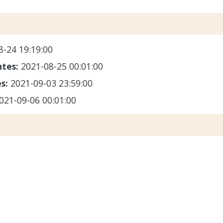
8-24 19:19:00
ntes:
2021-08-25 00:01:00
es:
2021-09-03 23:59:00
021-09-06 00:01:00