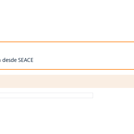
n desde SEACE