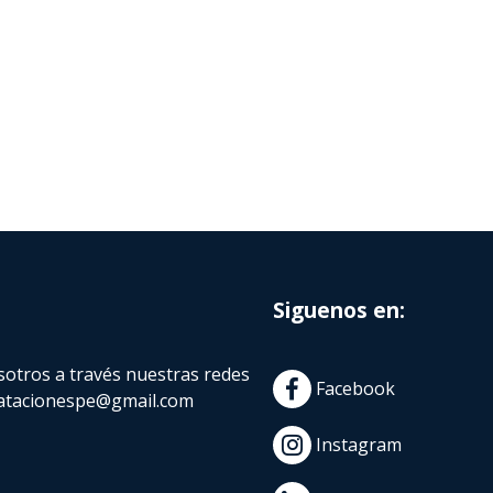
Siguenos en:
otros a través nuestras redes
Facebook
atacionespe@gmail.com
Instagram