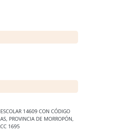
 ESCOLAR 14609 CON CÓDIGO
NAS, PROVINCIA DE MORROPÓN,
RCC 1695