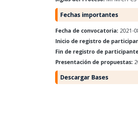
Fechas importantes
Fecha de convocatoria:
2021-0
Inicio de registro de participa
Fin de registro de participant
Presentación de propuestas:
2
Descargar Bases