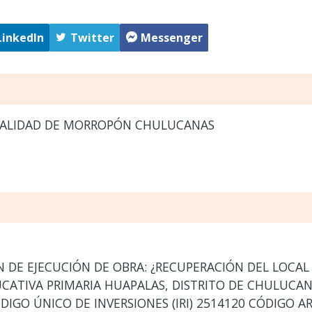
LinkedIn
Twitter
Messenger
ALIDAD DE MORROPÓN CHULUCANAS
DE EJECUCIÓN DE OBRA: ¿RECUPERACIÓN DEL LOCAL
UCATIVA PRIMARIA HUAPALAS, DISTRITO DE CHULUCA
GO ÚNICO DE INVERSIONES (IRI) 2514120 CÓDIGO A