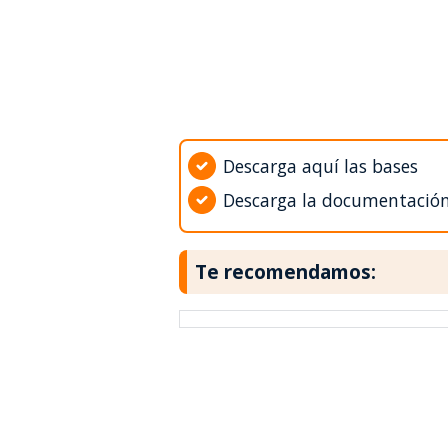
Descarga aquí las bases
Descarga la documentació
Te recomendamos: