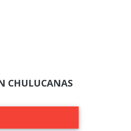
ÓN CHULUCANAS