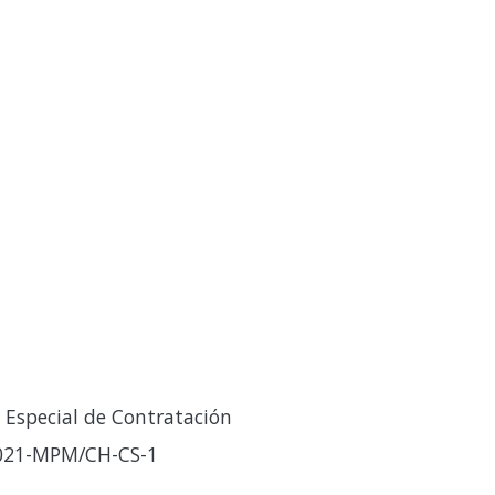
Especial de Contratación
021-MPM/CH-CS-1