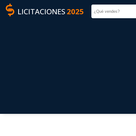
LICITACIONES
2025