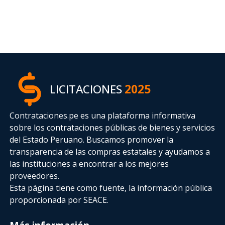
LICITACIONES
2025
Contrataciones.pe es una plataforma informativa
sobre los contrataciones públicas de bienes y servicios
del Estado Peruano. Buscamos promover la
transparencia de las compras estatales
y ayudamos a
las instituciones a encontrar a los mejores
proveedores.
Esta página tiene como fuente, la información pública
proporcionada por SEACE.