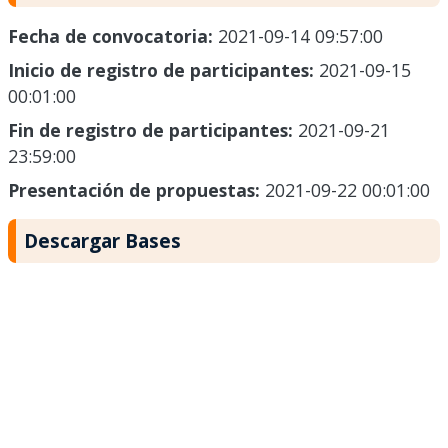
Fecha de convocatoria:
2021-09-14 09:57:00
Inicio de registro de participantes:
2021-09-15
00:01:00
Fin de registro de participantes:
2021-09-21
23:59:00
Presentación de propuestas:
2021-09-22 00:01:00
Descargar Bases