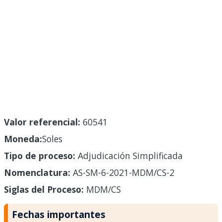
Valor referencial:
60541
Moneda:
Soles
Tipo de proceso:
Adjudicación Simplificada
Nomenclatura:
AS-SM-6-2021-MDM/CS-2
Siglas del Proceso:
MDM/CS
Fechas importantes