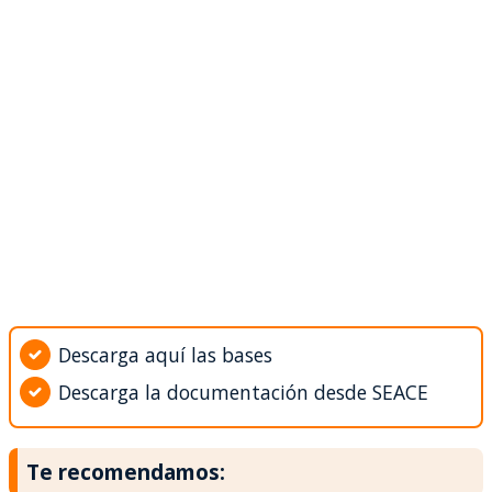
Descarga aquí las bases
Descarga la documentación desde SEACE
Te recomendamos: