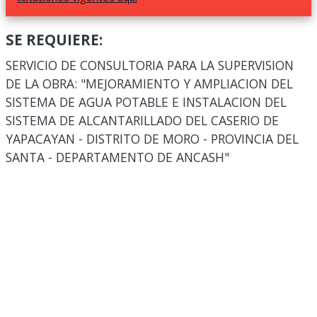
SE REQUIERE:
SERVICIO DE CONSULTORIA PARA LA SUPERVISION
DE LA OBRA: "MEJORAMIENTO Y AMPLIACION DEL
SISTEMA DE AGUA POTABLE E INSTALACION DEL
SISTEMA DE ALCANTARILLADO DEL CASERIO DE
YAPACAYAN - DISTRITO DE MORO - PROVINCIA DEL
SANTA - DEPARTAMENTO DE ANCASH"