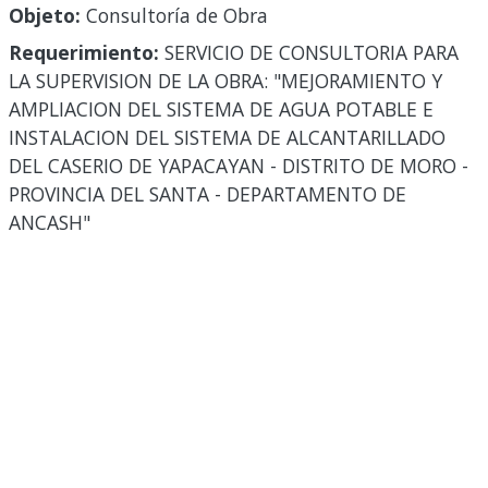
Objeto:
Consultoría de Obra
Requerimiento:
SERVICIO DE CONSULTORIA PARA
LA SUPERVISION DE LA OBRA: "MEJORAMIENTO Y
AMPLIACION DEL SISTEMA DE AGUA POTABLE E
INSTALACION DEL SISTEMA DE ALCANTARILLADO
DEL CASERIO DE YAPACAYAN - DISTRITO DE MORO -
PROVINCIA DEL SANTA - DEPARTAMENTO DE
ANCASH"