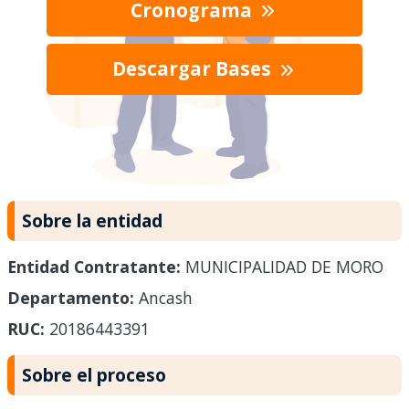
Cronograma
Descargar Bases
Sobre la entidad
Entidad Contratante:
MUNICIPALIDAD DE MORO
Departamento:
Ancash
RUC:
20186443391
Sobre el proceso