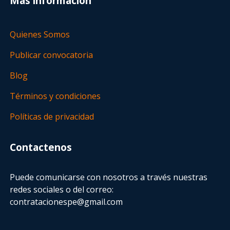
Más información
Quienes Somos
Publicar convocatoria
Blog
Términos y condiciones
Políticas de privacidad
Contactenos
Puede comunicarse con nosotros a través nuestras
redes sociales o del correo:
contratacionespe@gmail.com