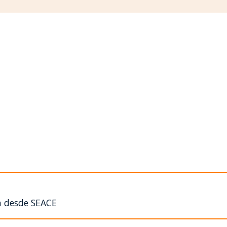
n desde SEACE