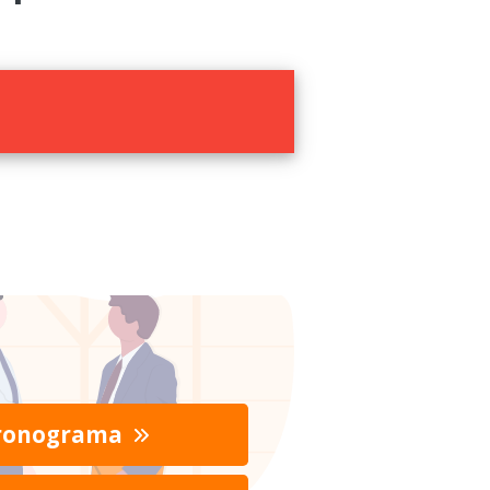
ronograma