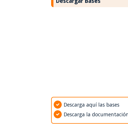
Descargar Bases
Descarga aquí las bases
Descarga la documentació