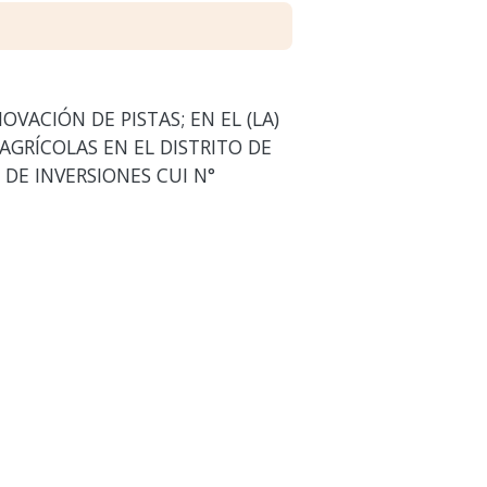
VACIÓN DE PISTAS; EN EL (LA)
AGRÍCOLAS EN EL DISTRITO DE
DE INVERSIONES CUI N°