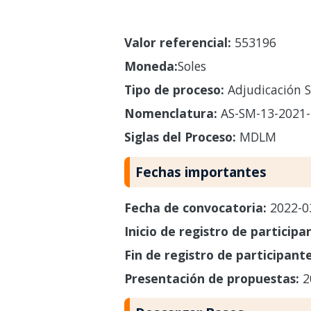
Valor referencial:
553196
Moneda:
Soles
Tipo de proceso:
Adjudicación S
Nomenclatura:
AS-SM-13-2021
Siglas del Proceso:
MDLM
Fechas importantes
Fecha de convocatoria:
2022-0
Inicio de registro de participa
Fin de registro de participant
Presentación de propuestas:
2