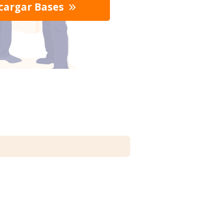
cargar Bases