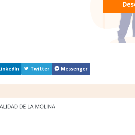
Des
LinkedIn
Twitter
Messenger
ALIDAD DE LA MOLINA