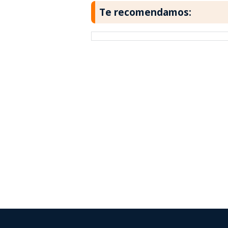
Te recomendamos: