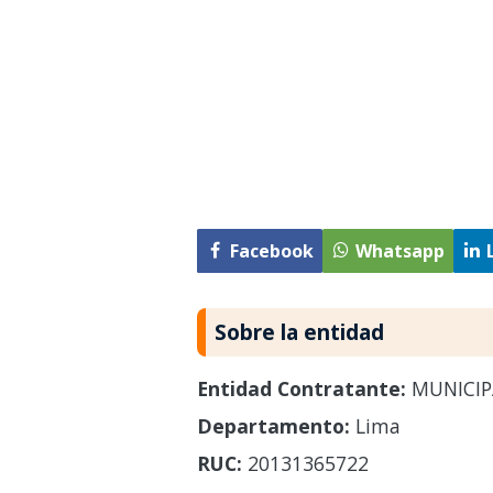
Facebook
Whatsapp
Sobre la entidad
Entidad Contratante:
MUNICIP
Departamento:
Lima
RUC:
20131365722