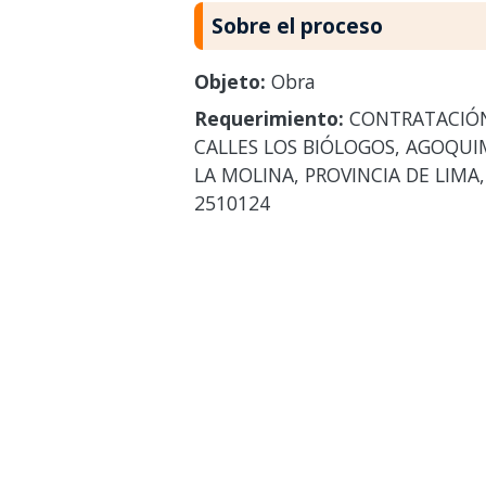
Sobre el proceso
Objeto:
Obra
Requerimiento:
CONTRATACIÓN D
CALLES LOS BIÓLOGOS, AGOQUIM
LA MOLINA, PROVINCIA DE LIMA
2510124