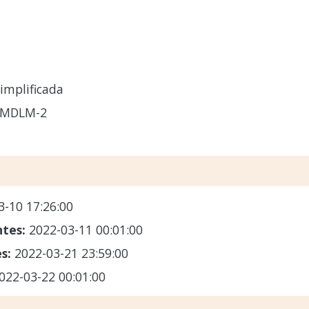
implificada
-MDLM-2
3-10 17:26:00
ntes:
2022-03-11 00:01:00
es:
2022-03-21 23:59:00
022-03-22 00:01:00