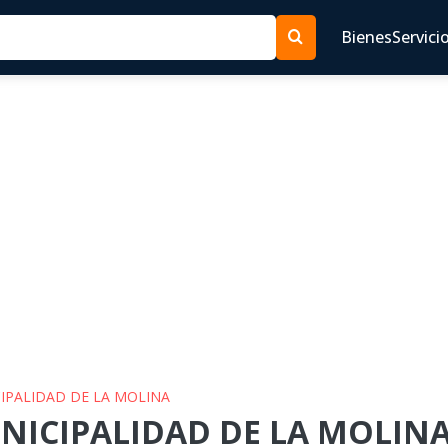
Bienes
Servici
CIPALIDAD DE LA MOLINA
NICIPALIDAD DE LA MOLINA 