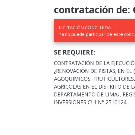
contratación de:
LICITACIÓN CONCLUIDA.
Ya no puede participar de este conc
SE REQUIERE:
CONTRATACIÓN DE LA EJECUCIÓN
¿RENOVACIÓN DE PISTAS; EN EL 
AGOQUIMICOS, FRUTICULTORES,
AGRÍCOLAS EN EL DISTRITO DE L
DEPARTAMENTO DE LIMA¿, REG
INVERSIONES CUI N° 2510124