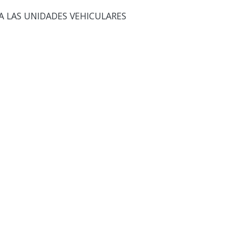
A LAS UNIDADES VEHICULARES