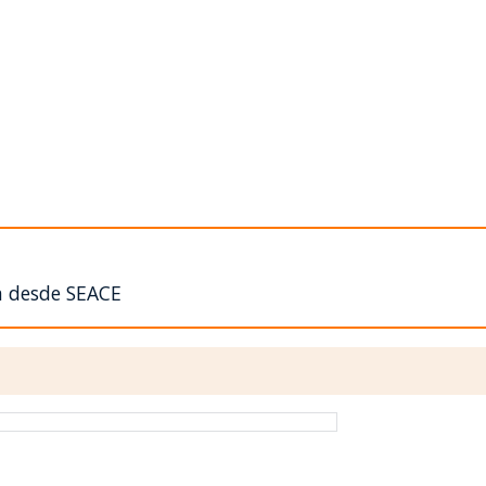
n desde SEACE