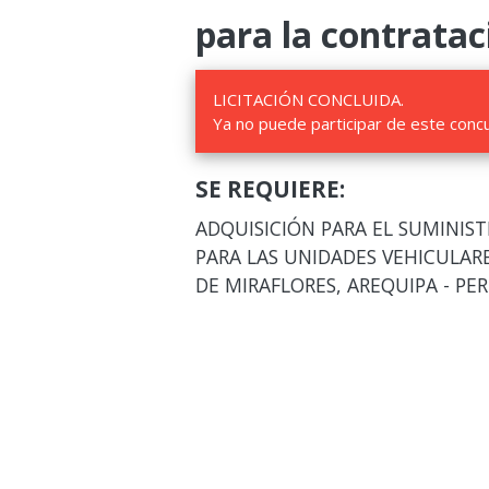
para la contratac
LICITACIÓN CONCLUIDA.
Ya no puede participar de este conc
SE REQUIERE:
ADQUISICIÓN PARA EL SUMINIST
PARA LAS UNIDADES VEHICULARE
DE MIRAFLORES, AREQUIPA - PER