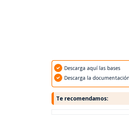
Descarga aquí las bases
Descarga la documentació
Te recomendamos: