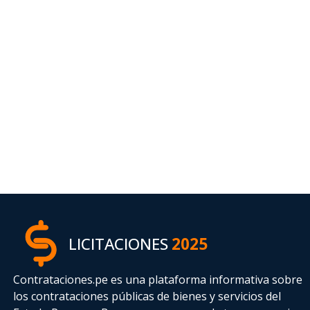
LICITACIONES
2025
Contrataciones.pe es una plataforma informativa sobre
los contrataciones públicas de bienes y servicios del