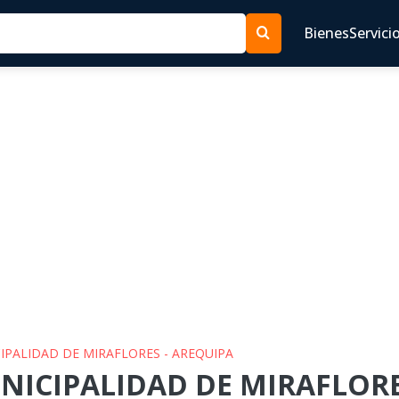
Bienes
Servici
CIPALIDAD DE MIRAFLORES - AREQUIPA
UNICIPALIDAD DE MIRAFLORE