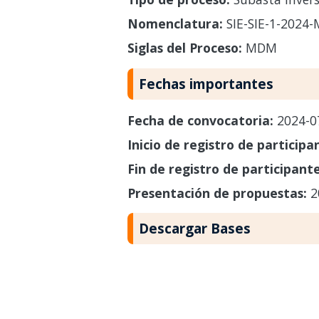
Nomenclatura:
SIE-SIE-1-2024
Siglas del Proceso:
MDM
Fechas importantes
Fecha de convocatoria:
2024-0
Inicio de registro de participa
Fin de registro de participant
Presentación de propuestas:
2
Descargar Bases