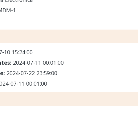
-MDM-1
7-10 15:24:00
ntes:
2024-07-11 00:01:00
es:
2024-07-22 23:59:00
024-07-11 00:01:00