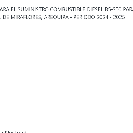
ARA EL SUMINISTRO COMBUSTIBLE DIÉSEL B5-S50 PAR
 DE MIRAFLORES, AREQUIPA - PERIODO 2024 - 2025
a Electrónica