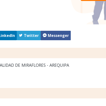
LinkedIn
Twitter
Messenger
LIDAD DE MIRAFLORES - AREQUIPA