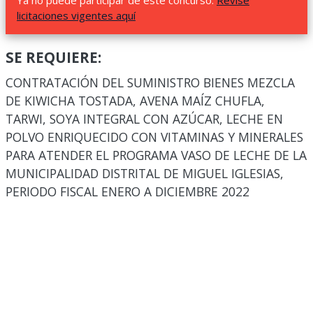
Ya no puede participar de este concurso.
Revise
licitaciones vigentes aquí
SE REQUIERE:
CONTRATACIÓN DEL SUMINISTRO BIENES MEZCLA
DE KIWICHA TOSTADA, AVENA MAÍZ CHUFLA,
TARWI, SOYA INTEGRAL CON AZÚCAR, LECHE EN
POLVO ENRIQUECIDO CON VITAMINAS Y MINERALES
PARA ATENDER EL PROGRAMA VASO DE LECHE DE LA
MUNICIPALIDAD DISTRITAL DE MIGUEL IGLESIAS,
PERIODO FISCAL ENERO A DICIEMBRE 2022