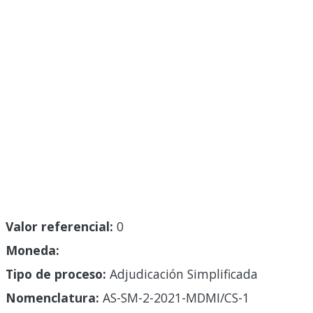
Valor referencial:
0
Moneda:
Tipo de proceso:
Adjudicación Simplificada
Nomenclatura:
AS-SM-2-2021-MDMI/CS-1