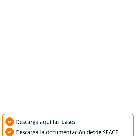
Descarga aquí las bases
Descarga la documentación desde SEACE