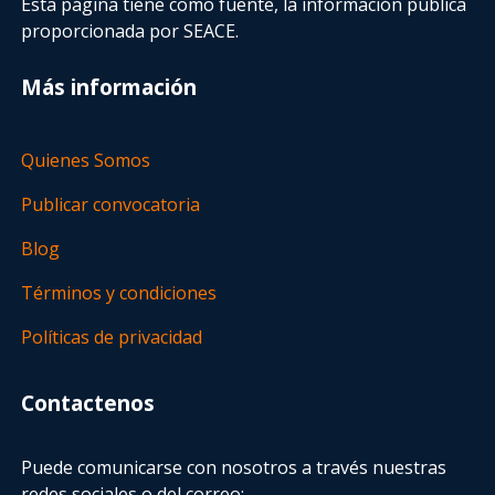
Esta página tiene como fuente, la información pública
proporcionada por SEACE.
Más información
Quienes Somos
Publicar convocatoria
Blog
Términos y condiciones
Políticas de privacidad
Contactenos
Puede comunicarse con nosotros a través nuestras
redes sociales o del correo: