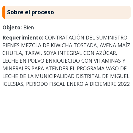
Sobre el proceso
Objeto:
Bien
Requerimiento:
CONTRATACIÓN DEL SUMINISTRO
BIENES MEZCLA DE KIWICHA TOSTADA, AVENA MAÍZ
CHUFLA, TARWI, SOYA INTEGRAL CON AZÚCAR,
LECHE EN POLVO ENRIQUECIDO CON VITAMINAS Y
MINERALES PARA ATENDER EL PROGRAMA VASO DE
LECHE DE LA MUNICIPALIDAD DISTRITAL DE MIGUEL
IGLESIAS, PERIODO FISCAL ENERO A DICIEMBRE 2022