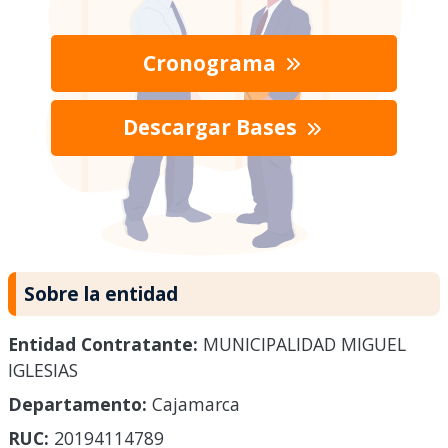
Cronograma
Descargar Bases
Sobre la entidad
Entidad Contratante:
MUNICIPALIDAD MIGUEL
IGLESIAS
Departamento:
Cajamarca
RUC:
20194114789