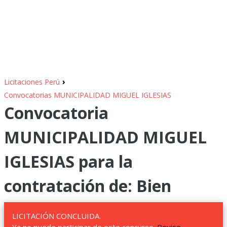
›
Licitaciones Perú
Convocatorias MUNICIPALIDAD MIGUEL IGLESIAS
Convocatoria
MUNICIPALIDAD MIGUEL
IGLESIAS para la
contratación de: Bien
LICITACIÓN CONCLUIDA.