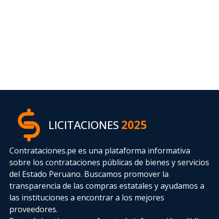
LICITACIONES
2025
Contrataciones.pe es una plataforma informativa
sobre los contrataciones públicas de bienes y servicios
del Estado Peruano. Buscamos promover la
transparencia de las compras estatales
y ayudamos a
las instituciones a encontrar a los mejores
proveedores.