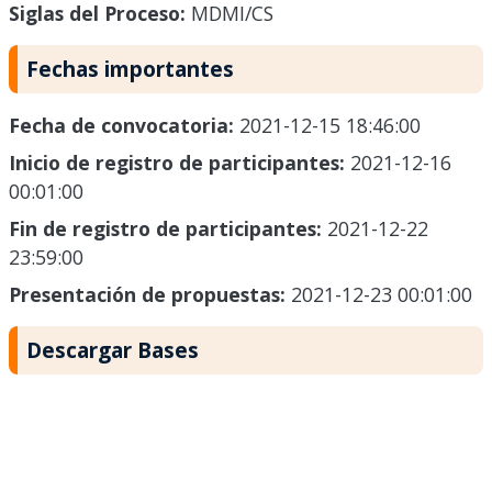
Siglas del Proceso:
MDMI/CS
Fechas importantes
Fecha de convocatoria:
2021-12-15 18:46:00
Inicio de registro de participantes:
2021-12-16
00:01:00
Fin de registro de participantes:
2021-12-22
23:59:00
Presentación de propuestas:
2021-12-23 00:01:00
Descargar Bases