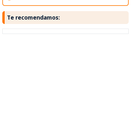
Te recomendamos: