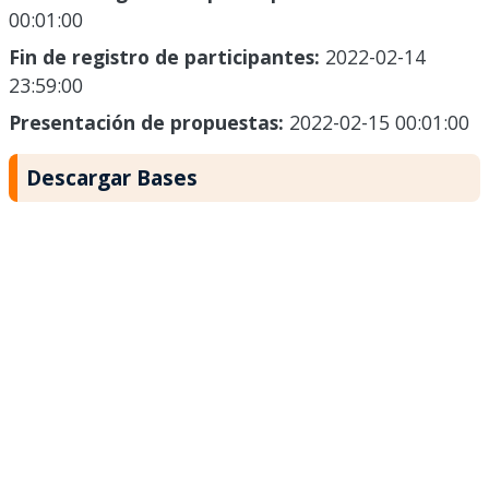
00:01:00
Fin de registro de participantes:
2022-02-14
23:59:00
Presentación de propuestas:
2022-02-15 00:01:00
Descargar Bases