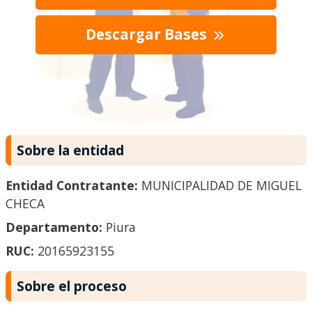
Descargar Bases
Sobre la entidad
Entidad Contratante:
MUNICIPALIDAD DE MIGUEL
CHECA
Departamento:
Piura
RUC:
20165923155
Sobre el proceso