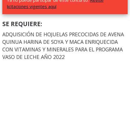
Ya no puede participar de este concurso.
Revise
licitaciones vigentes aquí
SE REQUIERE:
ADQUISICIÓN DE HOJUELAS PRECOCIDAS DE AVENA
QUINUA HARINA DE SOYA Y MACA ENRIQUECIDA
CON VITAMINAS Y MINERALES PARA EL PROGRAMA
VASO DE LECHE AÑO 2022