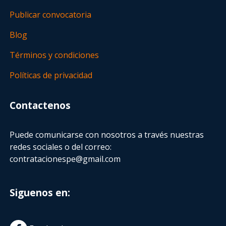
Publicar convocatoria
Blog
Términos y condiciones
Políticas de privacidad
Contactenos
Puede comunicarse con nosotros a través nuestras
redes sociales o del correo:
contratacionespe@gmail.com
Siguenos en: