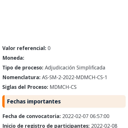
Valor referencial:
0
Moneda:
Tipo de proceso:
Adjudicación Simplificada
Nomenclatura:
AS-SM-2-2022-MDMCH-CS-1
Siglas del Proceso:
MDMCH-CS
Fechas importantes
Fecha de convocatoria:
2022-02-07 06:57:00
Inicio de registro de participantes:
2022-02-08