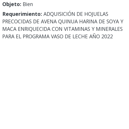
Objeto:
Bien
Requerimiento:
ADQUISICIÓN DE HOJUELAS
PRECOCIDAS DE AVENA QUINUA HARINA DE SOYA Y
MACA ENRIQUECIDA CON VITAMINAS Y MINERALES
PARA EL PROGRAMA VASO DE LECHE AÑO 2022