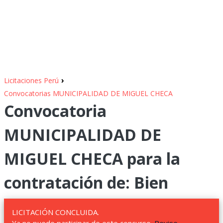
›
Licitaciones Perú
Convocatorias MUNICIPALIDAD DE MIGUEL CHECA
Convocatoria
MUNICIPALIDAD DE
MIGUEL CHECA para la
contratación de: Bien
LICITACIÓN CONCLUIDA.