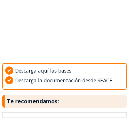
Descarga aquí las bases
Descarga la documentación desde SEACE
Te recomendamos: