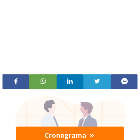
Cronograma