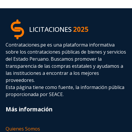
LICITACIONES
2025
Contrataciones.pe es una plataforma informativa
sobre los contrataciones públicas de bienes y servicios
del Estado Peruano. Buscamos promover la
transparencia de las compras estatales
y ayudamos a
las instituciones a encontrar a los mejores
proveedores.
Esta página tiene como fuente, la información pública
proporcionada por SEACE.
Más información
Quienes Somos