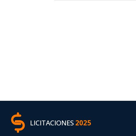
LICITACIONES
2025