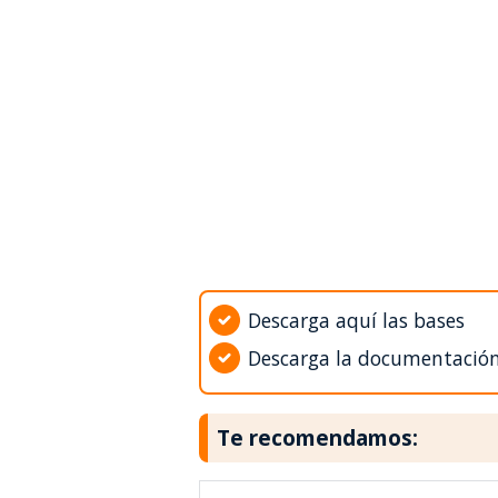
Descarga aquí las bases
Descarga la documentació
Te recomendamos: