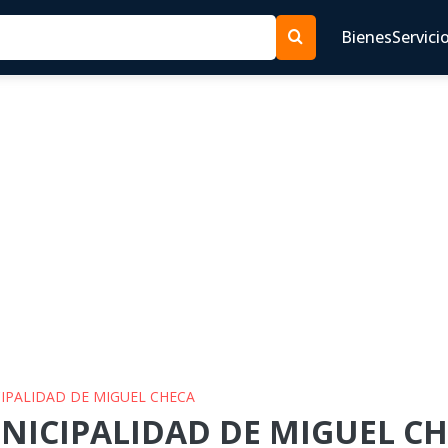
Bienes
Servici
CIPALIDAD DE MIGUEL CHECA
NICIPALIDAD DE MIGUEL CHE