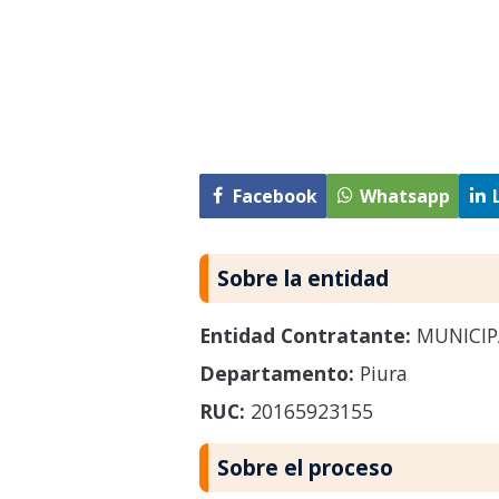
Facebook
Whatsapp
Sobre la entidad
Entidad Contratante:
MUNICIP
Departamento:
Piura
RUC:
20165923155
Sobre el proceso