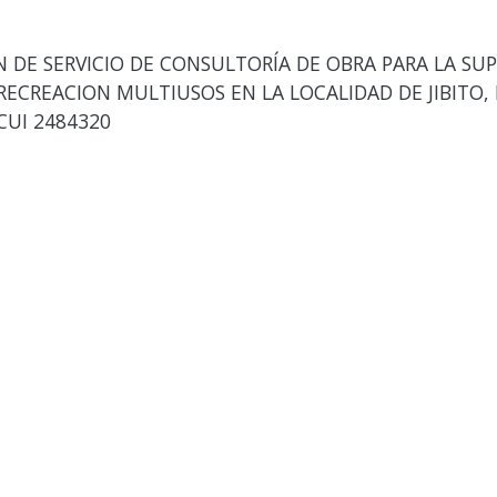
DE SERVICIO DE CONSULTORÍA DE OBRA PARA LA SUPE
RECREACION MULTIUSOS EN LA LOCALIDAD DE JIBITO, 
CUI 2484320