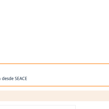
n desde SEACE