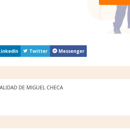
LinkedIn
Twitter
Messenger
ALIDAD DE MIGUEL CHECA