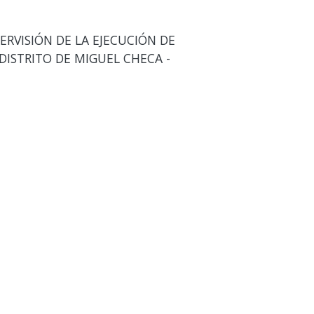
RVISIÓN DE LA EJECUCIÓN DE
DISTRITO DE MIGUEL CHECA -