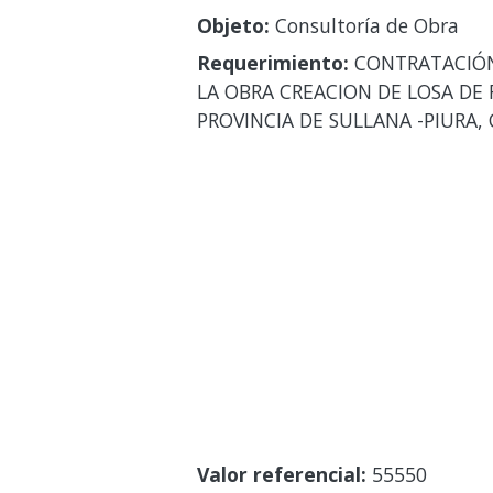
Objeto:
Consultoría de Obra
Requerimiento:
CONTRATACIÓN 
LA OBRA CREACION DE LOSA DE 
PROVINCIA DE SULLANA -PIURA, 
Valor referencial:
55550