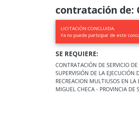
contratación de:
LICITACIÓN CONCLUIDA.
Ya no puede participar de este conc
SE REQUIERE:
CONTRATACIÓN DE SERVICIO DE
SUPERVISIÓN DE LA EJECUCIÓN 
RECREACION MULTIUSOS EN LA L
MIGUEL CHECA - PROVINCIA DE 