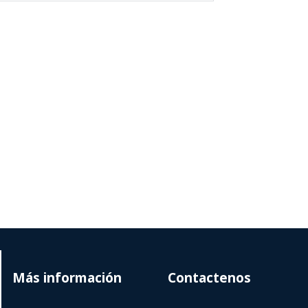
Más información
Contactenos