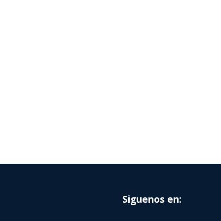
Siguenos en: