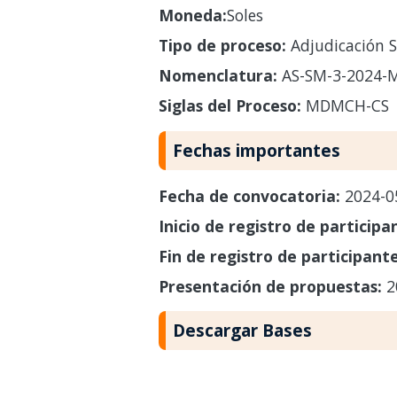
Moneda:
Soles
Tipo de proceso:
Adjudicación S
Nomenclatura:
AS-SM-3-2024-
Siglas del Proceso:
MDMCH-CS
Fechas importantes
Fecha de convocatoria:
2024-0
Inicio de registro de participa
Fin de registro de participant
Presentación de propuestas:
2
Descargar Bases