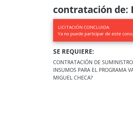
contratación de: 
LICITACIÓN CONCLUIDA.
Ya no puede participar de este conc
SE REQUIERE:
CONTRATACIÓN DE SUMINISTRO 
INSUMOS PARA EL PROGRAMA VA
MIGUEL CHECA?