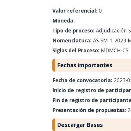
Valor referencial:
0
Moneda:
Tipo de proceso:
Adjudicación S
Nomenclatura:
AS-SM-1-2023-
Siglas del Proceso:
MDMCH-CS
Fechas importantes
Fecha de convocatoria:
2023-0
Inicio de registro de participa
Fin de registro de participant
Presentación de propuestas:
2
Descargar Bases