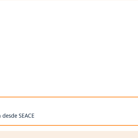
n desde SEACE