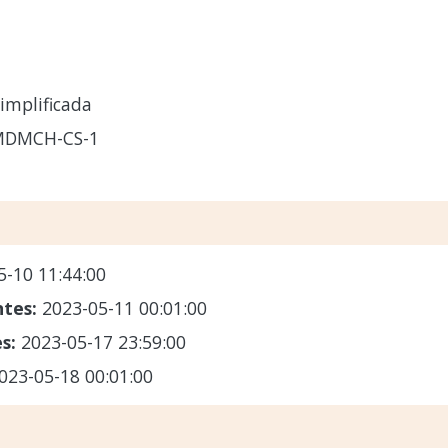
implificada
MDMCH-CS-1
5-10 11:44:00
ntes:
2023-05-11 00:01:00
es:
2023-05-17 23:59:00
023-05-18 00:01:00