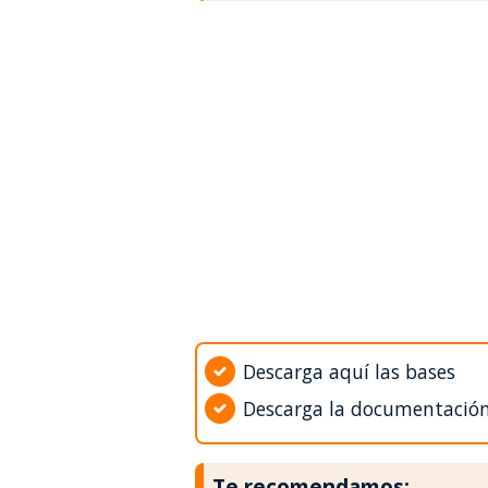
Descarga aquí las bases
Descarga la documentació
Te recomendamos: