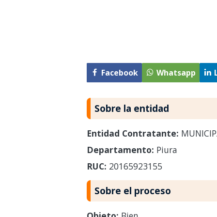
Facebook
Whatsapp
Sobre la entidad
Entidad Contratante:
MUNICIP
Departamento:
Piura
RUC:
20165923155
Sobre el proceso
Objeto:
Bien