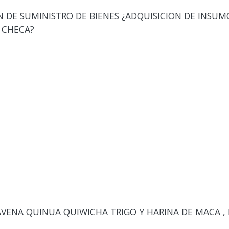
DE SUMINISTRO DE BIENES ¿ADQUISICION DE INSUM
 CHECA?
AVENA QUINUA QUIWICHA TRIGO Y HARINA DE MACA ,