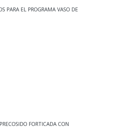
OS PARA EL PROGRAMA VASO DE
 PRECOSIDO FORTICADA CON