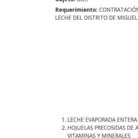
Requerimiento:
CONTRATACIÓN 
LECHE DEL DISTRITO DE MIGUEL
LECHE EVAPORADA ENTERA
HOJUELAS PRECOSIDAS DE 
VITAMINAS Y MINERALES