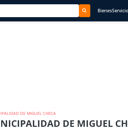
Bienes
Servici
CIPALIDAD DE MIGUEL CHECA
NICIPALIDAD DE MIGUEL CHE