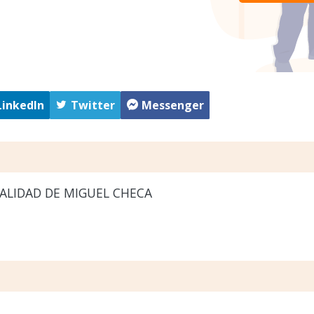
LinkedIn
Twitter
Messenger
ALIDAD DE MIGUEL CHECA