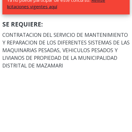
Ya no puede participar de este concurso.
Revise
licitaciones vigentes aquí
SE REQUIERE:
CONTRATACION DEL SERVICIO DE MANTENIMIENTO
Y REPARACION DE LOS DIFERENTES SISTEMAS DE LAS
MAQUINARIAS PESADAS, VEHICULOS PESADOS Y
LIVIANOS DE PROPIEDAD DE LA MUNICIPALIDAD
DISTRITAL DE MAZAMARI