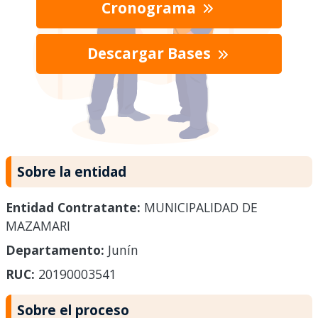
Cronograma
Descargar Bases
Sobre la entidad
Entidad Contratante:
MUNICIPALIDAD DE
MAZAMARI
Departamento:
Junín
RUC:
20190003541
Sobre el proceso