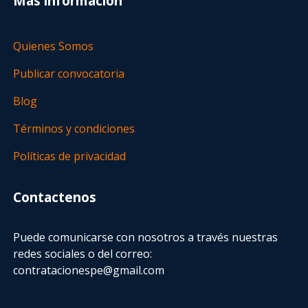
Más información
Quienes Somos
Publicar convocatoria
Blog
Términos y condiciones
Políticas de privacidad
Contactenos
Puede comunicarse con nosotros a través nuestras
redes sociales o del correo:
contratacionespe@gmail.com