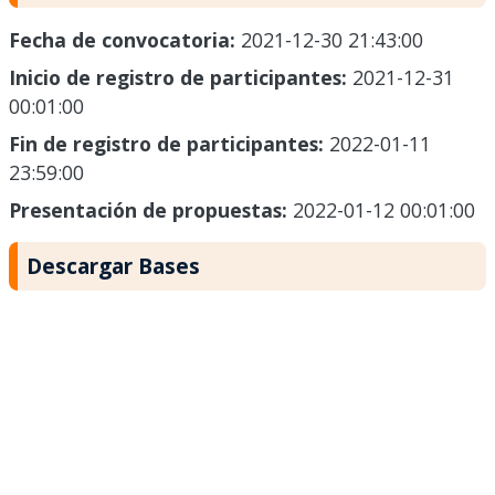
Fecha de convocatoria:
2021-12-30 21:43:00
Inicio de registro de participantes:
2021-12-31
00:01:00
Fin de registro de participantes:
2022-01-11
23:59:00
Presentación de propuestas:
2022-01-12 00:01:00
Descargar Bases