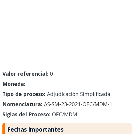
Valor referencial:
0
Moneda:
Tipo de proceso:
Adjudicación Simplificada
Nomenclatura:
AS-SM-23-2021-OEC/MDM-1
Siglas del Proceso:
OEC/MDM
Fechas importantes