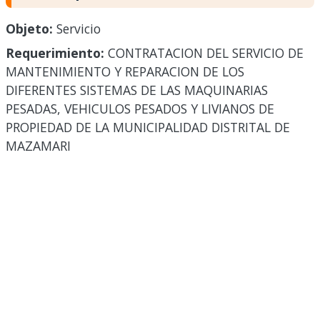
Objeto:
Servicio
Requerimiento:
CONTRATACION DEL SERVICIO DE
MANTENIMIENTO Y REPARACION DE LOS
DIFERENTES SISTEMAS DE LAS MAQUINARIAS
PESADAS, VEHICULOS PESADOS Y LIVIANOS DE
PROPIEDAD DE LA MUNICIPALIDAD DISTRITAL DE
MAZAMARI