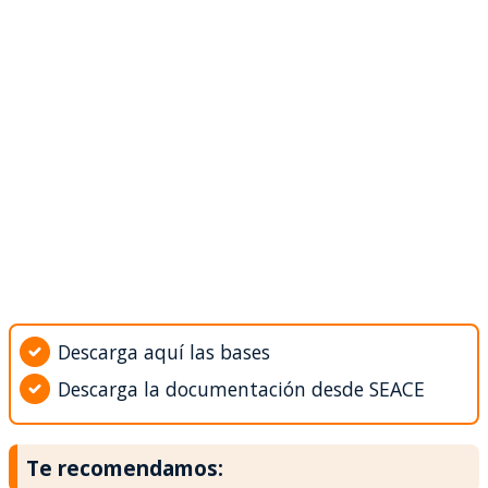
Descarga aquí las bases
Descarga la documentación desde SEACE
Te recomendamos: