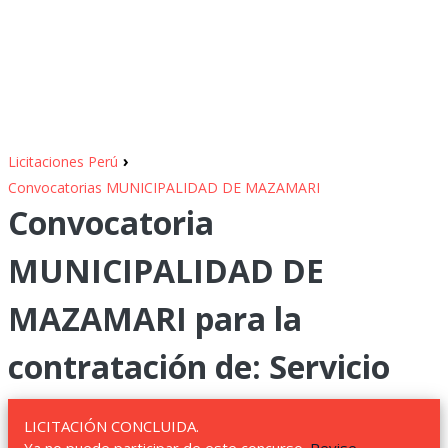
›
Licitaciones Perú
Convocatorias MUNICIPALIDAD DE MAZAMARI
Convocatoria
MUNICIPALIDAD DE
MAZAMARI para la
contratación de: Servicio
LICITACIÓN CONCLUIDA.