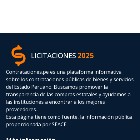
LICITACIONES
2025
Contrataciones.pe es una plataforma informativa
sobre los contrataciones públicas de bienes y servicios
del Estado Peruano. Buscamos promover la
transparencia de las compras estatales
y ayudamos a
las instituciones a encontrar a los mejores
proveedores.
Esta página tiene como fuente, la información pública
proporcionada por SEACE.