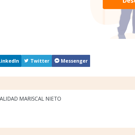
Des
LinkedIn
Twitter
Messenger
ALIDAD MARISCAL NIETO