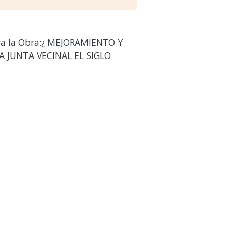
 la Obra:¿ MEJORAMIENTO Y
A JUNTA VECINAL EL SIGLO