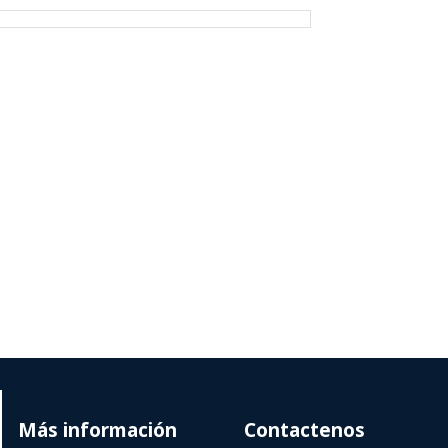
Más información
Contactenos