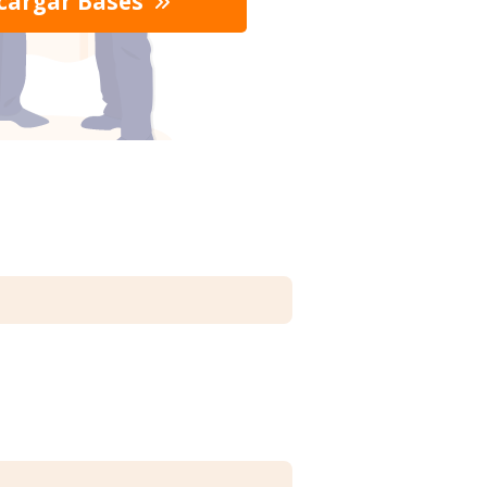
cargar Bases