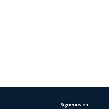
Siguenos en: