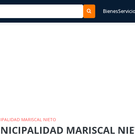
Bienes
Servici
CIPALIDAD MARISCAL NIETO
NICIPALIDAD MARISCAL NIET