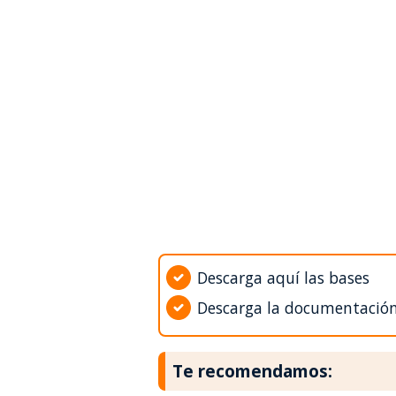
Descarga aquí las bases
Descarga la documentació
Te recomendamos: