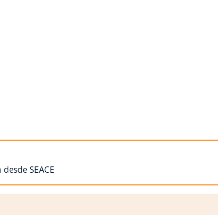
n desde SEACE