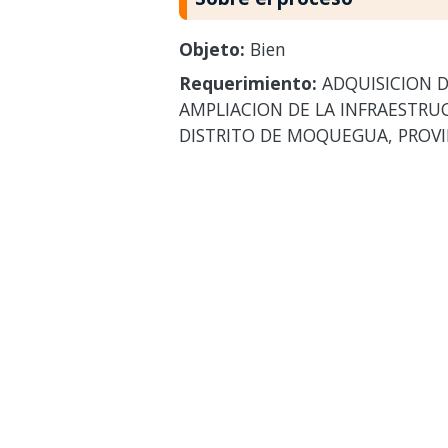
Objeto:
Bien
Requerimiento:
ADQUISICION D
AMPLIACION DE LA INFRAESTRUCT
DISTRITO DE MOQUEGUA, PROVI