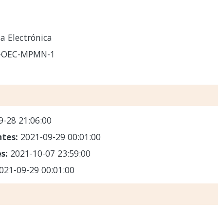
a Electrónica
1-OEC-MPMN-1
9-28 21:06:00
ntes:
2021-09-29 00:01:00
es:
2021-10-07 23:59:00
021-09-29 00:01:00