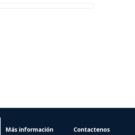
Más información
Contactenos