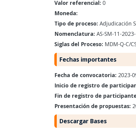
Valor referencial:
0
Moneda:
Tipo de proceso:
Adjudicación S
Nomenclatura:
AS-SM-11-2023
Siglas del Proceso:
MDM-Q-C/C
Fechas importantes
Fecha de convocatoria:
2023-0
Inicio de registro de participa
Fin de registro de participant
Presentación de propuestas:
2
Descargar Bases