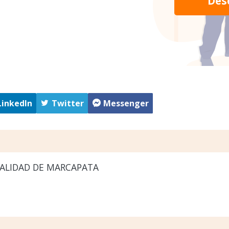
Des
LinkedIn
Twitter
Messenger
ALIDAD DE MARCAPATA