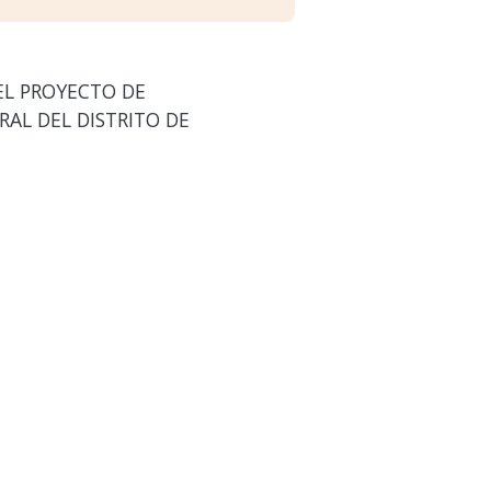
EL PROYECTO DE
RAL DEL DISTRITO DE