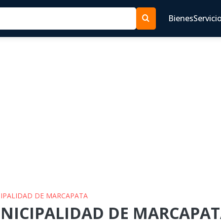
Bienes
Servici
ICIPALIDAD DE MARCAPATA
UNICIPALIDAD DE MARCAPATA