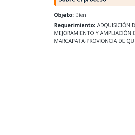
Objeto:
Bien
Requerimiento:
ADQUISICIÓN D
MEJORAMIENTO Y AMPLIACIÓN DE
MARCAPATA-PROVIONCIA DE QU