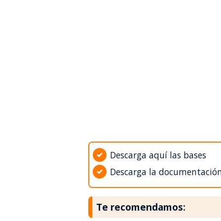
Descarga aquí las bases
Descarga la documentació
Te recomendamos: