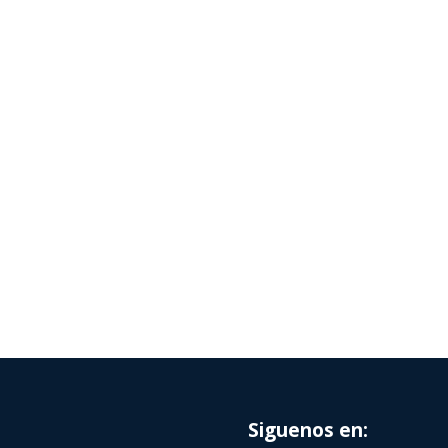
Siguenos en: