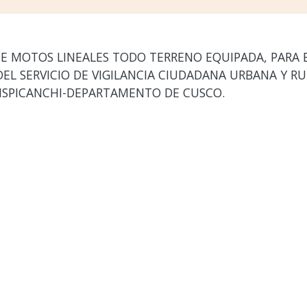
E MOTOS LINEALES TODO TERRENO EQUIPADA, PARA 
L SERVICIO DE VIGILANCIA CIUDADANA URBANA Y RU
ISPICANCHI-DEPARTAMENTO DE CUSCO.