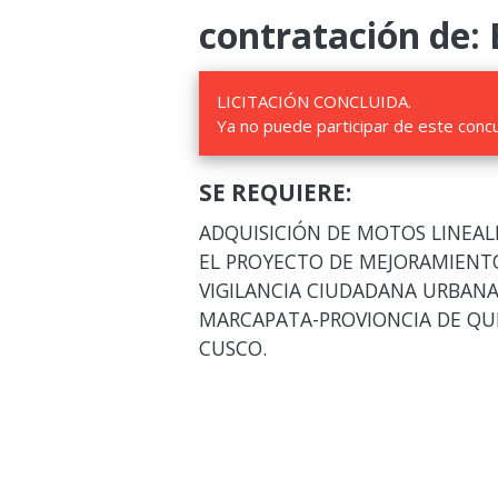
contratación de: 
LICITACIÓN CONCLUIDA.
Ya no puede participar de este conc
SE REQUIERE:
ADQUISICIÓN DE MOTOS LINEAL
EL PROYECTO DE MEJORAMIENTO
VIGILANCIA CIUDADANA URBANA 
MARCAPATA-PROVIONCIA DE QU
CUSCO.