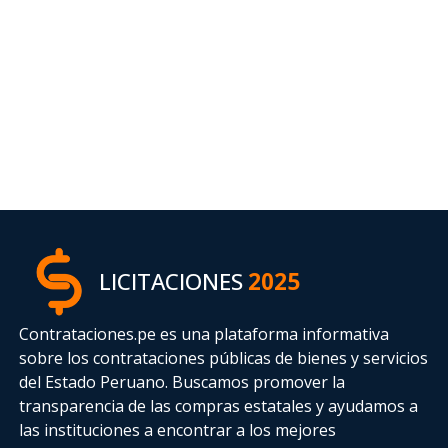
LICITACIONES
2025
Contrataciones.pe es una plataforma informativa
sobre los contrataciones públicas de bienes y servicios
del Estado Peruano. Buscamos promover la
transparencia de las compras estatales
y ayudamos a
las instituciones a encontrar a los mejores