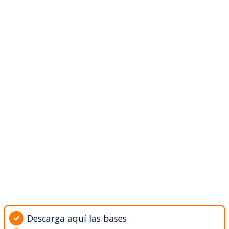
Descarga aquí las bases