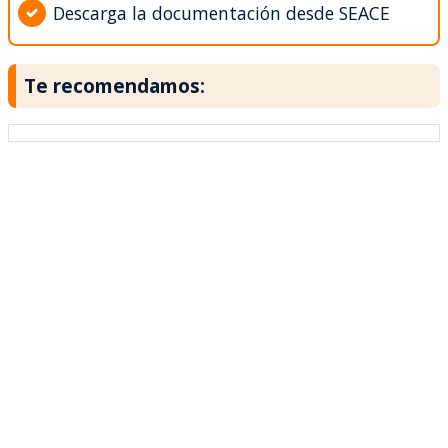
Descarga la documentación desde SEACE
Te recomendamos: