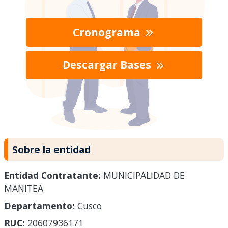
Cronograma
Descargar Bases
Sobre la entidad
Entidad Contratante:
MUNICIPALIDAD DE
MANITEA
Departamento:
Cusco
RUC:
20607936171