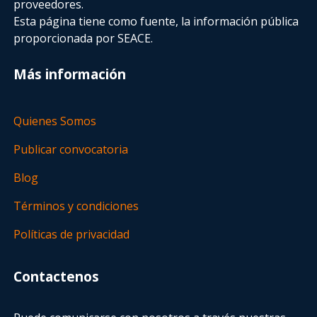
proveedores.
Esta página tiene como fuente, la información pública
proporcionada por SEACE.
Más información
Quienes Somos
Publicar convocatoria
Blog
Términos y condiciones
Políticas de privacidad
Contactenos