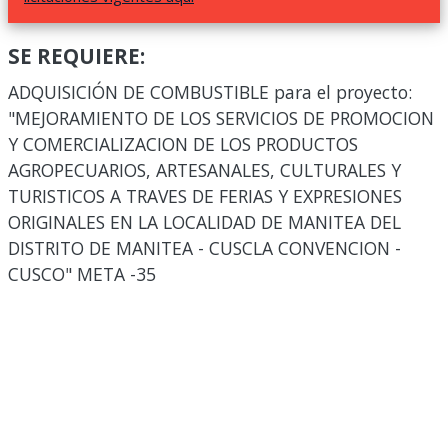
SE REQUIERE:
ADQUISICIÓN DE COMBUSTIBLE para el proyecto:
"MEJORAMIENTO DE LOS SERVICIOS DE PROMOCION
Y COMERCIALIZACION DE LOS PRODUCTOS
AGROPECUARIOS, ARTESANALES, CULTURALES Y
TURISTICOS A TRAVES DE FERIAS Y EXPRESIONES
ORIGINALES EN LA LOCALIDAD DE MANITEA DEL
DISTRITO DE MANITEA - CUSCLA CONVENCION -
CUSCO" META -35