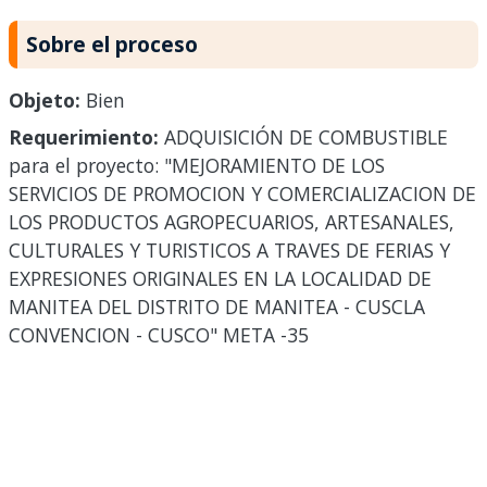
Sobre el proceso
Objeto:
Bien
Requerimiento:
ADQUISICIÓN DE COMBUSTIBLE
para el proyecto: "MEJORAMIENTO DE LOS
SERVICIOS DE PROMOCION Y COMERCIALIZACION DE
LOS PRODUCTOS AGROPECUARIOS, ARTESANALES,
CULTURALES Y TURISTICOS A TRAVES DE FERIAS Y
EXPRESIONES ORIGINALES EN LA LOCALIDAD DE
MANITEA DEL DISTRITO DE MANITEA - CUSCLA
CONVENCION - CUSCO" META -35