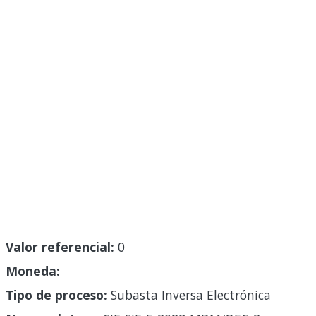
Valor referencial:
0
Moneda:
Tipo de proceso:
Subasta Inversa Electrónica