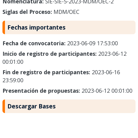
Nomenclatura:
SIE-SIE-5-2023-MDM/OEC-2
Siglas del Proceso:
MDM/OEC
Fechas importantes
Fecha de convocatoria:
2023-06-09 17:53:00
Inicio de registro de participantes:
2023-06-12
00:01:00
Fin de registro de participantes:
2023-06-16
23:59:00
Presentación de propuestas:
2023-06-12 00:01:00
Descargar Bases