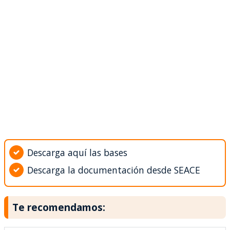
Descarga aquí las bases
Descarga la documentación desde SEACE
Te recomendamos: