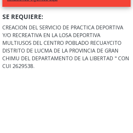
SE REQUIERE:
CREACION DEL SERVICIO DE PRACTICA DEPORTIVA
Y/O RECREATIVA EN LA LOSA DEPORTIVA
MULTIUSOS DEL CENTRO POBLADO RECUAYCITO
DISTRITO DE LUCMA DE LA PROVINCIA DE GRAN
CHIMU DEL DEPARTAMENTO DE LA LIBERTAD " CON
CUI 2629538.