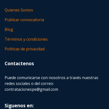
Quienes Somos
Publicar convocatoria
Blog
Términos y condiciones
Políticas de privacidad
Contactenos
Puede comunicarse con nosotros a través nuestras
redes sociales o del correo:
contratacionespe@gmail.com
Siguenos en: