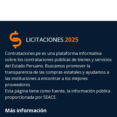
LICITACIONES
2025
Contrataciones.pe es una plataforma informativa
sobre los contrataciones públicas de bienes y servicios
del Estado Peruano. Buscamos promover la
transparencia de las compras estatales
y ayudamos a
las instituciones a encontrar a los mejores
proveedores.
Esta página tiene como fuente, la información pública
proporcionada por SEACE.
Más información