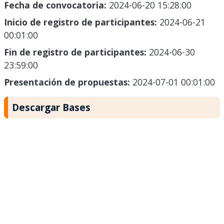
Fecha de convocatoria:
2024-06-20 15:28:00
Inicio de registro de participantes:
2024-06-21
00:01:00
Fin de registro de participantes:
2024-06-30
23:59:00
Presentación de propuestas:
2024-07-01 00:01:00
Descargar Bases