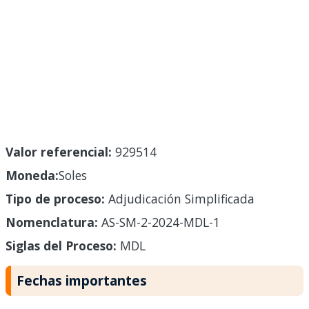
Valor referencial:
929514
Moneda:
Soles
Tipo de proceso:
Adjudicación Simplificada
Nomenclatura:
AS-SM-2-2024-MDL-1
Siglas del Proceso:
MDL
Fechas importantes