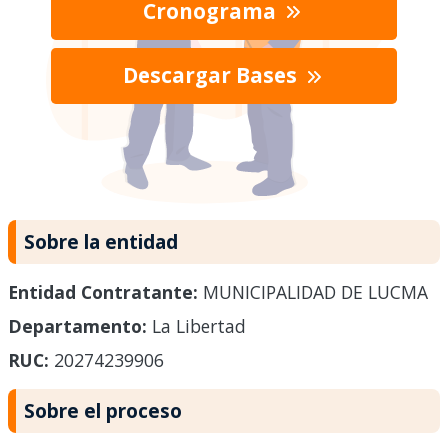
Cronograma
Descargar Bases
Sobre la entidad
Entidad Contratante:
MUNICIPALIDAD DE LUCMA
Departamento:
La Libertad
RUC:
20274239906
Sobre el proceso