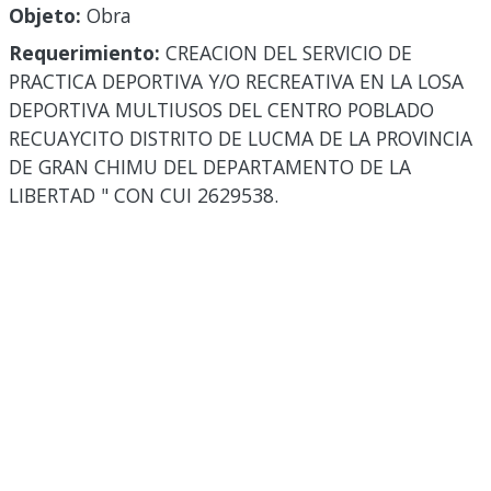
Objeto:
Obra
Requerimiento:
CREACION DEL SERVICIO DE
PRACTICA DEPORTIVA Y/O RECREATIVA EN LA LOSA
DEPORTIVA MULTIUSOS DEL CENTRO POBLADO
RECUAYCITO DISTRITO DE LUCMA DE LA PROVINCIA
DE GRAN CHIMU DEL DEPARTAMENTO DE LA
LIBERTAD " CON CUI 2629538.