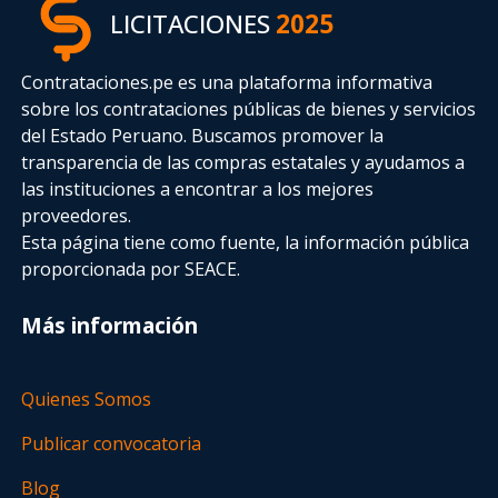
LICITACIONES
2025
Contrataciones.pe es una plataforma informativa
sobre los contrataciones públicas de bienes y servicios
del Estado Peruano. Buscamos promover la
transparencia de las compras estatales
y ayudamos a
las instituciones a encontrar a los mejores
proveedores.
Esta página tiene como fuente, la información pública
proporcionada por SEACE.
Más información
Quienes Somos
Publicar convocatoria
Blog