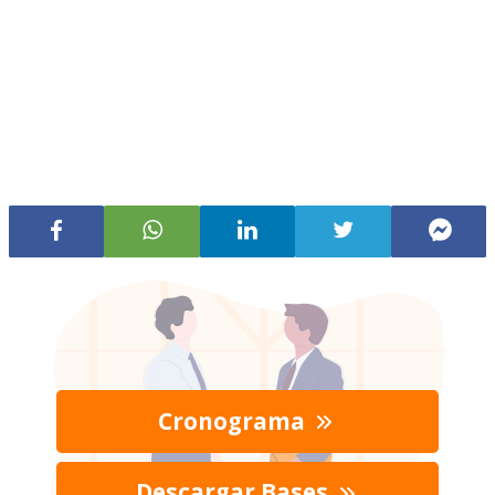
Cronograma
Descargar Bases