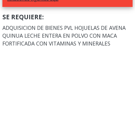
SE REQUIERE:
ADQUISICION DE BIENES PVL HOJUELAS DE AVENA
QUINUA LECHE ENTERA EN POLVO CON MACA
FORTIFICADA CON VITAMINAS Y MINERALES