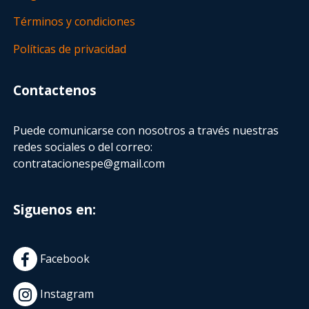
Términos y condiciones
Políticas de privacidad
Contactenos
Puede comunicarse con nosotros a través nuestras
redes sociales o del correo:
contratacionespe@gmail.com
Siguenos en:
Facebook
Instagram