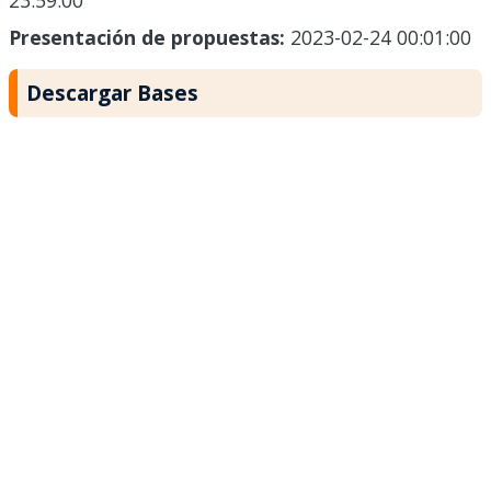
23:59:00
Presentación de propuestas:
2023-02-24 00:01:00
Descargar Bases