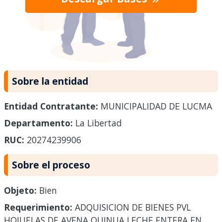
Sobre la entidad
Entidad Contratante:
MUNICIPALIDAD DE LUCMA
Departamento:
La Libertad
RUC:
20274239906
Sobre el proceso
Objeto:
Bien
Requerimiento:
ADQUISICION DE BIENES PVL
HOJUELAS DE AVENA QUINUA LECHE ENTERA EN