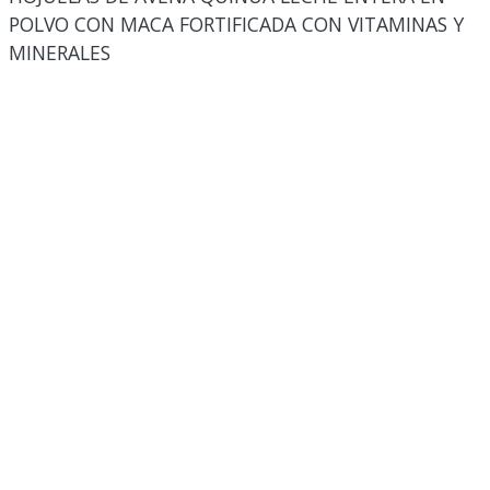
POLVO CON MACA FORTIFICADA CON VITAMINAS Y
MINERALES