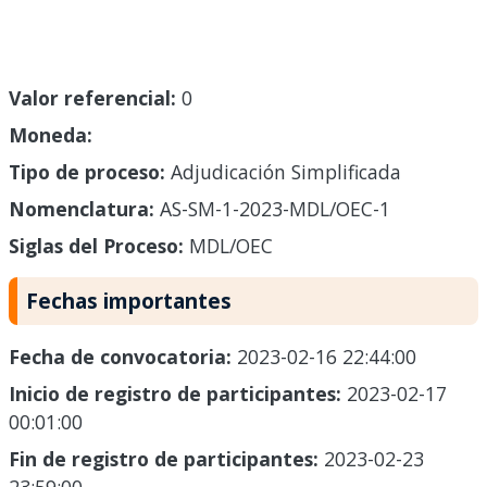
Valor referencial:
0
Moneda:
Tipo de proceso:
Adjudicación Simplificada
Nomenclatura:
AS-SM-1-2023-MDL/OEC-1
Siglas del Proceso:
MDL/OEC
Fechas importantes
Fecha de convocatoria:
2023-02-16 22:44:00
Inicio de registro de participantes:
2023-02-17
00:01:00
Fin de registro de participantes:
2023-02-23