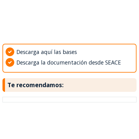
Descarga aquí las bases
Descarga la documentación desde SEACE
Te recomendamos: