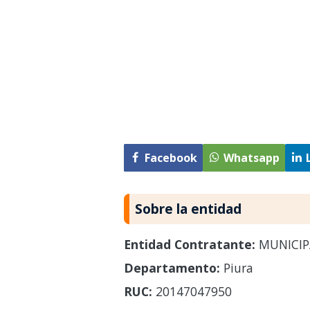
Facebook
Whatsapp
Sobre la entidad
Entidad Contratante:
MUNICIP
Departamento:
Piura
RUC:
20147047950