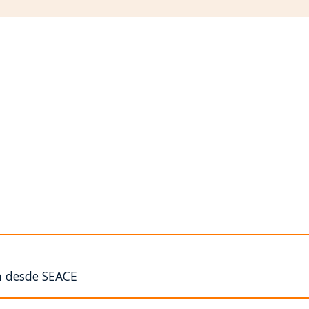
n desde SEACE