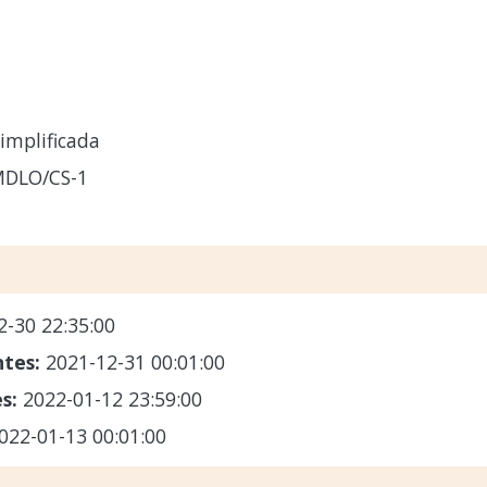
implificada
MDLO/CS-1
2-30 22:35:00
ntes:
2021-12-31 00:01:00
es:
2022-01-12 23:59:00
022-01-13 00:01:00