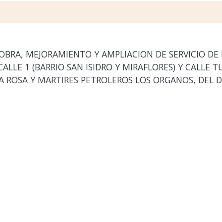
OBRA, MEJORAMIENTO Y AMPLIACION DE SERVICIO DE
CALLE 1 (BARRIO SAN ISIDRO Y MIRAFLORES) Y CALLE 
 ROSA Y MARTIRES PETROLEROS LOS ORGANOS, DEL D