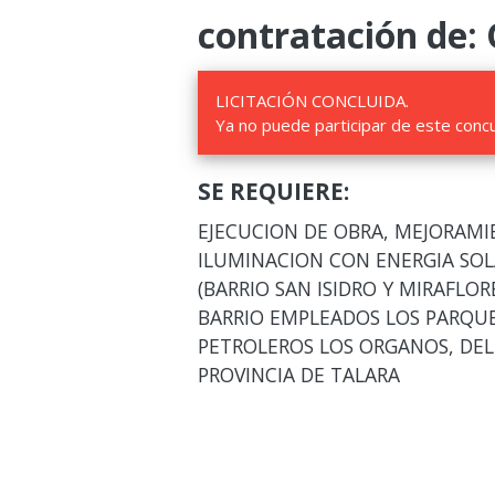
contratación de:
LICITACIÓN CONCLUIDA.
Ya no puede participar de este conc
SE REQUIERE:
EJECUCION DE OBRA, MEJORAMIE
ILUMINACION CON ENERGIA SOLA
(BARRIO SAN ISIDRO Y MIRAFLO
BARRIO EMPLEADOS LOS PARQUE
PETROLEROS LOS ORGANOS, DEL
PROVINCIA DE TALARA