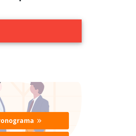
ronograma