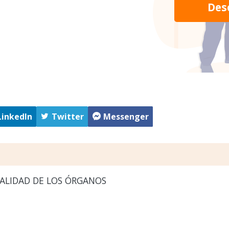
Des
LinkedIn
Twitter
Messenger
ALIDAD DE LOS ÓRGANOS