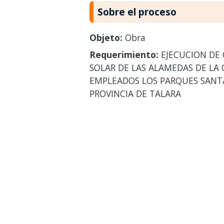
Sobre el proceso
Objeto:
Obra
Requerimiento:
EJECUCION DE 
SOLAR DE LAS ALAMEDAS DE LA 
EMPLEADOS LOS PARQUES SANTA
PROVINCIA DE TALARA