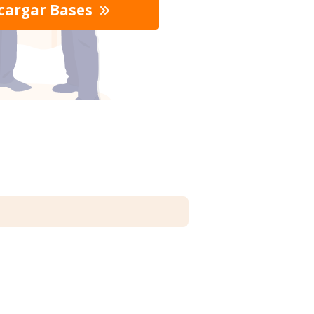
cargar Bases