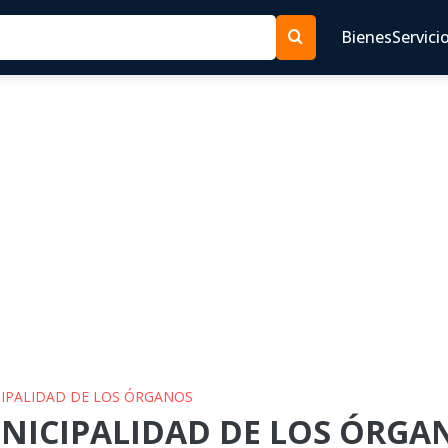
Bienes
Servici
ICIPALIDAD DE LOS ÓRGANOS
UNICIPALIDAD DE LOS ÓRGAN