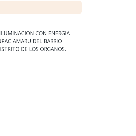
 ILUMINACION CON ENERGIA
TUPAC AMARU DEL BARRIO
ISTRITO DE LOS ORGANOS,