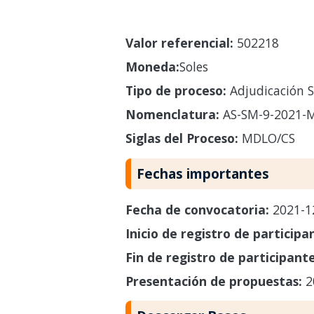
Valor referencial:
502218
Moneda:
Soles
Tipo de proceso:
Adjudicación S
Nomenclatura:
AS-SM-9-2021-
Siglas del Proceso:
MDLO/CS
Fechas importantes
Fecha de convocatoria:
2021-1
Inicio de registro de participa
Fin de registro de participant
Presentación de propuestas:
2