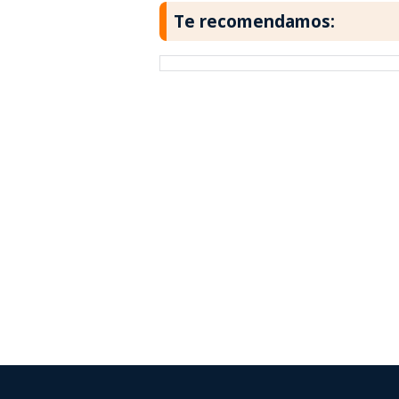
Te recomendamos: