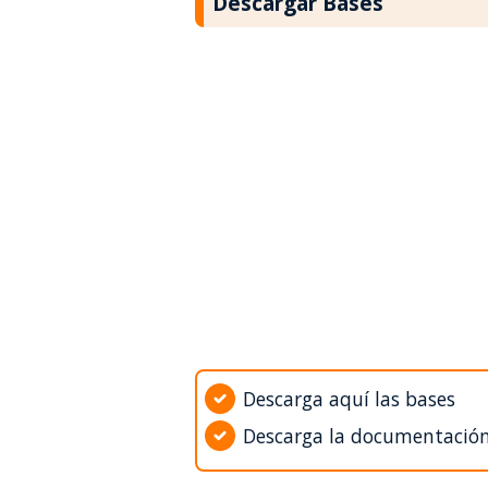
Descargar Bases
Descarga aquí las bases
Descarga la documentació