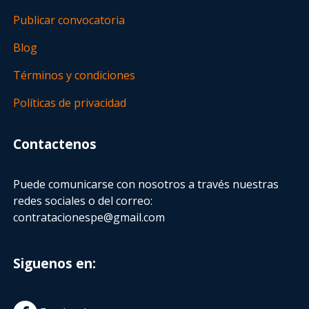
Publicar convocatoria
Blog
Términos y condiciones
Políticas de privacidad
Contactenos
Puede comunicarse con nosotros a través nuestras
redes sociales o del correo:
contratacionespe@gmail.com
Siguenos en: