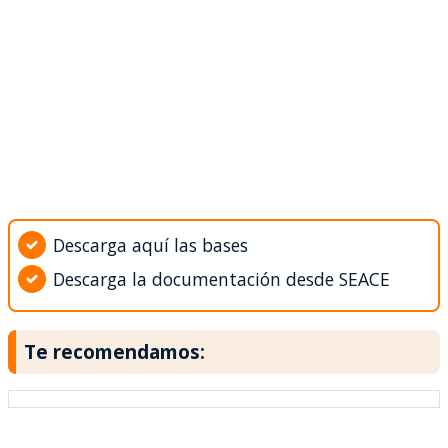
Descarga aquí las bases
Descarga la documentación desde SEACE
Te recomendamos: