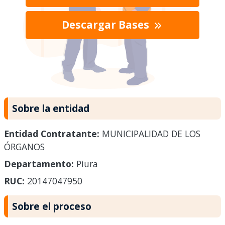
Descargar Bases
Sobre la entidad
Entidad Contratante:
MUNICIPALIDAD DE LOS
ÓRGANOS
Departamento:
Piura
RUC:
20147047950
Sobre el proceso