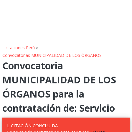
›
Licitaciones Perú
Convocatorias MUNICIPALIDAD DE LOS ÓRGANOS
Convocatoria
MUNICIPALIDAD DE LOS
ÓRGANOS para la
contratación de: Servicio
LICITACIÓN CONCLUIDA.