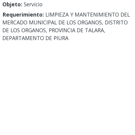
Objeto:
Servicio
Requerimiento:
LIMPIEZA Y MANTENIMIENTO DEL
MERCADO MUNICIPAL DE LOS ORGANOS, DISTRITO
DE LOS ORGANOS, PROVINCIA DE TALARA,
DEPARTAMENTO DE PIURA