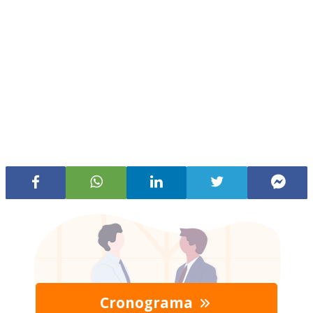
Cronograma