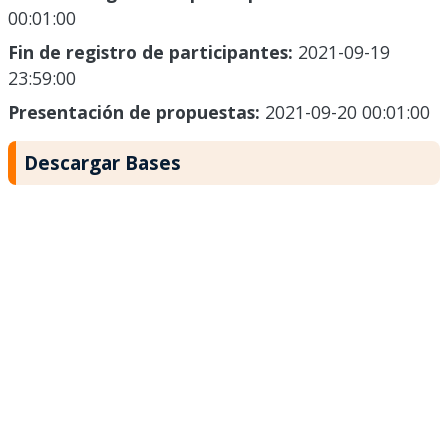
00:01:00
Fin de registro de participantes:
2021-09-19
23:59:00
Presentación de propuestas:
2021-09-20 00:01:00
Descargar Bases