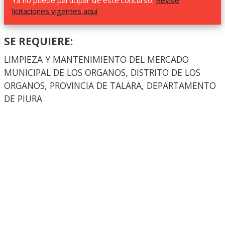
Ya no puede participar de este concurso.
Revise
licitaciones vigentes aquí
SE REQUIERE:
LIMPIEZA Y MANTENIMIENTO DEL MERCADO
MUNICIPAL DE LOS ORGANOS, DISTRITO DE LOS
ORGANOS, PROVINCIA DE TALARA, DEPARTAMENTO
DE PIURA