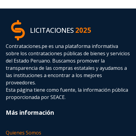
LICITACIONES
2025
Contrataciones.pe es una plataforma informativa
sobre los contrataciones públicas de bienes y servicios
del Estado Peruano. Buscamos promover la
transparencia de las compras estatales
y ayudamos a
las instituciones a encontrar a los mejores
proveedores.
Esta página tiene como fuente, la información pública
proporcionada por SEACE.
Más información
Quienes Somos