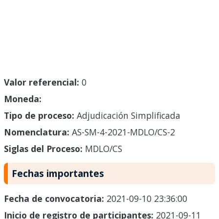
Valor referencial:
0
Moneda:
Tipo de proceso:
Adjudicación Simplificada
Nomenclatura:
AS-SM-4-2021-MDLO/CS-2
Siglas del Proceso:
MDLO/CS
Fechas importantes
Fecha de convocatoria:
2021-09-10 23:36:00
Inicio de registro de participantes:
2021-09-11