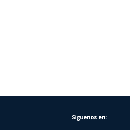
Siguenos en: