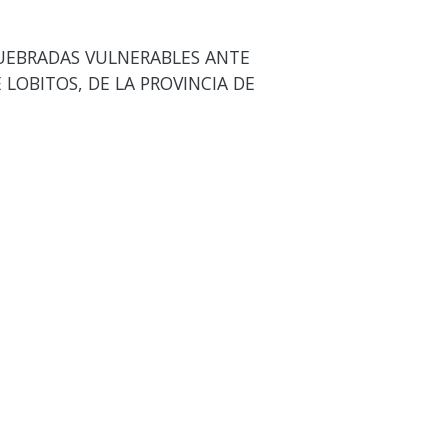
QUEBRADAS VULNERABLES ANTE
 LOBITOS, DE LA PROVINCIA DE