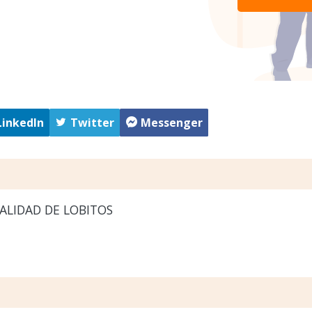
LinkedIn
Twitter
Messenger
ALIDAD DE LOBITOS