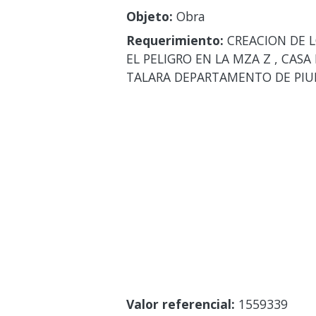
Objeto:
Obra
Requerimiento:
CREACION DE L
EL PELIGRO EN LA MZA Z , CAS
TALARA DEPARTAMENTO DE PIU
Valor referencial:
1559339