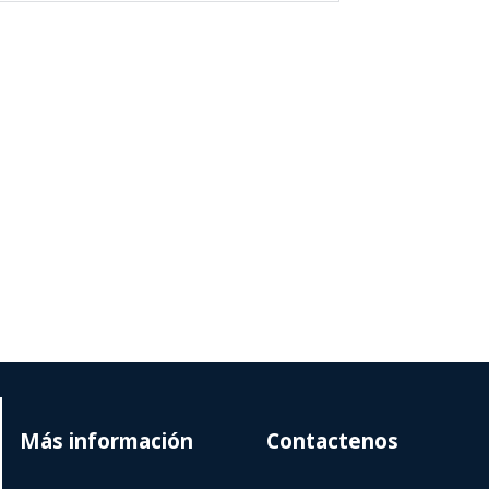
Más información
Contactenos