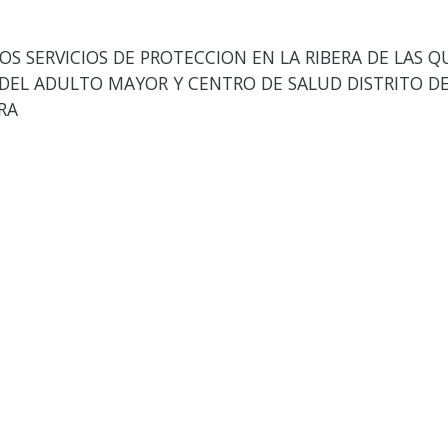
OS SERVICIOS DE PROTECCION EN LA RIBERA DE LAS 
A DEL ADULTO MAYOR Y CENTRO DE SALUD DISTRITO DE
RA