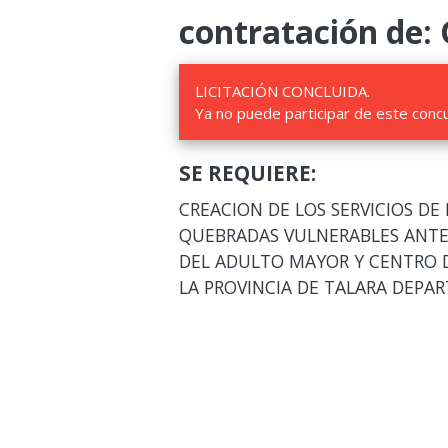
contratación de:
LICITACIÓN CONCLUIDA.
Ya no puede participar de este conc
SE REQUIERE:
CREACION DE LOS SERVICIOS DE
QUEBRADAS VULNERABLES ANTE E
DEL ADULTO MAYOR Y CENTRO D
LA PROVINCIA DE TALARA DEPA