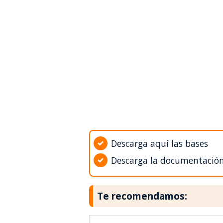
Descarga aquí las bases
Descarga la documentació
Te recomendamos: