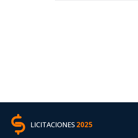
LICITACIONES
2025