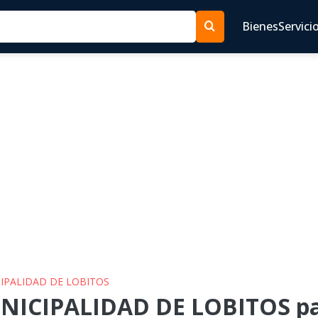
Bienes
Servici
CIPALIDAD DE LOBITOS
NICIPALIDAD DE LOBITOS pa