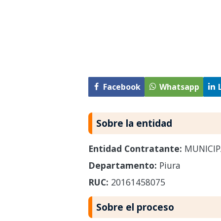
Facebook
Whatsapp
Sobre la entidad
Entidad Contratante:
MUNICIP
Departamento:
Piura
RUC:
20161458075
Sobre el proceso