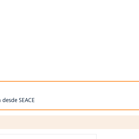
n desde SEACE