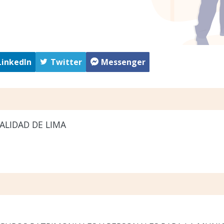
LinkedIn
Twitter
Messenger
ALIDAD DE LIMA