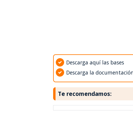
Descarga aquí las bases
Descarga la documentació
Te recomendamos: