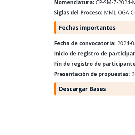
Nomenclatura:
CP-SM-7-2024-
Siglas del Proceso:
MML-OGA-O
Fechas importantes
Fecha de convocatoria:
2024-0
Inicio de registro de participa
Fin de registro de participant
Presentación de propuestas:
2
Descargar Bases