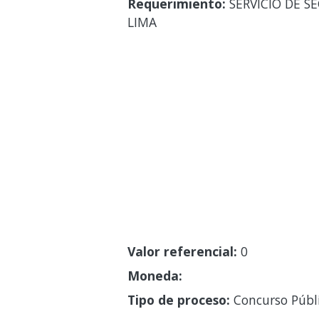
Requerimiento:
SERVICIO DE S
LIMA
Valor referencial:
0
Moneda:
Tipo de proceso:
Concurso Públ