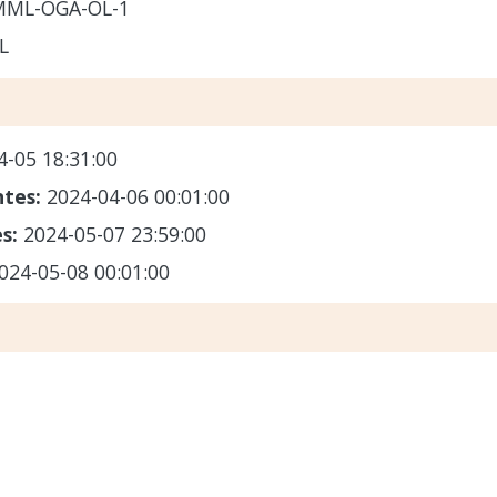
MML-OGA-OL-1
L
4-05 18:31:00
ntes:
2024-04-06 00:01:00
es:
2024-05-07 23:59:00
024-05-08 00:01:00