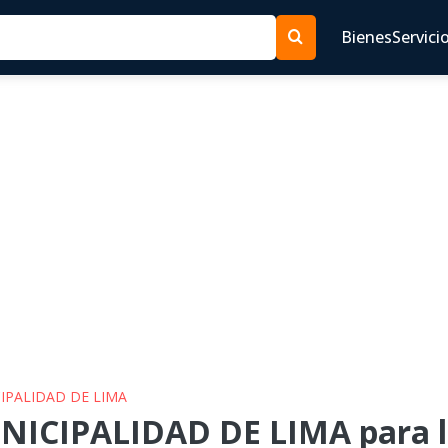
Bienes
Servici
CIPALIDAD DE LIMA
NICIPALIDAD DE LIMA para l