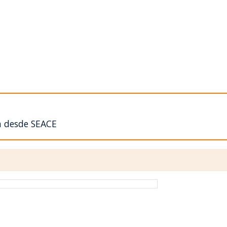
n desde SEACE