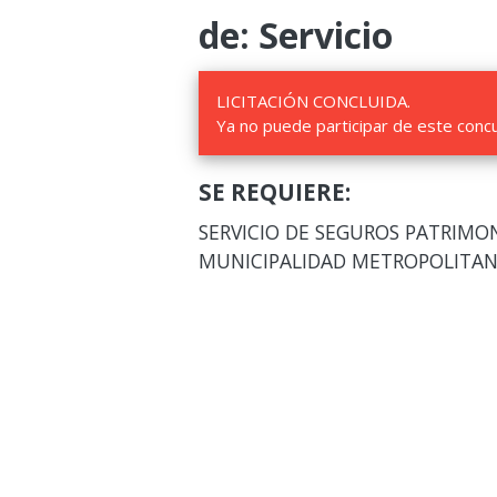
de: Servicio
LICITACIÓN CONCLUIDA.
Ya no puede participar de este conc
SE REQUIERE:
SERVICIO DE SEGUROS PATRIMON
MUNICIPALIDAD METROPOLITAN