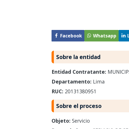
Facebook
Whatsapp
Sobre la entidad
Entidad Contratante:
MUNICIP
Departamento:
Lima
RUC:
20131380951
Sobre el proceso
Objeto:
Servicio