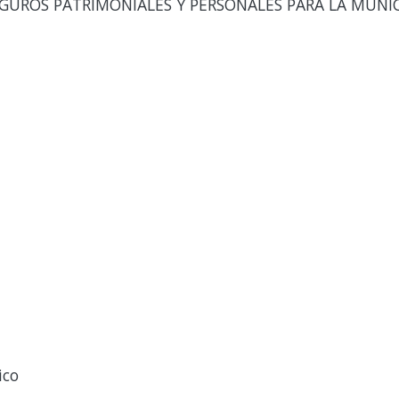
EGUROS PATRIMONIALES Y PERSONALES PARA LA MUNI
ico