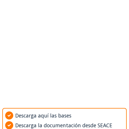
Descarga aquí las bases
Descarga la documentación desde SEACE