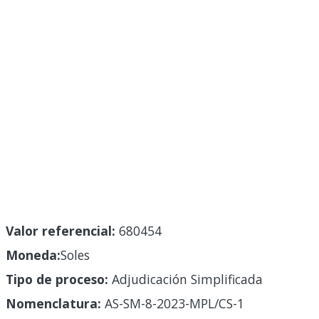
Valor referencial:
680454
Moneda:
Soles
Tipo de proceso:
Adjudicación Simplificada
Nomenclatura:
AS-SM-8-2023-MPL/CS-1