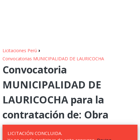
›
Licitaciones Perú
Convocatorias MUNICIPALIDAD DE LAURICOCHA
Convocatoria
MUNICIPALIDAD DE
LAURICOCHA para la
contratación de: Obra
LICITACIÓN CONCLUIDA.