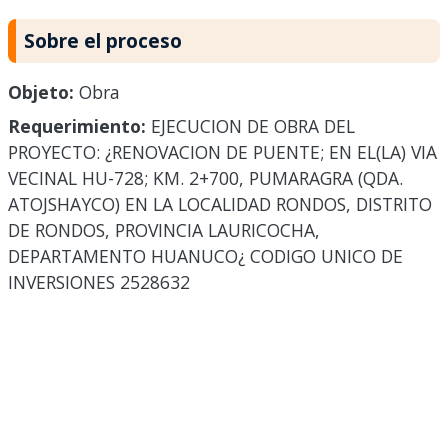
Sobre el proceso
Objeto:
Obra
Requerimiento:
EJECUCION DE OBRA DEL
PROYECTO: ¿RENOVACION DE PUENTE; EN EL(LA) VIA
VECINAL HU-728; KM. 2+700, PUMARAGRA (QDA.
ATOJSHAYCO) EN LA LOCALIDAD RONDOS, DISTRITO
DE RONDOS, PROVINCIA LAURICOCHA,
DEPARTAMENTO HUANUCO¿ CODIGO UNICO DE
INVERSIONES 2528632