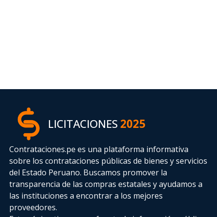
LICITACIONES
2025
Contrataciones.pe es una plataforma informativa
sobre los contrataciones públicas de bienes y servicios
del Estado Peruano. Buscamos promover la
transparencia de las compras estatales
y ayudamos a
las instituciones a encontrar a los mejores
proveedores.