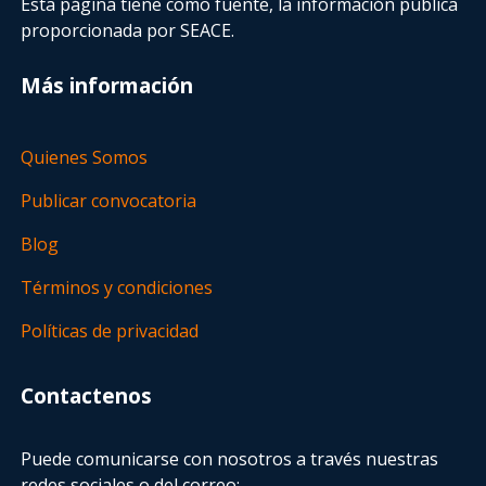
Esta página tiene como fuente, la información pública
proporcionada por SEACE.
Más información
Quienes Somos
Publicar convocatoria
Blog
Términos y condiciones
Políticas de privacidad
Contactenos
Puede comunicarse con nosotros a través nuestras
redes sociales o del correo: