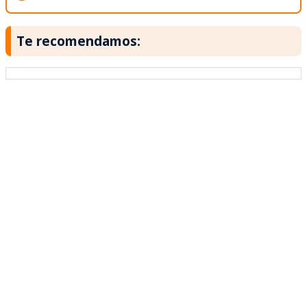
Te recomendamos: