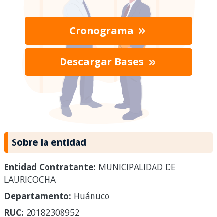
Cronograma
Descargar Bases
Sobre la entidad
Entidad Contratante:
MUNICIPALIDAD DE
LAURICOCHA
Departamento:
Huánuco
RUC:
20182308952