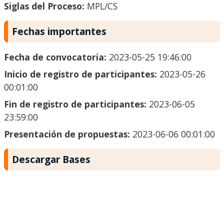
Siglas del Proceso:
MPL/CS
Fechas importantes
Fecha de convocatoria:
2023-05-25 19:46:00
Inicio de registro de participantes:
2023-05-26
00:01:00
Fin de registro de participantes:
2023-06-05
23:59:00
Presentación de propuestas:
2023-06-06 00:01:00
Descargar Bases