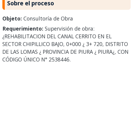
Sobre el proceso
Objeto:
Consultoría de Obra
Requerimiento:
Supervisión de obra:
¿REHABILITACION DEL CANAL CERRITO EN EL
SECTOR CHIPILLICO BAJO, 0+000 ¿ 3+ 720, DISTRITO
DE LAS LOMAS ¿ PROVINCIA DE PIURA ¿ PIURA¿, CON
CÓDIGO ÚNICO N° 2538446.