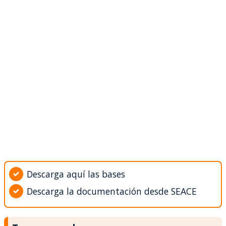
Descarga aquí las bases
Descarga la documentación desde SEACE