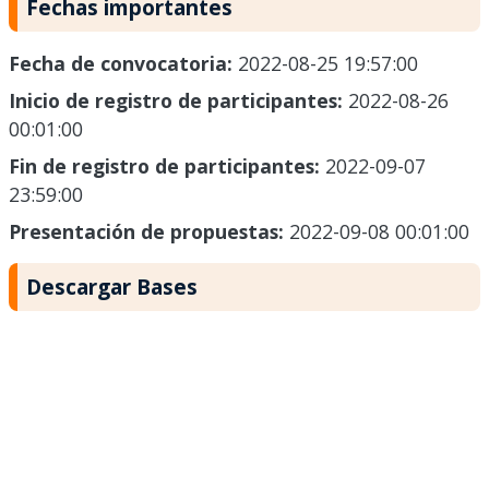
Fechas importantes
Fecha de convocatoria:
2022-08-25 19:57:00
Inicio de registro de participantes:
2022-08-26
00:01:00
Fin de registro de participantes:
2022-09-07
23:59:00
Presentación de propuestas:
2022-09-08 00:01:00
Descargar Bases