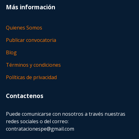
Más información
Quienes Somos
Publicar convocatoria
Blog
Términos y condiciones
Políticas de privacidad
Contactenos
Puede comunicarse con nosotros a través nuestras
redes sociales o del correo:
contratacionespe@gmail.com