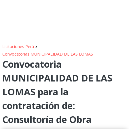
›
Licitaciones Perú
Convocatorias MUNICIPALIDAD DE LAS LOMAS
Convocatoria
MUNICIPALIDAD DE LAS
LOMAS para la
contratación de:
Consultoría de Obra