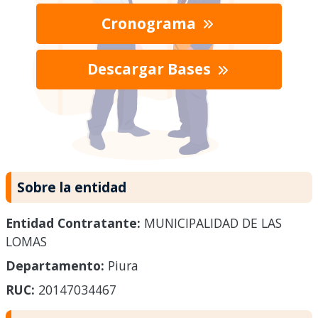
Cronograma
Descargar Bases
Sobre la entidad
Entidad Contratante:
MUNICIPALIDAD DE LAS
LOMAS
Departamento:
Piura
RUC:
20147034467