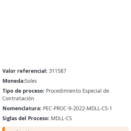
Valor referencial:
311587
Moneda:
Soles
Tipo de proceso:
Procedimiento Especial de
Contratación
Nomenclatura:
PEC-PROC-9-2022-MDLL-CS-1
Siglas del Proceso:
MDLL-CS