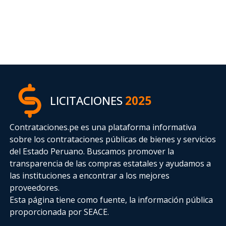
LICITACIONES
2025
Contrataciones.pe es una plataforma informativa
sobre los contrataciones públicas de bienes y servicios
del Estado Peruano. Buscamos promover la
transparencia de las compras estatales
y ayudamos a
las instituciones a encontrar a los mejores
proveedores.
Esta página tiene como fuente, la información pública
proporcionada por SEACE.