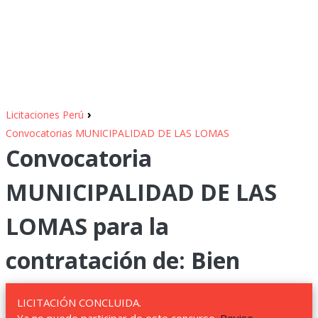
›
Licitaciones Perú
Convocatorias MUNICIPALIDAD DE LAS LOMAS
Convocatoria
MUNICIPALIDAD DE LAS
LOMAS para la
contratación de: Bien
LICITACIÓN CONCLUIDA.