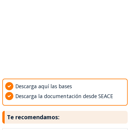
Descarga aquí las bases
Descarga la documentación desde SEACE
Te recomendamos: