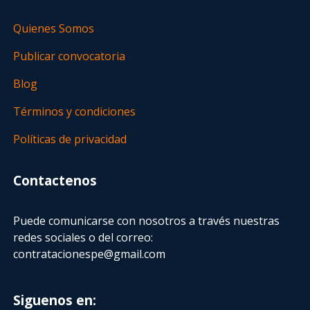
Quienes Somos
Publicar convocatoria
Blog
Términos y condiciones
Políticas de privacidad
Contactenos
Puede comunicarse con nosotros a través nuestras
redes sociales o del correo:
contratacionespe@gmail.com
Siguenos en: