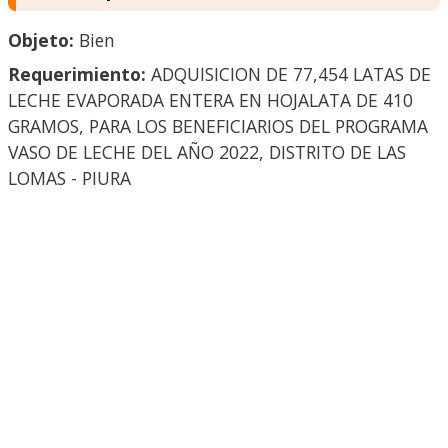
Objeto:
Bien
Requerimiento:
ADQUISICION DE 77,454 LATAS DE
LECHE EVAPORADA ENTERA EN HOJALATA DE 410
GRAMOS, PARA LOS BENEFICIARIOS DEL PROGRAMA
VASO DE LECHE DEL AÑO 2022, DISTRITO DE LAS
LOMAS - PIURA