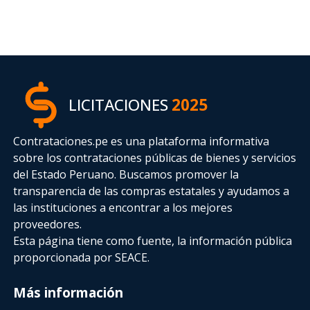
LICITACIONES
2025
Contrataciones.pe es una plataforma informativa
sobre los contrataciones públicas de bienes y servicios
del Estado Peruano. Buscamos promover la
transparencia de las compras estatales
y ayudamos a
las instituciones a encontrar a los mejores
proveedores.
Esta página tiene como fuente, la información pública
proporcionada por SEACE.
Más información