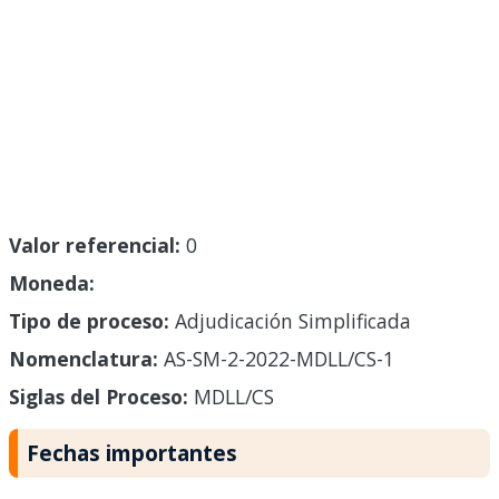
Valor referencial:
0
Moneda:
Tipo de proceso:
Adjudicación Simplificada
Nomenclatura:
AS-SM-2-2022-MDLL/CS-1
Siglas del Proceso:
MDLL/CS
Fechas importantes