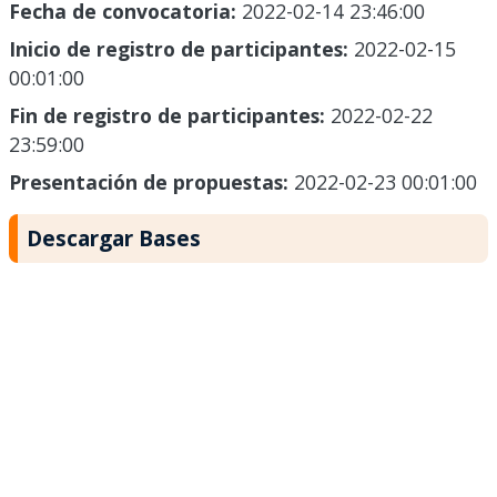
Fecha de convocatoria:
2022-02-14 23:46:00
Inicio de registro de participantes:
2022-02-15
00:01:00
Fin de registro de participantes:
2022-02-22
23:59:00
Presentación de propuestas:
2022-02-23 00:01:00
Descargar Bases