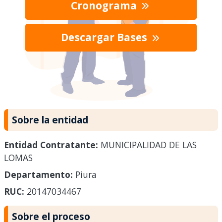
Cronograma
Descargar Bases
Sobre la entidad
Entidad Contratante:
MUNICIPALIDAD DE LAS
LOMAS
Departamento:
Piura
RUC:
20147034467
Sobre el proceso