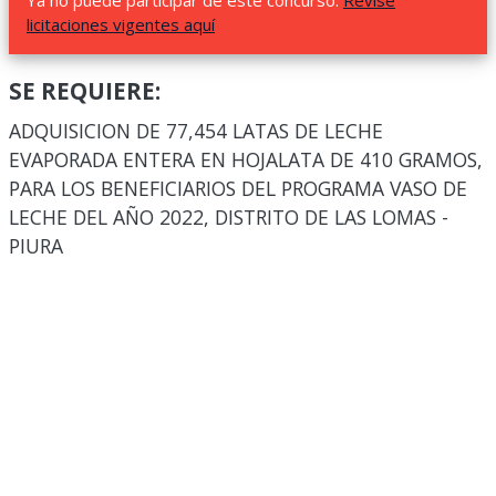
Ya no puede participar de este concurso.
Revise
licitaciones vigentes aquí
SE REQUIERE:
ADQUISICION DE 77,454 LATAS DE LECHE
EVAPORADA ENTERA EN HOJALATA DE 410 GRAMOS,
PARA LOS BENEFICIARIOS DEL PROGRAMA VASO DE
LECHE DEL AÑO 2022, DISTRITO DE LAS LOMAS -
PIURA