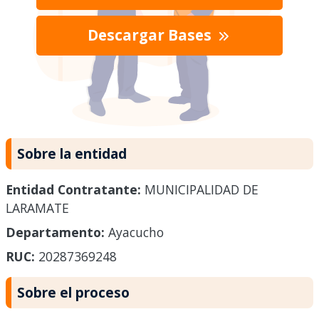
Descargar Bases
Sobre la entidad
Entidad Contratante:
MUNICIPALIDAD DE
LARAMATE
Departamento:
Ayacucho
RUC:
20287369248
Sobre el proceso