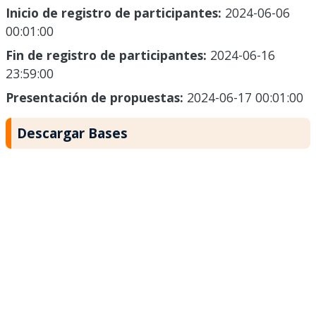
Inicio de registro de participantes:
2024-06-06
00:01:00
Fin de registro de participantes:
2024-06-16
23:59:00
Presentación de propuestas:
2024-06-17 00:01:00
Descargar Bases