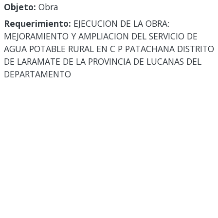
Objeto:
Obra
Requerimiento:
EJECUCION DE LA OBRA:
MEJORAMIENTO Y AMPLIACION DEL SERVICIO DE
AGUA POTABLE RURAL EN C P PATACHANA DISTRITO
DE LARAMATE DE LA PROVINCIA DE LUCANAS DEL
DEPARTAMENTO