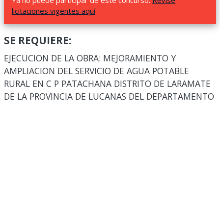
Ya no puede participar de este concurso.
Revise
licitaciones vigentes aquí
SE REQUIERE:
EJECUCION DE LA OBRA: MEJORAMIENTO Y
AMPLIACION DEL SERVICIO DE AGUA POTABLE
RURAL EN C P PATACHANA DISTRITO DE LARAMATE
DE LA PROVINCIA DE LUCANAS DEL DEPARTAMENTO