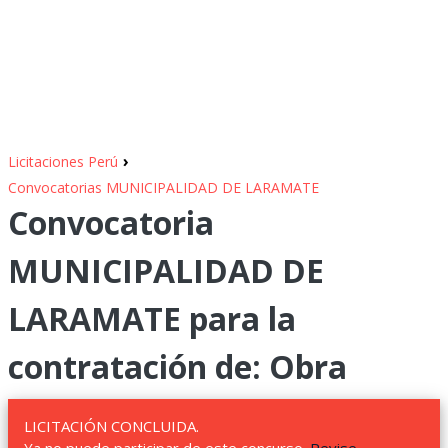
›
Licitaciones Perú
Convocatorias MUNICIPALIDAD DE LARAMATE
Convocatoria
MUNICIPALIDAD DE
LARAMATE para la
contratación de: Obra
LICITACIÓN CONCLUIDA.