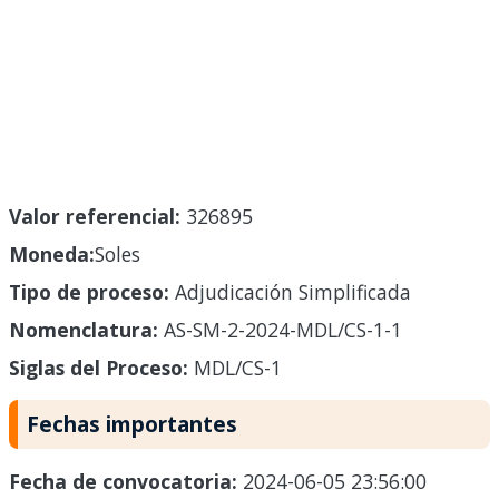
Valor referencial:
326895
Moneda:
Soles
Tipo de proceso:
Adjudicación Simplificada
Nomenclatura:
AS-SM-2-2024-MDL/CS-1-1
Siglas del Proceso:
MDL/CS-1
Fechas importantes
Fecha de convocatoria:
2024-06-05 23:56:00