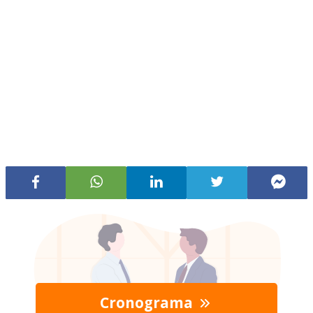
Cronograma