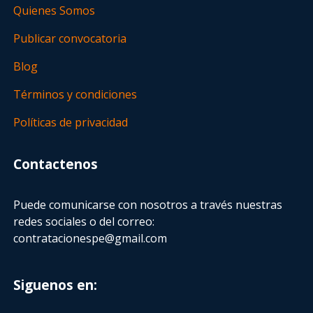
Quienes Somos
Publicar convocatoria
Blog
Términos y condiciones
Políticas de privacidad
Contactenos
Puede comunicarse con nosotros a través nuestras
redes sociales o del correo:
contratacionespe@gmail.com
Siguenos en: