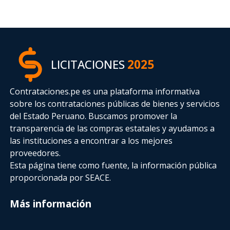
LICITACIONES
2025
Contrataciones.pe es una plataforma informativa
sobre los contrataciones públicas de bienes y servicios
del Estado Peruano. Buscamos promover la
transparencia de las compras estatales
y ayudamos a
las instituciones a encontrar a los mejores
proveedores.
Esta página tiene como fuente, la información pública
proporcionada por SEACE.
Más información