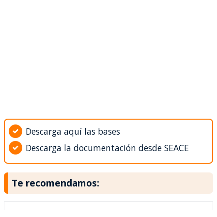
Descarga aquí las bases
Descarga la documentación desde SEACE
Te recomendamos: