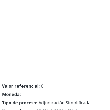
Valor referencial:
0
Moneda:
Tipo de proceso:
Adjudicación Simplificada