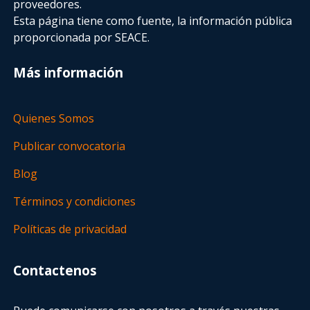
proveedores.
Esta página tiene como fuente, la información pública
proporcionada por SEACE.
Más información
Quienes Somos
Publicar convocatoria
Blog
Términos y condiciones
Políticas de privacidad
Contactenos