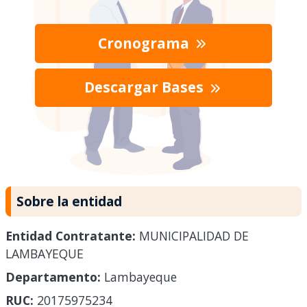
Cronograma
Descargar Bases
Sobre la entidad
Entidad Contratante:
MUNICIPALIDAD DE
LAMBAYEQUE
Departamento:
Lambayeque
RUC:
20175975234