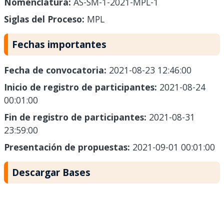
Nomenclatura:
AS-SM-1-2021-MPL-1
Siglas del Proceso:
MPL
Fechas importantes
Fecha de convocatoria:
2021-08-23 12:46:00
Inicio de registro de participantes:
2021-08-24
00:01:00
Fin de registro de participantes:
2021-08-31
23:59:00
Presentación de propuestas:
2021-09-01 00:01:00
Descargar Bases