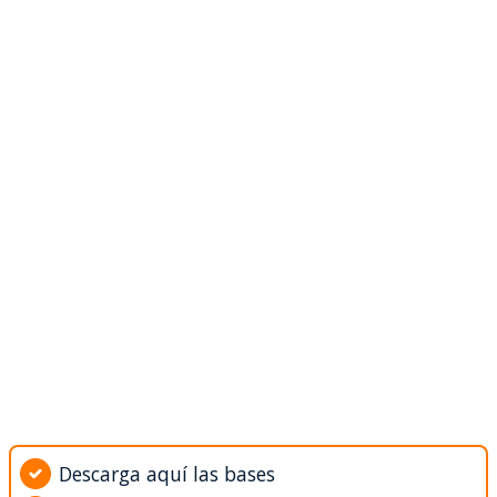
Descarga aquí las bases