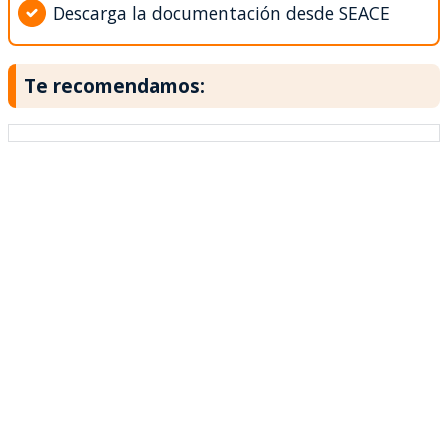
Descarga la documentación desde SEACE
Te recomendamos: