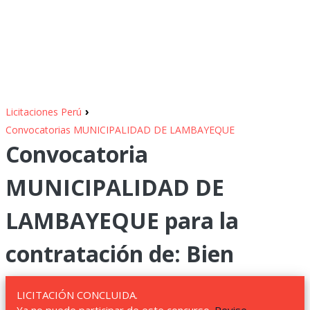
›
Licitaciones Perú
Convocatorias MUNICIPALIDAD DE LAMBAYEQUE
Convocatoria
MUNICIPALIDAD DE
LAMBAYEQUE para la
contratación de: Bien
LICITACIÓN CONCLUIDA.