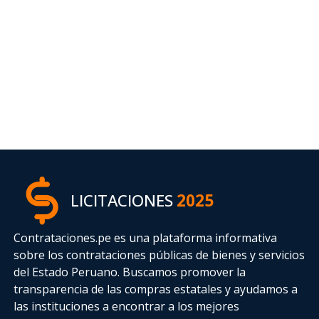
LICITACIONES
2025
Contrataciones.pe es una plataforma informativa
sobre los contrataciones públicas de bienes y servicios
del Estado Peruano. Buscamos promover la
transparencia de las compras estatales
y ayudamos a
las instituciones a encontrar a los mejores