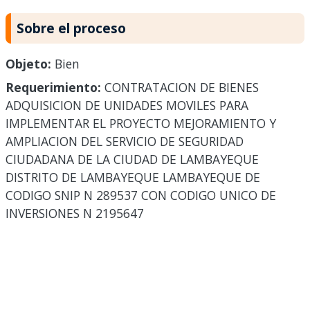
Sobre el proceso
Objeto:
Bien
Requerimiento:
CONTRATACION DE BIENES
ADQUISICION DE UNIDADES MOVILES PARA
IMPLEMENTAR EL PROYECTO MEJORAMIENTO Y
AMPLIACION DEL SERVICIO DE SEGURIDAD
CIUDADANA DE LA CIUDAD DE LAMBAYEQUE
DISTRITO DE LAMBAYEQUE LAMBAYEQUE DE
CODIGO SNIP N 289537 CON CODIGO UNICO DE
INVERSIONES N 2195647