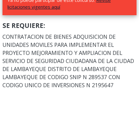
Ya no puede participar de este concurso.
Revise
licitaciones vigentes aquí
SE REQUIERE:
CONTRATACION DE BIENES ADQUISICION DE
UNIDADES MOVILES PARA IMPLEMENTAR EL
PROYECTO MEJORAMIENTO Y AMPLIACION DEL
SERVICIO DE SEGURIDAD CIUDADANA DE LA CIUDAD
DE LAMBAYEQUE DISTRITO DE LAMBAYEQUE
LAMBAYEQUE DE CODIGO SNIP N 289537 CON
CODIGO UNICO DE INVERSIONES N 2195647