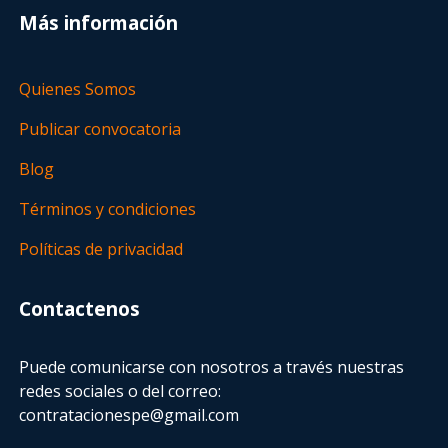
Más información
Quienes Somos
Publicar convocatoria
Blog
Términos y condiciones
Políticas de privacidad
Contactenos
Puede comunicarse con nosotros a través nuestras
redes sociales o del correo:
contratacionespe@gmail.com