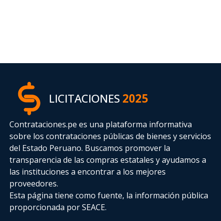
LICITACIONES
2025
Contrataciones.pe es una plataforma informativa
sobre los contrataciones públicas de bienes y servicios
del Estado Peruano. Buscamos promover la
transparencia de las compras estatales
y ayudamos a
las instituciones a encontrar a los mejores
proveedores.
Esta página tiene como fuente, la información pública
proporcionada por SEACE.