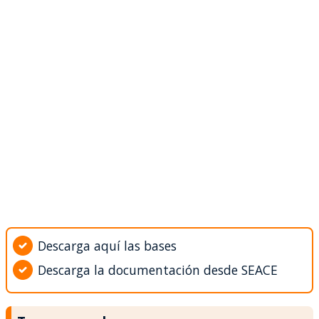
Descarga aquí las bases
Descarga la documentación desde SEACE