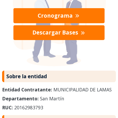
Cronograma
Descargar Bases
Sobre la entidad
Entidad Contratante:
MUNICIPALIDAD DE LAMAS
Departamento:
San Martín
RUC:
20162983793