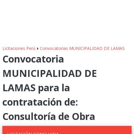
›
Licitaciones Perú
Convocatorias MUNICIPALIDAD DE LAMAS
Convocatoria
MUNICIPALIDAD DE
LAMAS para la
contratación de:
Consultoría de Obra