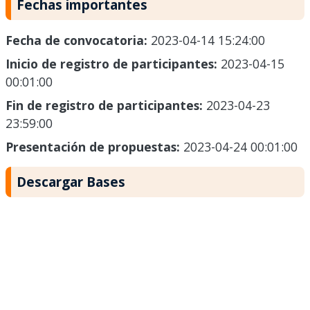
Fechas importantes
Fecha de convocatoria:
2023-04-14 15:24:00
Inicio de registro de participantes:
2023-04-15
00:01:00
Fin de registro de participantes:
2023-04-23
23:59:00
Presentación de propuestas:
2023-04-24 00:01:00
Descargar Bases