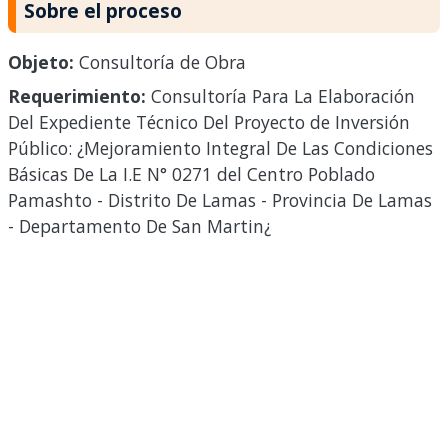
Sobre el proceso
Objeto:
Consultoría de Obra
Requerimiento:
Consultoría Para La Elaboración
Del Expediente Técnico Del Proyecto de Inversión
Público: ¿Mejoramiento Integral De Las Condiciones
Básicas De La I.E N° 0271 del Centro Poblado
Pamashto - Distrito De Lamas - Provincia De Lamas
- Departamento De San Martin¿