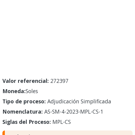
Valor referencial:
272397
Moneda:
Soles
Tipo de proceso:
Adjudicación Simplificada
Nomenclatura:
AS-SM-4-2023-MPL-CS-1
Siglas del Proceso:
MPL-CS