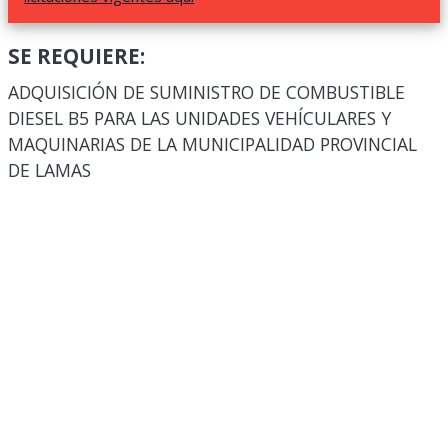
SE REQUIERE:
ADQUISICIÓN DE SUMINISTRO DE COMBUSTIBLE
DIESEL B5 PARA LAS UNIDADES VEHÍCULARES Y
MAQUINARIAS DE LA MUNICIPALIDAD PROVINCIAL
DE LAMAS