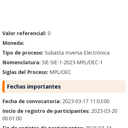
Valor referencial:
0
Moneda:
Tipo de proceso:
Subasta Inversa Electrónica
Nomenclatura:
SIE-SIE-1-2023-MPL/OEC-1
Siglas del Proceso:
MPL/OEC
Fechas importantes
Fecha de convocatoria:
2023-03-17 11:03:00
Inicio de registro de participantes:
2023-03-20
00:01:00