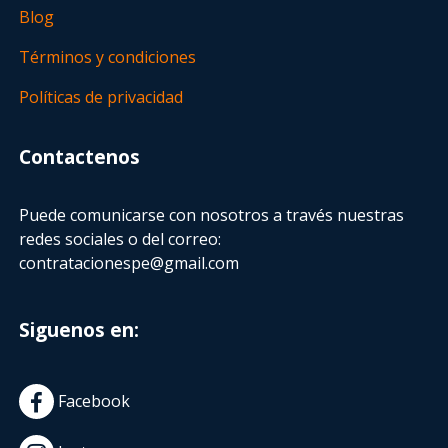
Blog
Términos y condiciones
Políticas de privacidad
Contactenos
Puede comunicarse con nosotros a través nuestras
redes sociales o del correo:
contratacionespe@gmail.com
Siguenos en:
Facebook