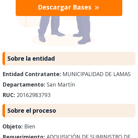
Descargar Bases
Sobre la entidad
Entidad Contratante:
MUNICIPALIDAD DE LAMAS
Departamento:
San Martín
RUC:
20162983793
Sobre el proceso
Objeto:
Bien
Requerimiento:
ADQUISICIÓN DE SUMINISTRO DE