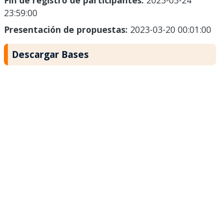
Fin de registro de participantes:
2023-03-24
23:59:00
Presentación de propuestas:
2023-03-20 00:01:00
Descargar Bases