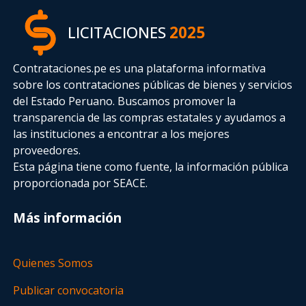
LICITACIONES
2025
Contrataciones.pe es una plataforma informativa
sobre los contrataciones públicas de bienes y servicios
del Estado Peruano. Buscamos promover la
transparencia de las compras estatales
y ayudamos a
las instituciones a encontrar a los mejores
proveedores.
Esta página tiene como fuente, la información pública
proporcionada por SEACE.
Más información
Quienes Somos
Publicar convocatoria