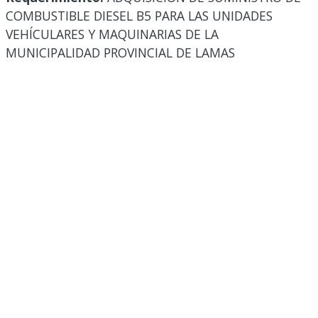
COMBUSTIBLE DIESEL B5 PARA LAS UNIDADES
VEHÍCULARES Y MAQUINARIAS DE LA
MUNICIPALIDAD PROVINCIAL DE LAMAS