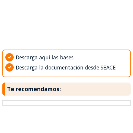
Descarga aquí las bases
Descarga la documentación desde SEACE
Te recomendamos: