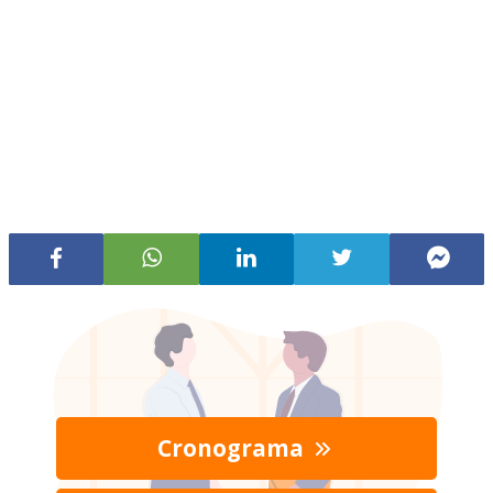
Cronograma