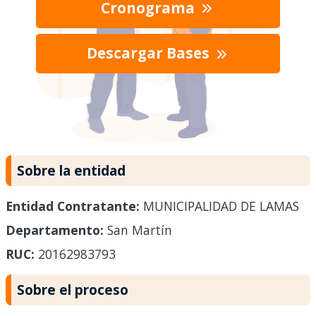
Cronograma
Descargar Bases
Sobre la entidad
Entidad Contratante:
MUNICIPALIDAD DE LAMAS
Departamento:
San Martín
RUC:
20162983793
Sobre el proceso