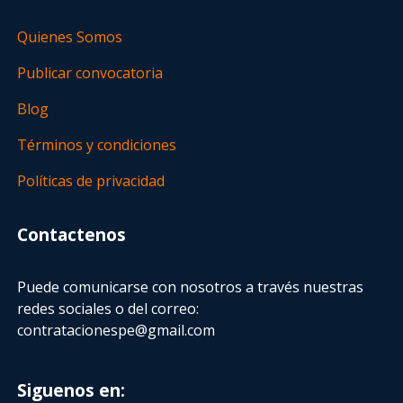
Quienes Somos
Publicar convocatoria
Blog
Términos y condiciones
Políticas de privacidad
Contactenos
Puede comunicarse con nosotros a través nuestras
redes sociales o del correo:
contratacionespe@gmail.com
Siguenos en: