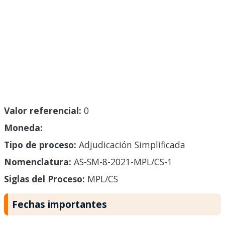
Valor referencial:
0
Moneda:
Tipo de proceso:
Adjudicación Simplificada
Nomenclatura:
AS-SM-8-2021-MPL/CS-1
Siglas del Proceso:
MPL/CS
Fechas importantes