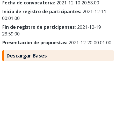
Fecha de convocatoria:
2021-12-10 20:58:00
Inicio de registro de participantes:
2021-12-11
00:01:00
Fin de registro de participantes:
2021-12-19
23:59:00
Presentación de propuestas:
2021-12-20 00:01:00
Descargar Bases