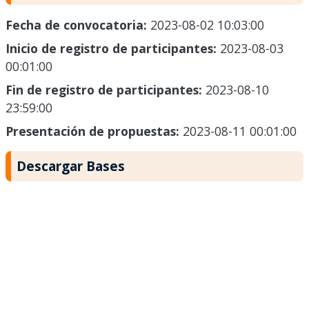
Fecha de convocatoria:
2023-08-02 10:03:00
Inicio de registro de participantes:
2023-08-03
00:01:00
Fin de registro de participantes:
2023-08-10
23:59:00
Presentación de propuestas:
2023-08-11 00:01:00
Descargar Bases