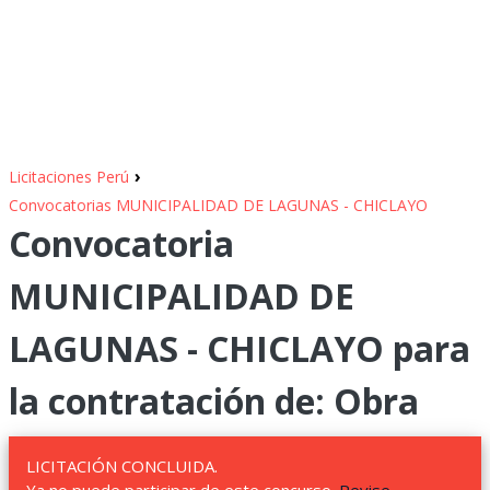
›
Licitaciones Perú
Convocatorias MUNICIPALIDAD DE LAGUNAS - CHICLAYO
Convocatoria
MUNICIPALIDAD DE
LAGUNAS - CHICLAYO para
la contratación de: Obra
LICITACIÓN CONCLUIDA.