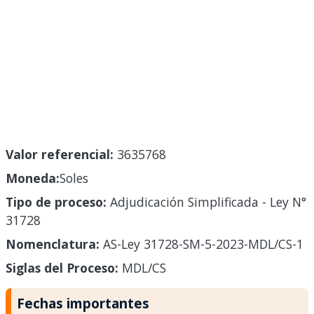
Valor referencial:
3635768
Moneda:
Soles
Tipo de proceso:
Adjudicación Simplificada - Ley N°
31728
Nomenclatura:
AS-Ley 31728-SM-5-2023-MDL/CS-1
Siglas del Proceso:
MDL/CS
Fechas importantes