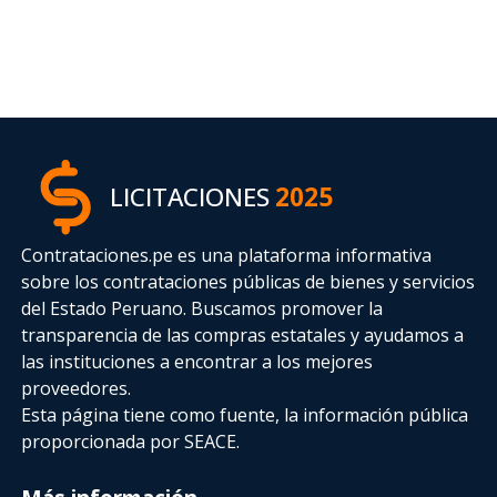
LICITACIONES
2025
Contrataciones.pe es una plataforma informativa
sobre los contrataciones públicas de bienes y servicios
del Estado Peruano. Buscamos promover la
transparencia de las compras estatales
y ayudamos a
las instituciones a encontrar a los mejores
proveedores.
Esta página tiene como fuente, la información pública
proporcionada por SEACE.