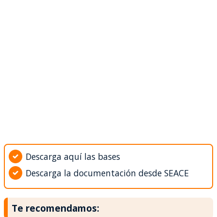
Descarga aquí las bases
Descarga la documentación desde SEACE
Te recomendamos: