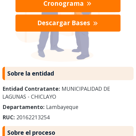
Cronograma
Descargar Bases
Sobre la entidad
Entidad Contratante:
MUNICIPALIDAD DE
LAGUNAS - CHICLAYO
Departamento:
Lambayeque
RUC:
20162213254
Sobre el proceso