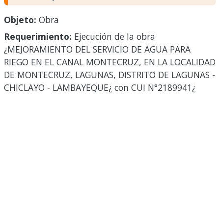
Objeto:
Obra
Requerimiento:
Ejecución de la obra
¿MEJORAMIENTO DEL SERVICIO DE AGUA PARA
RIEGO EN EL CANAL MONTECRUZ, EN LA LOCALIDAD
DE MONTECRUZ, LAGUNAS, DISTRITO DE LAGUNAS -
CHICLAYO - LAMBAYEQUE¿ con CUI N°2189941¿