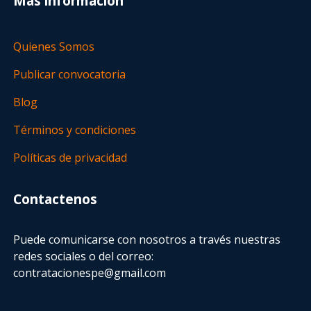
Más información
Quienes Somos
Publicar convocatoria
Blog
Términos y condiciones
Políticas de privacidad
Contactenos
Puede comunicarse con nosotros a través nuestras
redes sociales o del correo:
contratacionespe@gmail.com