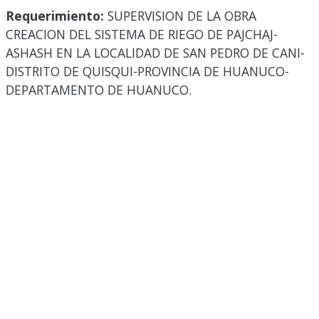
Requerimiento:
SUPERVISION DE LA OBRA
CREACION DEL SISTEMA DE RIEGO DE PAJCHAJ-
ASHASH EN LA LOCALIDAD DE SAN PEDRO DE CANI-
DISTRITO DE QUISQUI-PROVINCIA DE HUANUCO-
DEPARTAMENTO DE HUANUCO.