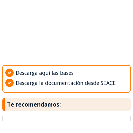
Descarga aquí las bases
Descarga la documentación desde SEACE
Te recomendamos: