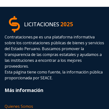
LICITACIONES
2025
Contrataciones.pe es una plataforma informativa
sobre los contrataciones públicas de bienes y servicios
del Estado Peruano. Buscamos promover la
transparencia de las compras estatales
y ayudamos a
las instituciones a encontrar a los mejores
proveedores.
Esta página tiene como fuente, la información pública
proporcionada por SEACE.
Más información
Quienes Somos