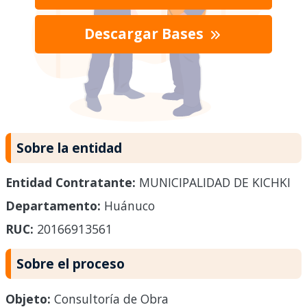
Descargar Bases
Sobre la entidad
Entidad Contratante:
MUNICIPALIDAD DE KICHKI
Departamento:
Huánuco
RUC:
20166913561
Sobre el proceso
Objeto:
Consultoría de Obra