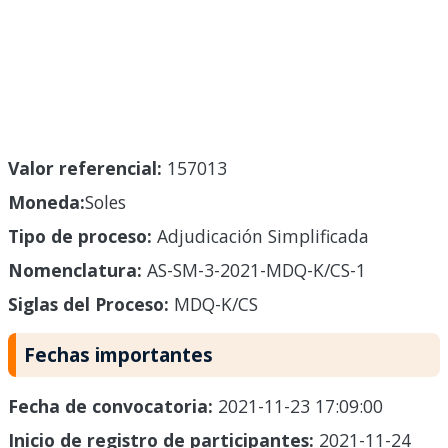
Valor referencial:
157013
Moneda:
Soles
Tipo de proceso:
Adjudicación Simplificada
Nomenclatura:
AS-SM-3-2021-MDQ-K/CS-1
Siglas del Proceso:
MDQ-K/CS
Fechas importantes
Fecha de convocatoria:
2021-11-23 17:09:00
Inicio de registro de participantes:
2021-11-24