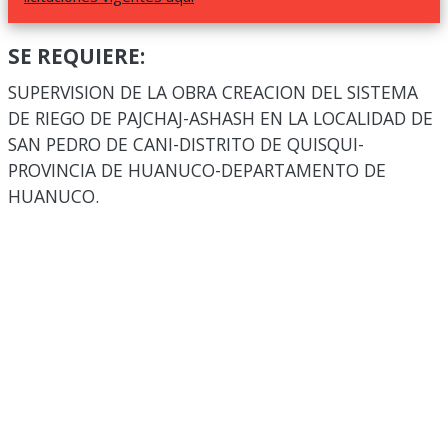
SE REQUIERE:
SUPERVISION DE LA OBRA CREACION DEL SISTEMA
DE RIEGO DE PAJCHAJ-ASHASH EN LA LOCALIDAD DE
SAN PEDRO DE CANI-DISTRITO DE QUISQUI-
PROVINCIA DE HUANUCO-DEPARTAMENTO DE
HUANUCO.