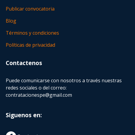
Publicar convocatoria
Blog
Términos y condiciones
Políticas de privacidad
Contactenos
Puede comunicarse con nosotros a través nuestras
redes sociales o del correo:
contratacionespe@gmail.com
Siguenos en: