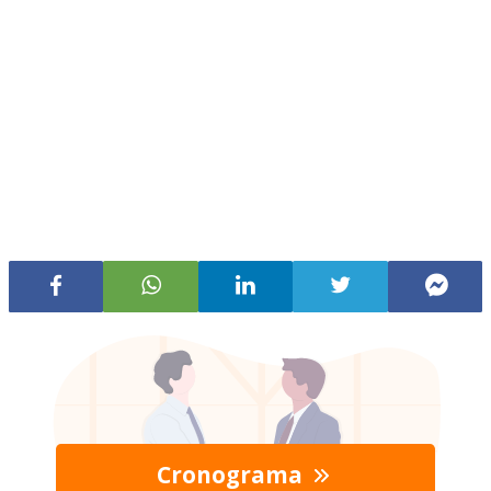
Cronograma