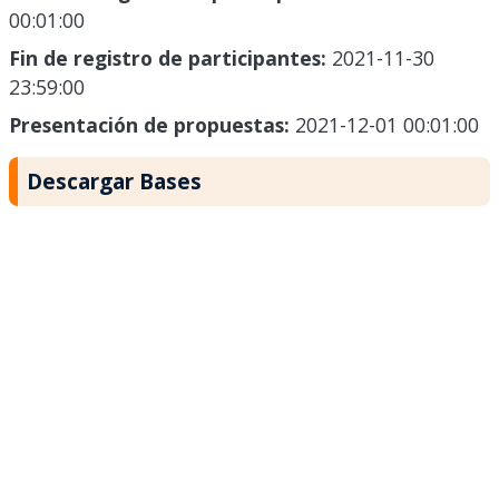
00:01:00
Fin de registro de participantes:
2021-11-30
23:59:00
Presentación de propuestas:
2021-12-01 00:01:00
Descargar Bases