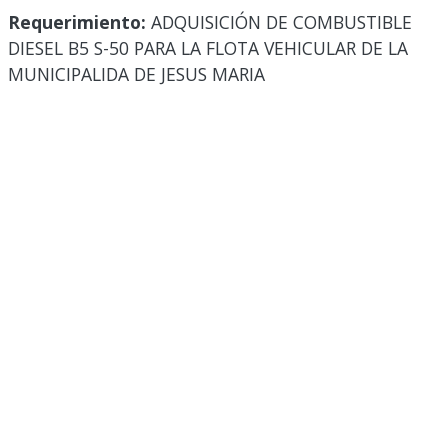
Requerimiento:
ADQUISICIÓN DE COMBUSTIBLE
DIESEL B5 S-50 PARA LA FLOTA VEHICULAR DE LA
MUNICIPALIDA DE JESUS MARIA