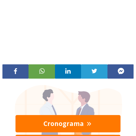
Cronograma