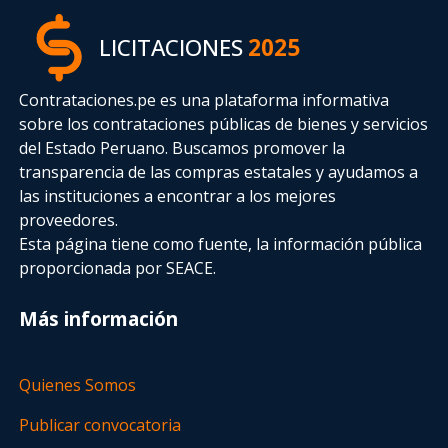
LICITACIONES
2025
Contrataciones.pe es una plataforma informativa
sobre los contrataciones públicas de bienes y servicios
del Estado Peruano. Buscamos promover la
transparencia de las compras estatales
y ayudamos a
las instituciones a encontrar a los mejores
proveedores.
Esta página tiene como fuente, la información pública
proporcionada por SEACE.
Más información
Quienes Somos
Publicar convocatoria