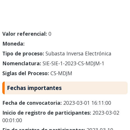
Valor referencial:
0
Moneda:
Tipo de proceso:
Subasta Inversa Electrónica
Nomenclatura:
SIE-SIE-1-2023-CS-MDJM-1
Siglas del Proceso:
CS-MDJM
Fechas importantes
Fecha de convocatoria:
2023-03-01 16:11:00
Inicio de registro de participantes:
2023-03-02
00:01:00