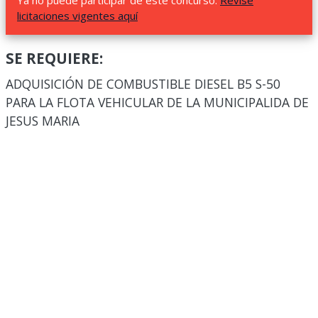
Ya no puede participar de este concurso.
Revise
licitaciones vigentes aquí
SE REQUIERE:
ADQUISICIÓN DE COMBUSTIBLE DIESEL B5 S-50
PARA LA FLOTA VEHICULAR DE LA MUNICIPALIDA DE
JESUS MARIA