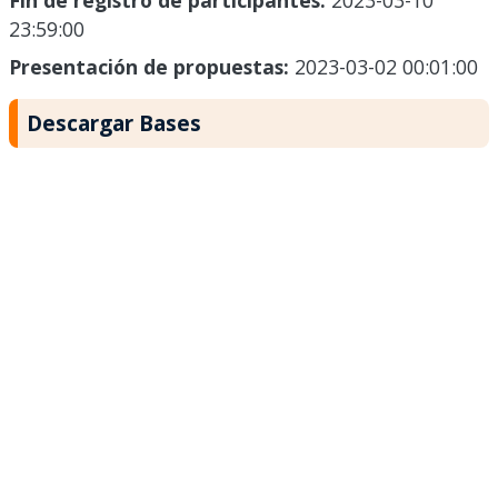
Fin de registro de participantes:
2023-03-10
23:59:00
Presentación de propuestas:
2023-03-02 00:01:00
Descargar Bases