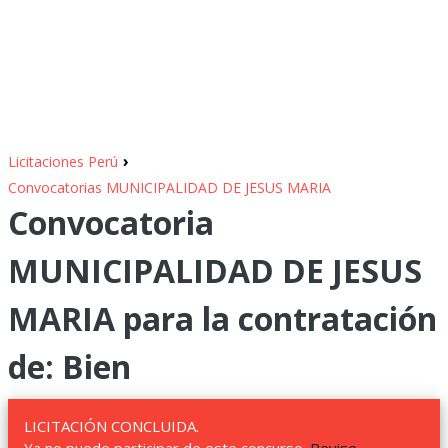
›
Licitaciones Perú
Convocatorias MUNICIPALIDAD DE JESUS MARIA
Convocatoria
MUNICIPALIDAD DE JESUS
MARIA para la contratación
de: Bien
LICITACIÓN CONCLUIDA.