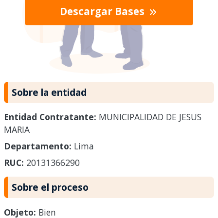
Descargar Bases
Sobre la entidad
Entidad Contratante:
MUNICIPALIDAD DE JESUS
MARIA
Departamento:
Lima
RUC:
20131366290
Sobre el proceso
Objeto:
Bien