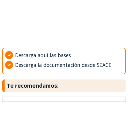
Descarga aquí las bases
Descarga la documentación desde SEACE
Te recomendamos: