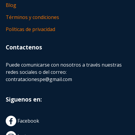
Blog
Términos y condiciones
Políticas de privacidad
Contactenos
Puede comunicarse con nosotros a través nuestras
redes sociales o del correo:
contratacionespe@gmail.com
Siguenos en:
Facebook