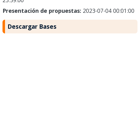
23:59:00
Presentación de propuestas:
2023-07-04 00:01:00
Descargar Bases