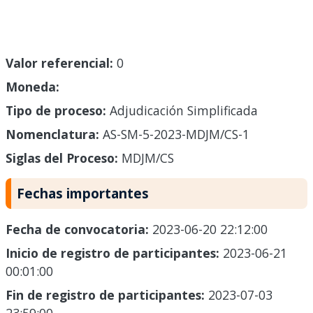
Valor referencial:
0
Moneda:
Tipo de proceso:
Adjudicación Simplificada
Nomenclatura:
AS-SM-5-2023-MDJM/CS-1
Siglas del Proceso:
MDJM/CS
Fechas importantes
Fecha de convocatoria:
2023-06-20 22:12:00
Inicio de registro de participantes:
2023-06-21
00:01:00
Fin de registro de participantes:
2023-07-03