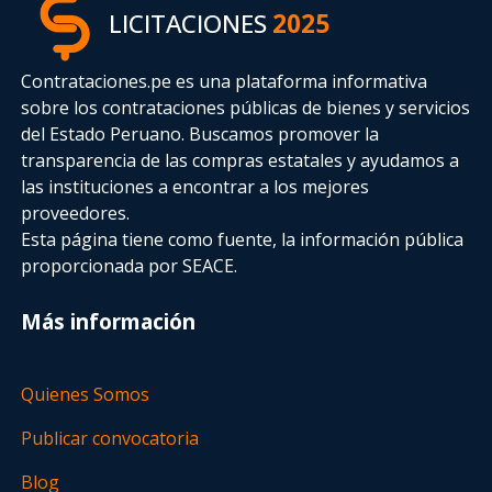
LICITACIONES
2025
Contrataciones.pe es una plataforma informativa
sobre los contrataciones públicas de bienes y servicios
del Estado Peruano. Buscamos promover la
transparencia de las compras estatales
y ayudamos a
las instituciones a encontrar a los mejores
proveedores.
Esta página tiene como fuente, la información pública
proporcionada por SEACE.
Más información
Quienes Somos
Publicar convocatoria
Blog