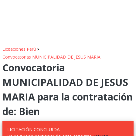
›
Licitaciones Perú
Convocatorias MUNICIPALIDAD DE JESUS MARIA
Convocatoria
MUNICIPALIDAD DE JESUS
MARIA para la contratación
de: Bien
LICITACIÓN CONCLUIDA.