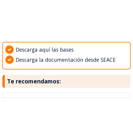
Descarga aquí las bases
Descarga la documentación desde SEACE
Te recomendamos: