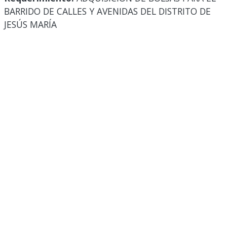
BARRIDO DE CALLES Y AVENIDAS DEL DISTRITO DE
JESÚS MARÍA