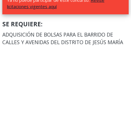
Ya no puede participar de este concurso.
Revise
licitaciones vigentes aquí
SE REQUIERE:
ADQUISICIÓN DE BOLSAS PARA EL BARRIDO DE
CALLES Y AVENIDAS DEL DISTRITO DE JESÚS MARÍA