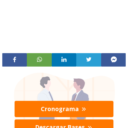
Cronograma
Descargar Bases