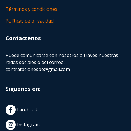
Términos y condiciones
Políticas de privacidad
Contactenos
Puede comunicarse con nosotros a través nuestras
redes sociales o del correo:
contratacionespe@gmail.com
Siguenos en:
Facebook
Instagram