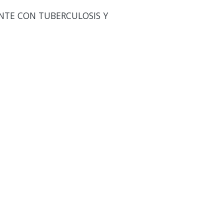
NTE CON TUBERCULOSIS Y