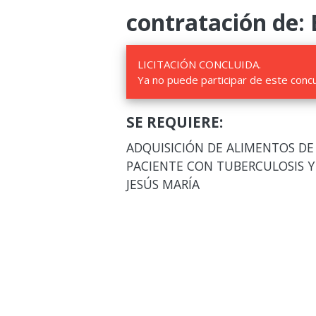
contratación de: 
LICITACIÓN CONCLUIDA.
Ya no puede participar de este conc
SE REQUIERE:
ADQUISICIÓN DE ALIMENTOS DE
PACIENTE CON TUBERCULOSIS Y 
JESÚS MARÍA