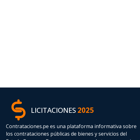
LICITACIONES
2025
Contrataciones.pe es una plataforma informativa sobre
los contrataciones públicas de bienes y servicios del