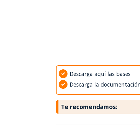
Descarga aquí las bases
Descarga la documentació
Te recomendamos: