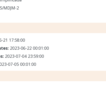
CS/MDJM-2
6-21 17:58:00
ntes:
2023-06-22 00:01:00
es:
2023-07-04 23:59:00
023-07-05 00:01:00