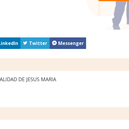
LinkedIn
Twitter
Messenger
LIDAD DE JESUS MARIA