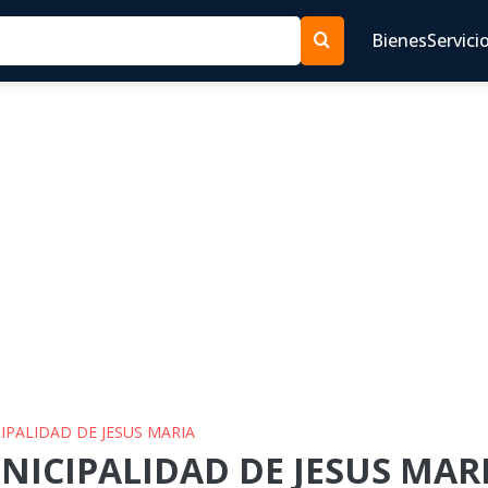
Bienes
Servici
CIPALIDAD DE JESUS MARIA
NICIPALIDAD DE JESUS MARI