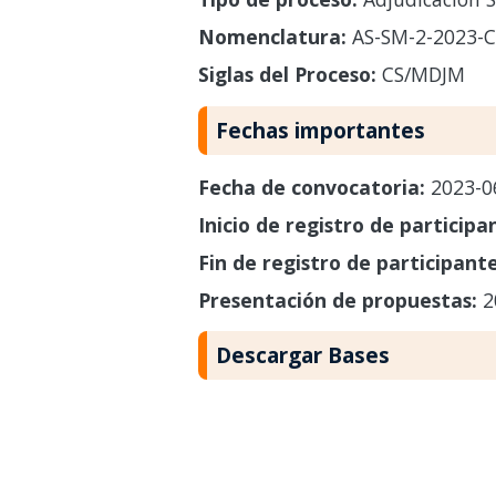
Nomenclatura:
AS-SM-2-2023-
Siglas del Proceso:
CS/MDJM
Fechas importantes
Fecha de convocatoria:
2023-0
Inicio de registro de participa
Fin de registro de participant
Presentación de propuestas:
2
Descargar Bases