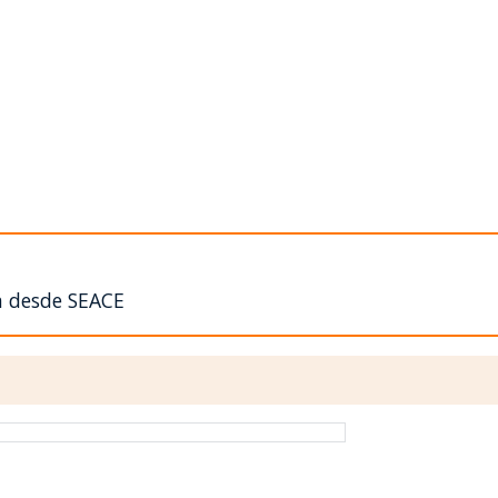
n desde SEACE