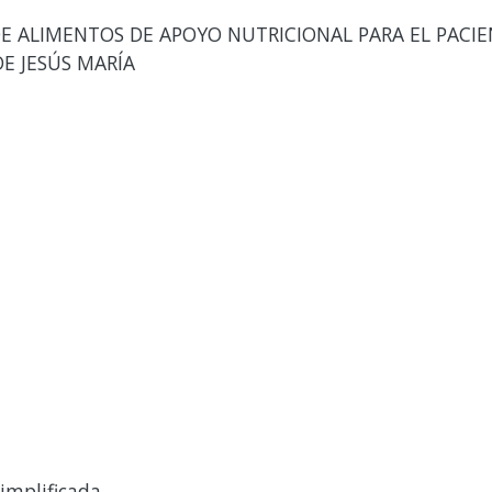
E ALIMENTOS DE APOYO NUTRICIONAL PARA EL PACIE
DE JESÚS MARÍA
implificada