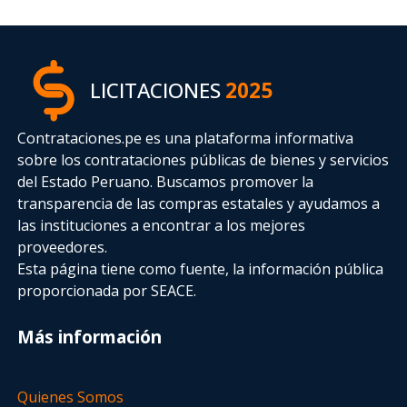
LICITACIONES
2025
Contrataciones.pe es una plataforma informativa
sobre los contrataciones públicas de bienes y servicios
del Estado Peruano. Buscamos promover la
transparencia de las compras estatales
y ayudamos a
las instituciones a encontrar a los mejores
proveedores.
Esta página tiene como fuente, la información pública
proporcionada por SEACE.
Más información
Quienes Somos