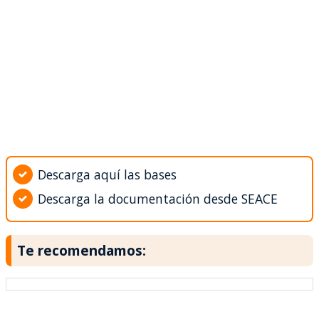
Descarga aquí las bases
Descarga la documentación desde SEACE
Te recomendamos: