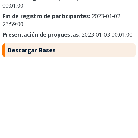
00:01:00
Fin de registro de participantes:
2023-01-02
23:59:00
Presentación de propuestas:
2023-01-03 00:01:00
Descargar Bases