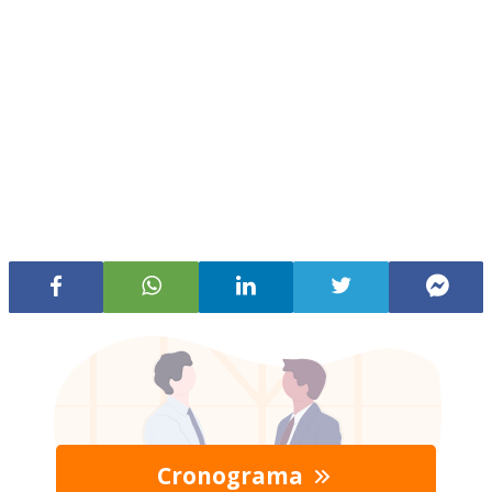
Cronograma