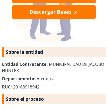
Descargar Bases
Sobre la entidad
Entidad Contratante:
MUNICIPALIDAD DE JACOBO
HUNTER
Departamento:
Arequipa
RUC:
20168918942
Sobre el proceso