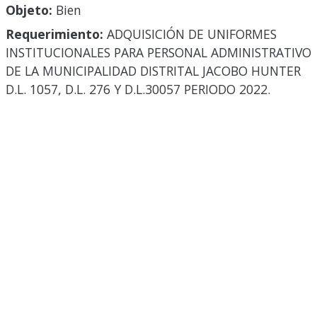
Objeto:
Bien
Requerimiento:
ADQUISICIÓN DE UNIFORMES
INSTITUCIONALES PARA PERSONAL ADMINISTRATIVO
DE LA MUNICIPALIDAD DISTRITAL JACOBO HUNTER
D.L. 1057, D.L. 276 Y D.L.30057 PERIODO 2022.