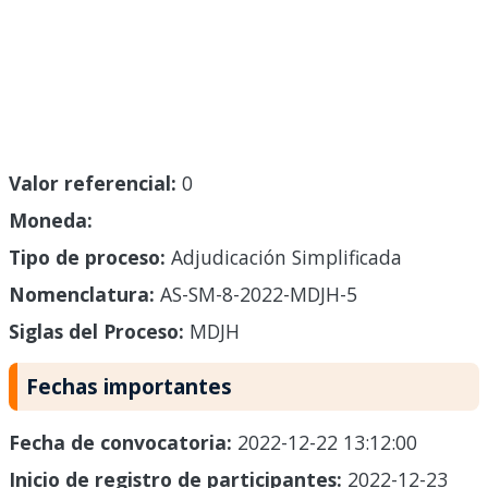
Valor referencial:
0
Moneda:
Tipo de proceso:
Adjudicación Simplificada
Nomenclatura:
AS-SM-8-2022-MDJH-5
Siglas del Proceso:
MDJH
Fechas importantes
Fecha de convocatoria:
2022-12-22 13:12:00
Inicio de registro de participantes:
2022-12-23