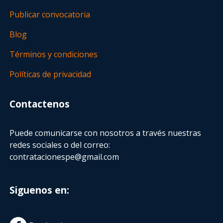
Publicar convocatoria
Blog
Términos y condiciones
Políticas de privacidad
Contactenos
Puede comunicarse con nosotros a través nuestras
redes sociales o del correo:
contratacionespe@gmail.com
Siguenos en: