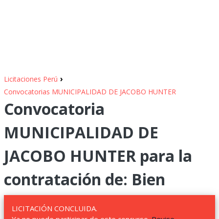
›
Licitaciones Perú
Convocatorias MUNICIPALIDAD DE JACOBO HUNTER
Convocatoria
MUNICIPALIDAD DE
JACOBO HUNTER para la
contratación de: Bien
LICITACIÓN CONCLUIDA.