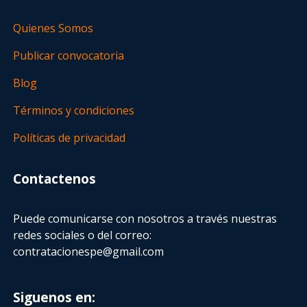
Quienes Somos
Publicar convocatoria
Blog
Términos y condiciones
Políticas de privacidad
Contactenos
Puede comunicarse con nosotros a través nuestras
redes sociales o del correo:
contratacionespe@gmail.com
Siguenos en: