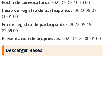
Fecha de convocatoria:
2022-05-06 10:13:00
Inicio de registro de participantes:
2022-05-07
00:01:00
Fin de registro de participantes:
2022-05-19
23:59:00
Presentación de propuestas:
2022-05-20 00:01:00
Descargar Bases