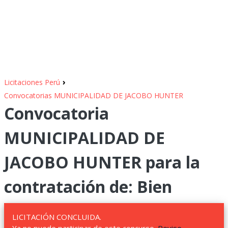
›
Licitaciones Perú
Convocatorias MUNICIPALIDAD DE JACOBO HUNTER
Convocatoria
MUNICIPALIDAD DE
JACOBO HUNTER para la
contratación de: Bien
LICITACIÓN CONCLUIDA.