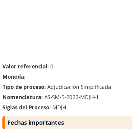
Valor referencial:
0
Moneda:
Tipo de proceso:
Adjudicación Simplificada
Nomenclatura:
AS-SM-5-2022-MDJH-1
Siglas del Proceso:
MDJH
Fechas importantes