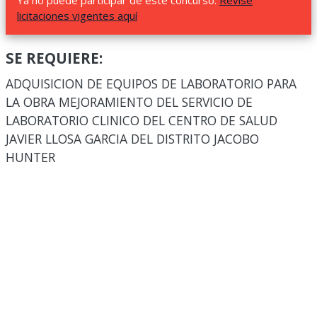
Ya no puede participar de este concurso.
Revise
licitaciones vigentes aquí
SE REQUIERE:
ADQUISICION DE EQUIPOS DE LABORATORIO PARA
LA OBRA MEJORAMIENTO DEL SERVICIO DE
LABORATORIO CLINICO DEL CENTRO DE SALUD
JAVIER LLOSA GARCIA DEL DISTRITO JACOBO
HUNTER