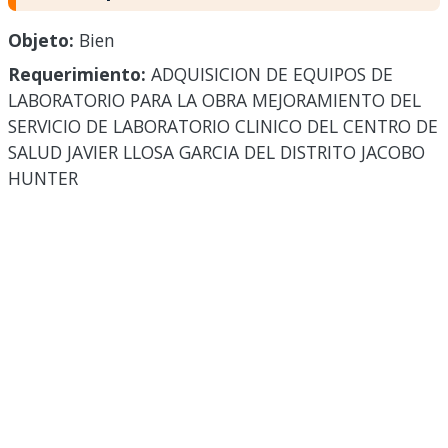
Objeto:
Bien
Requerimiento:
ADQUISICION DE EQUIPOS DE
LABORATORIO PARA LA OBRA MEJORAMIENTO DEL
SERVICIO DE LABORATORIO CLINICO DEL CENTRO DE
SALUD JAVIER LLOSA GARCIA DEL DISTRITO JACOBO
HUNTER