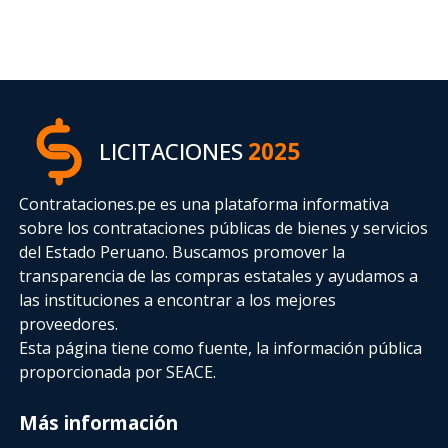
LICITACIONES
2025
Contrataciones.pe es una plataforma informativa
sobre los contrataciones públicas de bienes y servicios
del Estado Peruano. Buscamos promover la
transparencia de las compras estatales
y ayudamos a
las instituciones a encontrar a los mejores
proveedores.
Esta página tiene como fuente, la información pública
proporcionada por SEACE.
Más información