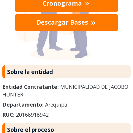
Cronograma
Descargar Bases
Sobre la entidad
Entidad Contratante:
MUNICIPALIDAD DE JACOBO
HUNTER
Departamento:
Arequipa
RUC:
20168918942
Sobre el proceso