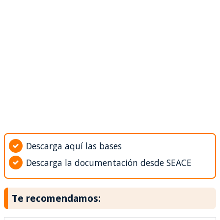
Descarga aquí las bases
Descarga la documentación desde SEACE
Te recomendamos: